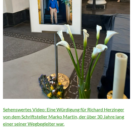
Sehenswertes Video: Eine Würdigung für Richard Herzinger
von dem Schriftsteller Marko Martin, der über 30 Jahre lang
einer seiner Wegbegleiter war.