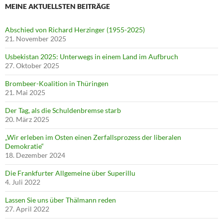
MEINE AKTUELLSTEN BEITRÄGE
Abschied von Richard Herzinger (1955-2025)
21. November 2025
Usbekistan 2025: Unterwegs in einem Land im Aufbruch
27. Oktober 2025
Brombeer-Koalition in Thüringen
21. Mai 2025
Der Tag, als die Schuldenbremse starb
20. März 2025
„Wir erleben im Osten einen Zerfallsprozess der liberalen
Demokratie“
18. Dezember 2024
Die Frankfurter Allgemeine über Superillu
4. Juli 2022
Lassen Sie uns über Thälmann reden
27. April 2022