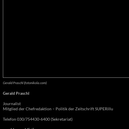
Gerald Praschl (fotonikola.com)
Gerald Praschl
Journalist
Mitglied der Chefredaktion – Politik der Zeitschrift SUPERillu
Telefon 030/754430-6400 (Sekretariat)