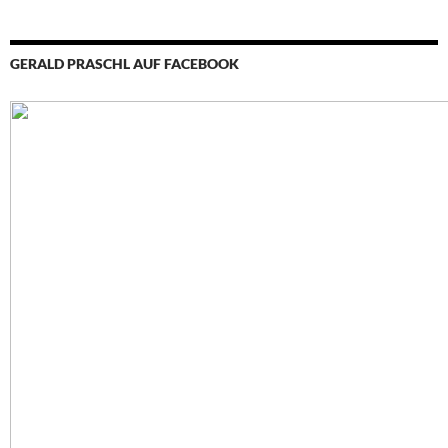
GERALD PRASCHL AUF FACEBOOK