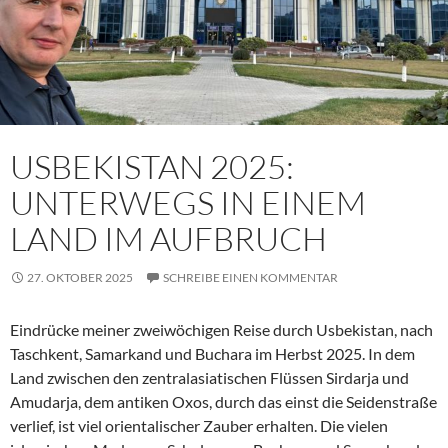
USBEKISTAN 2025:
UNTERWEGS IN EINEM
LAND IM AUFBRUCH
27. OKTOBER 2025
SCHREIBE EINEN KOMMENTAR
Eindrücke meiner zweiwöchigen Reise durch Usbekistan, nach
Taschkent, Samarkand und Buchara im Herbst 2025. In dem
Land zwischen den zentralasiatischen Flüssen Sirdarja und
Amudarja, dem antiken Oxos, durch das einst die Seidenstraße
verlief, ist viel orientalischer Zauber erhalten. Die vielen