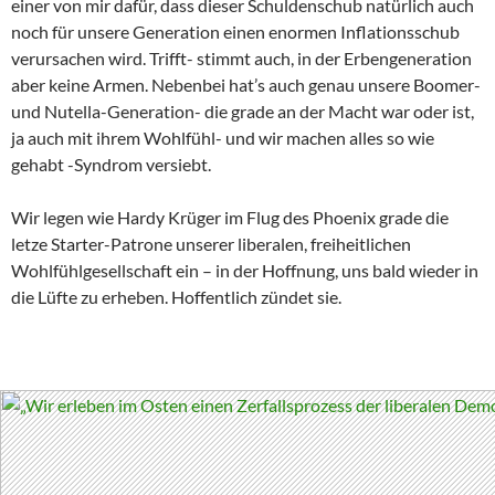
einer von mir dafür, dass dieser Schuldenschub natürlich auch
noch für unsere Generation einen enormen Inflationsschub
verursachen wird. Trifft- stimmt auch, in der Erbengeneration
aber keine Armen. Nebenbei hat’s auch genau unsere Boomer-
und Nutella-Generation- die grade an der Macht war oder ist,
ja auch mit ihrem Wohlfühl- und wir machen alles so wie
gehabt -Syndrom versiebt.
Wir legen wie Hardy Krüger im Flug des Phoenix grade die
letze Starter-Patrone unserer liberalen, freiheitlichen
Wohlfühlgesellschaft ein – in der Hoffnung, uns bald wieder in
die Lüfte zu erheben. Hoffentlich zündet sie.