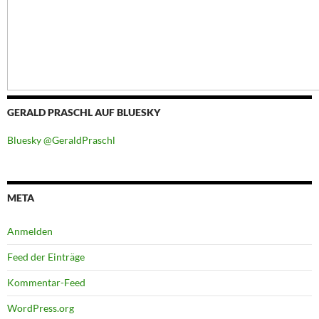
GERALD PRASCHL AUF BLUESKY
Bluesky @GeraldPraschl
META
Anmelden
Feed der Einträge
Kommentar-Feed
WordPress.org