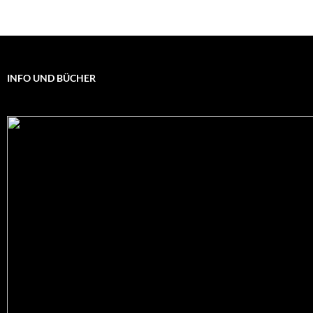
INFO UND BÜCHER