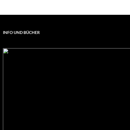
INFO UND BÜCHER