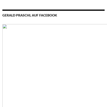
GERALD PRASCHL AUF FACEBOOK