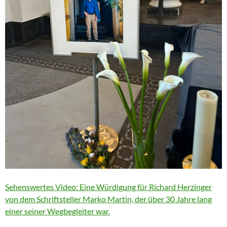
Sehenswertes Video: Eine Würdigung für Richard Herzinger
von dem Schriftsteller Marko Martin, der über 30 Jahre lang
einer seiner Wegbegleiter war.