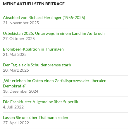
MEINE AKTUELLSTEN BEITRÄGE
Abschied von Richard Herzinger (1955-2025)
21. November 2025
Usbekistan 2025: Unterwegs in einem Land im Aufbruch
27. Oktober 2025
Brombeer-Koalition in Thüringen
21. Mai 2025
Der Tag, als die Schuldenbremse starb
20. März 2025
„Wir erleben im Osten einen Zerfallsprozess der liberalen
Demokratie“
18. Dezember 2024
Die Frankfurter Allgemeine über Superillu
4. Juli 2022
Lassen Sie uns über Thälmann reden
27. April 2022