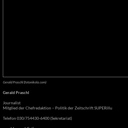
Gerald Praschl (fotonikola.com)
Gerald Praschl
Journalist
Mitglied der Chefredaktion – Politik der Zeitschrift SUPERillu
Telefon 030/754430-6400 (Sekretariat)