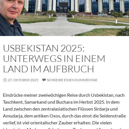
USBEKISTAN 2025:
UNTERWEGS IN EINEM
LAND IM AUFBRUCH
27. OKTOBER 2025
SCHREIBE EINEN KOMMENTAR
Eindrücke meiner zweiwöchigen Reise durch Usbekistan, nach
Taschkent, Samarkand und Buchara im Herbst 2025. In dem
Land zwischen den zentralasiatischen Flüssen Sirdarja und
Amudarja, dem antiken Oxos, durch das einst die Seidenstraße
verlief, ist viel orientalischer Zauber erhalten. Die vielen