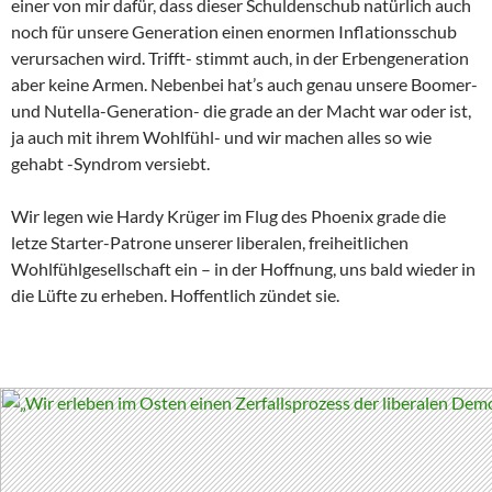
einer von mir dafür, dass dieser Schuldenschub natürlich auch
noch für unsere Generation einen enormen Inflationsschub
verursachen wird. Trifft- stimmt auch, in der Erbengeneration
aber keine Armen. Nebenbei hat’s auch genau unsere Boomer-
und Nutella-Generation- die grade an der Macht war oder ist,
ja auch mit ihrem Wohlfühl- und wir machen alles so wie
gehabt -Syndrom versiebt.
Wir legen wie Hardy Krüger im Flug des Phoenix grade die
letze Starter-Patrone unserer liberalen, freiheitlichen
Wohlfühlgesellschaft ein – in der Hoffnung, uns bald wieder in
die Lüfte zu erheben. Hoffentlich zündet sie.