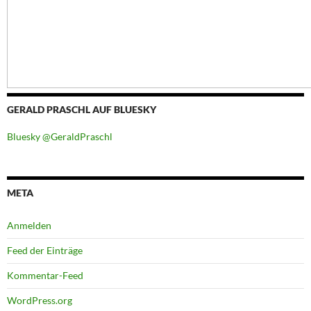
GERALD PRASCHL AUF BLUESKY
Bluesky @GeraldPraschl
META
Anmelden
Feed der Einträge
Kommentar-Feed
WordPress.org