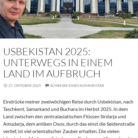
USBEKISTAN 2025:
UNTERWEGS IN EINEM
LAND IM AUFBRUCH
27. OKTOBER 2025
SCHREIBE EINEN KOMMENTAR
Eindrücke meiner zweiwöchigen Reise durch Usbekistan, nach
Taschkent, Samarkand und Buchara im Herbst 2025. In dem
Land zwischen den zentralasiatischen Flüssen Sirdarja und
Amudarja, dem antiken Oxos, durch das einst die Seidenstraße
verlief, ist viel orientalischer Zauber erhalten. Die vielen