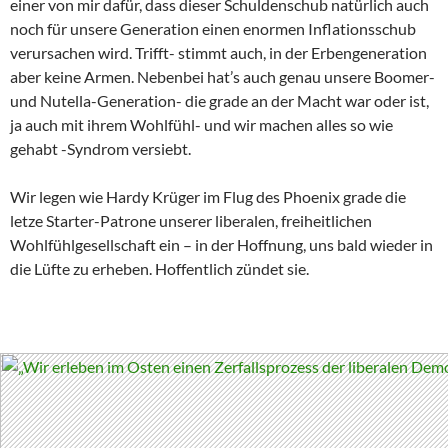
einer von mir dafür, dass dieser Schuldenschub natürlich auch
noch für unsere Generation einen enormen Inflationsschub
verursachen wird. Trifft- stimmt auch, in der Erbengeneration
aber keine Armen. Nebenbei hat’s auch genau unsere Boomer-
und Nutella-Generation- die grade an der Macht war oder ist,
ja auch mit ihrem Wohlfühl- und wir machen alles so wie
gehabt -Syndrom versiebt.
Wir legen wie Hardy Krüger im Flug des Phoenix grade die
letze Starter-Patrone unserer liberalen, freiheitlichen
Wohlfühlgesellschaft ein – in der Hoffnung, uns bald wieder in
die Lüfte zu erheben. Hoffentlich zündet sie.