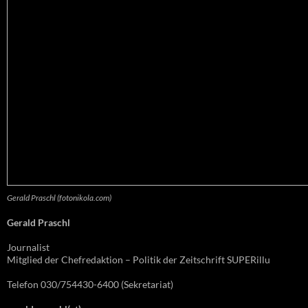
Gerald Praschl (fotonikola.com)
Gerald Praschl
Journalist
Mitglied der Chefredaktion – Politik der Zeitschrift SUPERillu
Telefon 030/754430-6400 (Sekretariat)