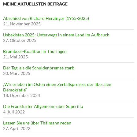
MEINE AKTUELLSTEN BEITRÄGE
Abschied von Richard Herzinger (1955-2025)
21. November 2025
Usbekistan 2025: Unterwegs in einem Land im Aufbruch
27. Oktober 2025
Brombeer-Koalition in Thüringen
21. Mai 2025
Der Tag, als die Schuldenbremse starb
20. März 2025
„Wir erleben im Osten einen Zerfallsprozess der liberalen
Demokratie“
18. Dezember 2024
Die Frankfurter Allgemeine über Superillu
4. Juli 2022
Lassen Sie uns über Thälmann reden
27. April 2022