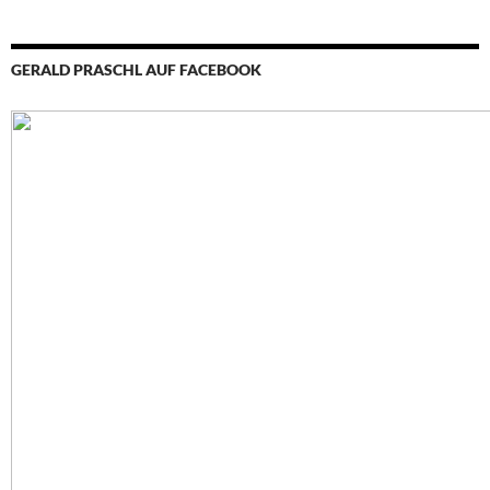
GERALD PRASCHL AUF FACEBOOK