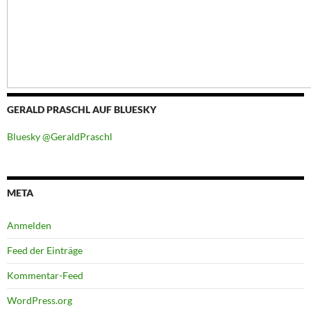
GERALD PRASCHL AUF BLUESKY
Bluesky @GeraldPraschl
META
Anmelden
Feed der Einträge
Kommentar-Feed
WordPress.org