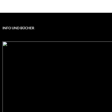
INFO UND BÜCHER