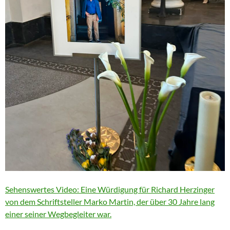
Sehenswertes Video: Eine Würdigung für Richard Herzinger
von dem Schriftsteller Marko Martin, der über 30 Jahre lang
einer seiner Wegbegleiter war.