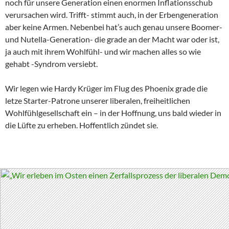
noch für unsere Generation einen enormen Inflationsschub
verursachen wird. Trifft- stimmt auch, in der Erbengeneration
aber keine Armen. Nebenbei hat’s auch genau unsere Boomer-
und Nutella-Generation- die grade an der Macht war oder ist,
ja auch mit ihrem Wohlfühl- und wir machen alles so wie
gehabt -Syndrom versiebt.
Wir legen wie Hardy Krüger im Flug des Phoenix grade die
letze Starter-Patrone unserer liberalen, freiheitlichen
Wohlfühlgesellschaft ein – in der Hoffnung, uns bald wieder in
die Lüfte zu erheben. Hoffentlich zündet sie.