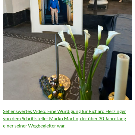
Sehenswertes Video: Eine Würdigung für Richard Herzinger
von dem Schriftsteller Marko Martin, der über 30 Jahre lang
einer seiner Wegbegleiter war.