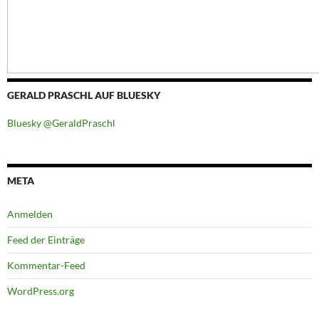
GERALD PRASCHL AUF BLUESKY
Bluesky @GeraldPraschl
META
Anmelden
Feed der Einträge
Kommentar-Feed
WordPress.org