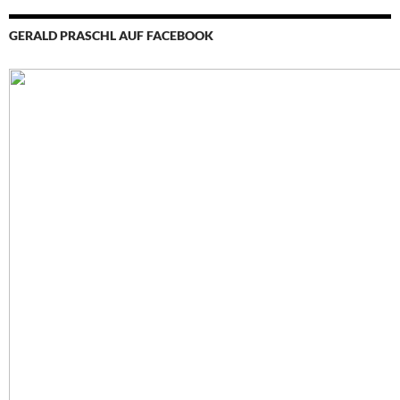
GERALD PRASCHL AUF FACEBOOK