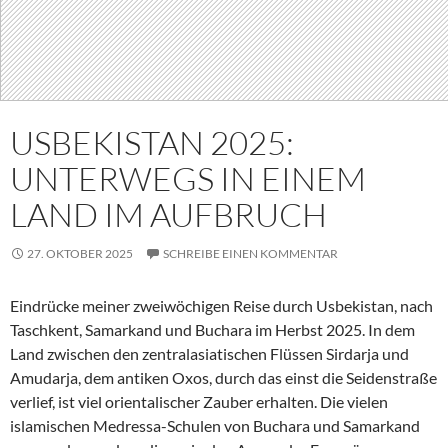
USBEKISTAN 2025:
UNTERWEGS IN EINEM
LAND IM AUFBRUCH
27. OKTOBER 2025
SCHREIBE EINEN KOMMENTAR
Eindrücke meiner zweiwöchigen Reise durch Usbekistan, nach
Taschkent, Samarkand und Buchara im Herbst 2025. In dem
Land zwischen den zentralasiatischen Flüssen Sirdarja und
Amudarja, dem antiken Oxos, durch das einst die Seidenstraße
verlief, ist viel orientalischer Zauber erhalten. Die vielen
islamischen Medressa-Schulen von Buchara und Samarkand