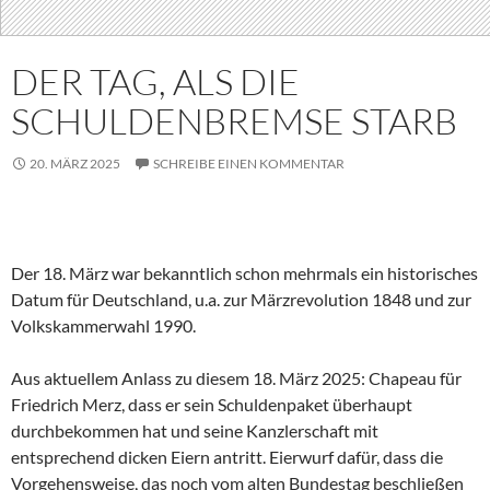
DER TAG, ALS DIE
SCHULDENBREMSE STARB
20. MÄRZ 2025
SCHREIBE EINEN KOMMENTAR
Der 18. März war bekanntlich schon mehrmals ein historisches
Datum für Deutschland, u.a. zur Märzrevolution 1848 und zur
Volkskammerwahl 1990.
Aus aktuellem Anlass zu diesem 18. März 2025: Chapeau für
Friedrich Merz, dass er sein Schuldenpaket überhaupt
durchbekommen hat und seine Kanzlerschaft mit
entsprechend dicken Eiern antritt. Eierwurf dafür, dass die
Vorgehensweise, das noch vom alten Bundestag beschließen