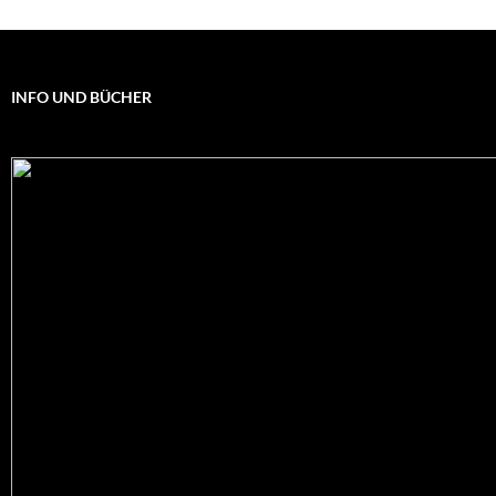
INFO UND BÜCHER