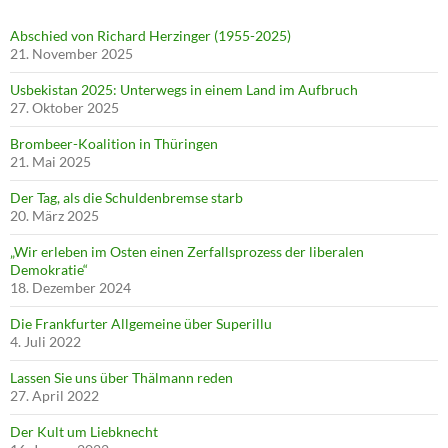
Abschied von Richard Herzinger (1955-2025)
21. November 2025
Usbekistan 2025: Unterwegs in einem Land im Aufbruch
27. Oktober 2025
Brombeer-Koalition in Thüringen
21. Mai 2025
Der Tag, als die Schuldenbremse starb
20. März 2025
„Wir erleben im Osten einen Zerfallsprozess der liberalen
Demokratie“
18. Dezember 2024
Die Frankfurter Allgemeine über Superillu
4. Juli 2022
Lassen Sie uns über Thälmann reden
27. April 2022
Der Kult um Liebknecht