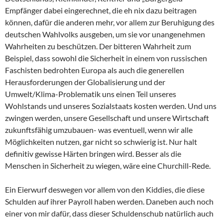
Empfänger dabei eingerechnet, die eh nix dazu beitragen
können, dafür die anderen mehr, vor allem zur Beruhigung des
deutschen Wahlvolks ausgeben, um sie vor unangenehmen
Wahrheiten zu beschützen. Der bitteren Wahrheit zum
Beispiel, dass sowohl die Sicherheit in einem von russischen
Faschisten bedrohten Europa als auch die generellen
Herausforderungen der Globalisierung und der
Umwelt/Klima-Problematik uns einen Teil unseres
Wohlstands und unseres Sozialstaats kosten werden. Und uns
zwingen werden, unsere Gesellschaft und unsere Wirtschaft
zukunftsfähig umzubauen- was eventuell, wenn wir alle
Möglichkeiten nutzen, gar nicht so schwierig ist. Nur halt
definitiv gewisse Härten bringen wird. Besser als die
Menschen in Sicherheit zu wiegen, wäre eine Churchill-Rede.
Ein Eierwurf deswegen vor allem von den Kiddies, die diese
Schulden auf ihrer Payroll haben werden. Daneben auch noch
einer von mir dafür, dass dieser Schuldenschub natürlich auch