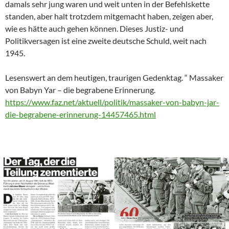
damals sehr jung waren und weit unten in der Befehlskette
standen, aber halt trotzdem mitgemacht haben, zeigen aber,
wie es hätte auch gehen können. Dieses Justiz- und
Politikversagen ist eine zweite deutsche Schuld, weit nach
1945.
Lesenswert an dem heutigen, traurigen Gedenktag. “ Massaker
von Babyn Yar – die begrabene Erinnerung.
https://www.faz.net/aktuell/politik/massaker-von-babyn-jar-
die-begrabene-erinnerung-14457465.html