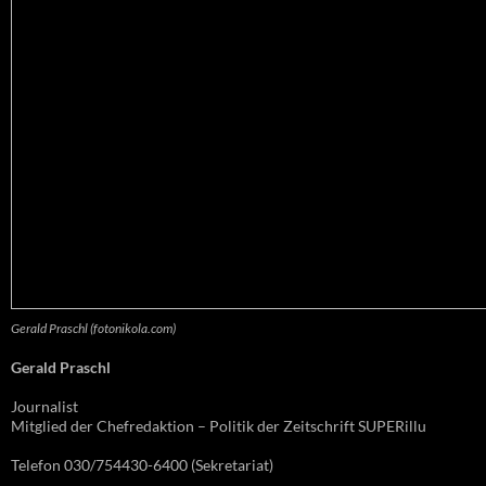
Gerald Praschl (fotonikola.com)
Gerald Praschl
Journalist
Mitglied der Chefredaktion – Politik der Zeitschrift SUPERillu
Telefon 030/754430-6400 (Sekretariat)