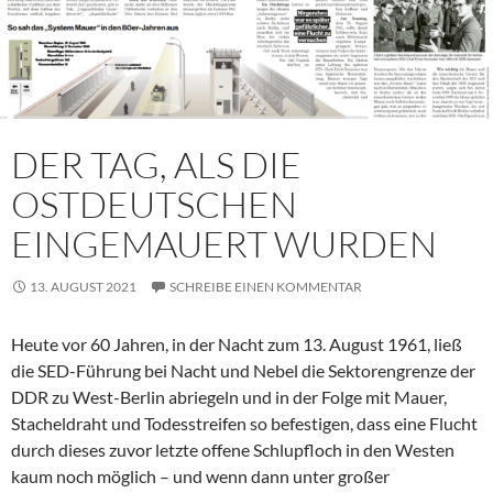
DER TAG, ALS DIE
OSTDEUTSCHEN
EINGEMAUERT WURDEN
13. AUGUST 2021
SCHREIBE EINEN KOMMENTAR
Heute vor 60 Jahren, in der Nacht zum 13. August 1961, ließ
die SED-Führung bei Nacht und Nebel die Sektorengrenze der
DDR zu West-Berlin abriegeln und in der Folge mit Mauer,
Stacheldraht und Todesstreifen so befestigen, dass eine Flucht
durch dieses zuvor letzte offene Schlupfloch in den Westen
kaum noch möglich – und wenn dann unter großer