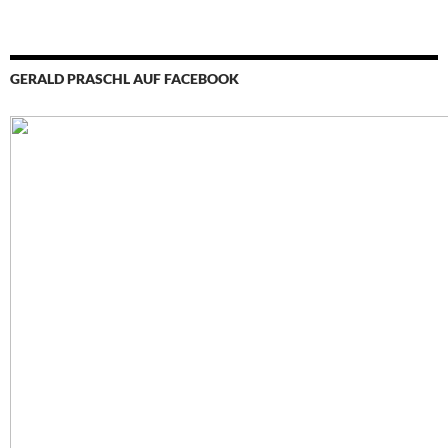
GERALD PRASCHL AUF FACEBOOK