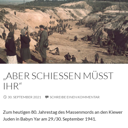
„ABER SCHIESSEN MÜSST
IHR“
30. SEPTEMBER 2021
SCHREIBE EINEN KOMMENTAR
Zum heutigen 80. Jahrestag des Massenmords an den Kiewer
Juden in Babyn Yar am 29./30. September 1941.