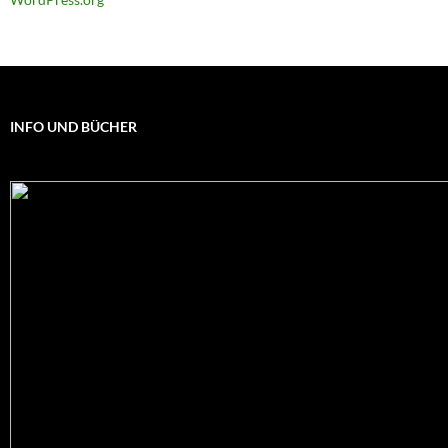
INFO UND BÜCHER