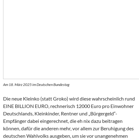
Am 18. März 2025 im Deutschen Bundestag
Die neue Kleinko (statt Groko) wird diese wahrscheinlich rund
EINE BILLION EURO, rechnerisch 12000 Euro pro Einwohner
Deutschlands, Kleinkinder, Rentner und „Bürgergeld“-
Empfänger dabei eingerechnet, die eh nix dazu beitragen
können, dafür die anderen mehr, vor allem zur Beruhigung des
deutschen Wahlvolks ausgeben, um sie vor unangenehmen