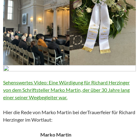
Sehenswertes Video: Eine Würdigung für Richard Herzinger
von dem Schriftsteller Marko Martin, der über 30 Jahre lang
einer seiner Wegbegleiter war.
Hier die Rede von Marko Martin bei derTrauerfeier für Richard
Herzinger im Wortlaut:
Marko Martin