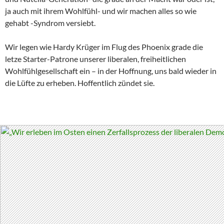
ja auch mit ihrem Wohlfühl- und wir machen alles so wie
gehabt -Syndrom versiebt.
Wir legen wie Hardy Krüger im Flug des Phoenix grade die
letze Starter-Patrone unserer liberalen, freiheitlichen
Wohlfühlgesellschaft ein – in der Hoffnung, uns bald wieder in
die Lüfte zu erheben. Hoffentlich zündet sie.