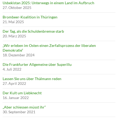
Usbekistan 2025: Unterwegs in einem Land im Aufbruch
27. Oktober 2025
Brombeer-Koalition in Thüringen
21. Mai 2025
Der Tag, als die Schuldenbremse starb
20. März 2025
„Wir erleben im Osten einen Zerfallsprozess der liberalen
Demokratie“
18. Dezember 2024
Die Frankfurter Allgemeine über Superillu
4. Juli 2022
Lassen Sie uns über Thälmann reden
27. April 2022
Der Kult um Liebknecht
16. Januar 2022
„Aber schiessen müsst ihr“
30. September 2021