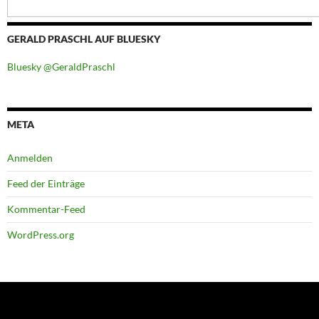
GERALD PRASCHL AUF BLUESKY
Bluesky @GeraldPraschl
META
Anmelden
Feed der Einträge
Kommentar-Feed
WordPress.org