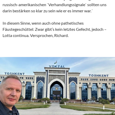
russisch-amerikanischen `Verhandlungssignale` sollten uns
darin bestärken so klar zu sein wie er es immer war.´
In diesem Sinne, wenn auch ohne pathetisches
Fäustegeschüttel: Zwar gibt’s kein letztes Gefecht, jedoch –
Lotta continua. Versprochen, Richard.