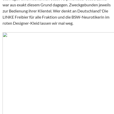
war aus exakt diesem Grund dagegen. Zweckgebunden jeweils
zur Bedienung ihrer Klientel. Wer denkt an Deutschland? Die
LINKE Freibier für alle Fraktion und die BSW-Neurotikerin im
roten Designer-Kleid lassen wir mal weg.