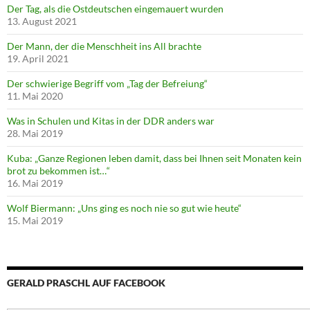
Der Tag, als die Ostdeutschen eingemauert wurden
13. August 2021
Der Mann, der die Menschheit ins All brachte
19. April 2021
Der schwierige Begriff vom „Tag der Befreiung“
11. Mai 2020
Was in Schulen und Kitas in der DDR anders war
28. Mai 2019
Kuba: „Ganze Regionen leben damit, dass bei Ihnen seit Monaten kein
brot zu bekommen ist…“
16. Mai 2019
Wolf Biermann: „Uns ging es noch nie so gut wie heute“
15. Mai 2019
GERALD PRASCHL AUF FACEBOOK