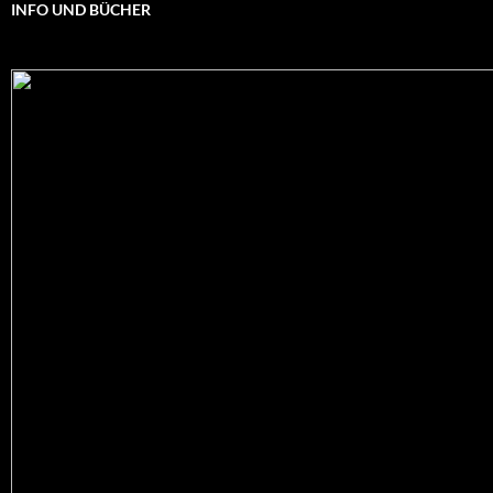
INFO UND BÜCHER