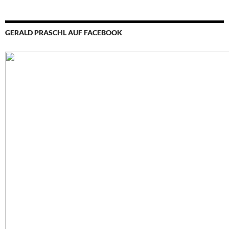
GERALD PRASCHL AUF FACEBOOK