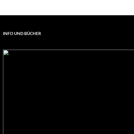
INFO UND BÜCHER