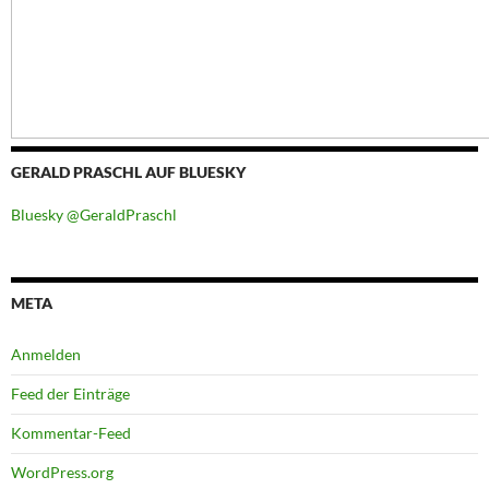
GERALD PRASCHL AUF BLUESKY
Bluesky @GeraldPraschl
META
Anmelden
Feed der Einträge
Kommentar-Feed
WordPress.org