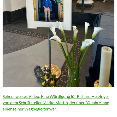
Sehenswertes Video: Eine Würdigung für Richard Herzinger
von dem Schriftsteller Marko Martin, der über 30 Jahre lang
einer seiner Wegbegleiter war.