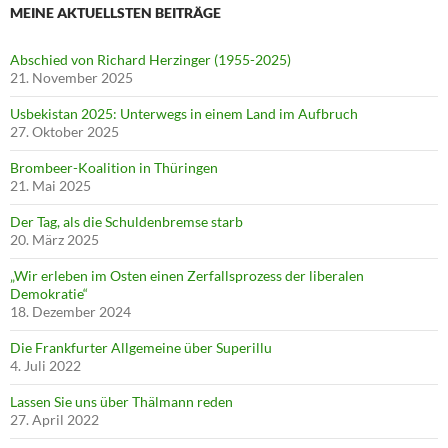
MEINE AKTUELLSTEN BEITRÄGE
Abschied von Richard Herzinger (1955-2025)
21. November 2025
Usbekistan 2025: Unterwegs in einem Land im Aufbruch
27. Oktober 2025
Brombeer-Koalition in Thüringen
21. Mai 2025
Der Tag, als die Schuldenbremse starb
20. März 2025
„Wir erleben im Osten einen Zerfallsprozess der liberalen
Demokratie“
18. Dezember 2024
Die Frankfurter Allgemeine über Superillu
4. Juli 2022
Lassen Sie uns über Thälmann reden
27. April 2022