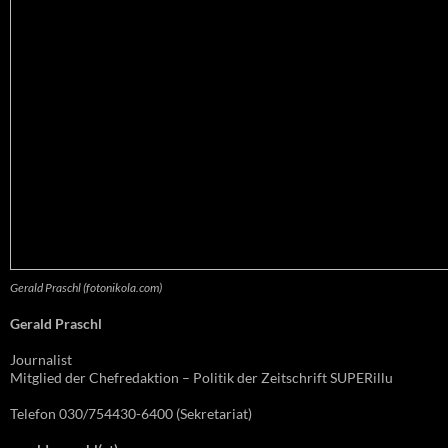
Gerald Praschl (fotonikola.com)
Gerald Praschl
Journalist
Mitglied der Chefredaktion – Politik der Zeitschrift SUPERillu
Telefon 030/754430-6400 (Sekretariat)