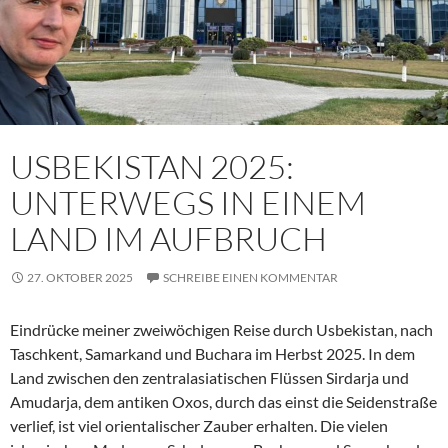
USBEKISTAN 2025:
UNTERWEGS IN EINEM
LAND IM AUFBRUCH
27. OKTOBER 2025
SCHREIBE EINEN KOMMENTAR
Eindrücke meiner zweiwöchigen Reise durch Usbekistan, nach
Taschkent, Samarkand und Buchara im Herbst 2025. In dem
Land zwischen den zentralasiatischen Flüssen Sirdarja und
Amudarja, dem antiken Oxos, durch das einst die Seidenstraße
verlief, ist viel orientalischer Zauber erhalten. Die vielen