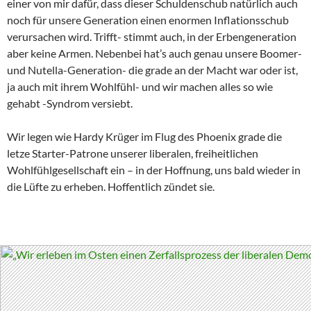
einer von mir dafür, dass dieser Schuldenschub natürlich auch
noch für unsere Generation einen enormen Inflationsschub
verursachen wird. Trifft- stimmt auch, in der Erbengeneration
aber keine Armen. Nebenbei hat’s auch genau unsere Boomer-
und Nutella-Generation- die grade an der Macht war oder ist,
ja auch mit ihrem Wohlfühl- und wir machen alles so wie
gehabt -Syndrom versiebt.
Wir legen wie Hardy Krüger im Flug des Phoenix grade die
letze Starter-Patrone unserer liberalen, freiheitlichen
Wohlfühlgesellschaft ein – in der Hoffnung, uns bald wieder in
die Lüfte zu erheben. Hoffentlich zündet sie.