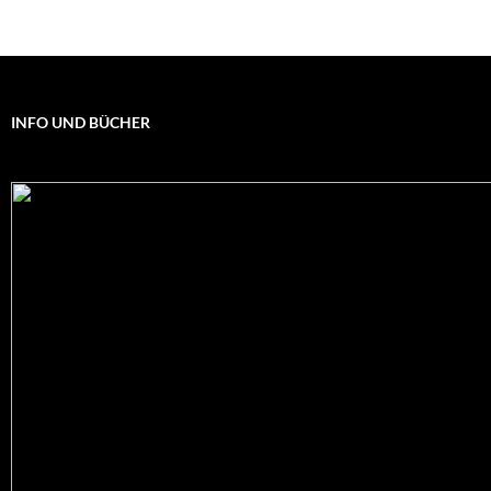
INFO UND BÜCHER