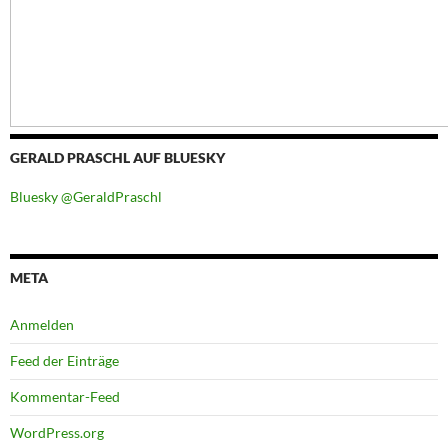
GERALD PRASCHL AUF BLUESKY
Bluesky @GeraldPraschl
META
Anmelden
Feed der Einträge
Kommentar-Feed
WordPress.org