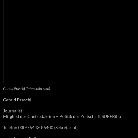
Gerald Praschl (fotonikola.com)
Gerald Praschl
Journalist
Mitglied der Chefredaktion – Politik der Zeitschrift SUPERillu
Telefon 030/754430-6400 (Sekretariat)