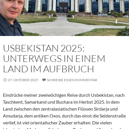
USBEKISTAN 2025:
UNTERWEGS IN EINEM
LAND IM AUFBRUCH
27. OKTOBER 2025
SCHREIBE EINEN KOMMENTAR
Eindrücke meiner zweiwöchigen Reise durch Usbekistan, nach
Taschkent, Samarkand und Buchara im Herbst 2025. In dem
Land zwischen den zentralasiatischen Flüssen Sirdarja und
Amudarja, dem antiken Oxos, durch das einst die Seidenstraße
verlief, ist viel orientalischer Zauber erhalten. Die vielen