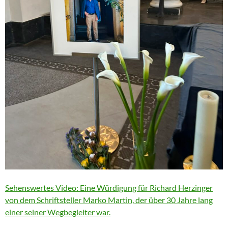
Sehenswertes Video: Eine Würdigung für Richard Herzinger
von dem Schriftsteller Marko Martin, der über 30 Jahre lang
einer seiner Wegbegleiter war.