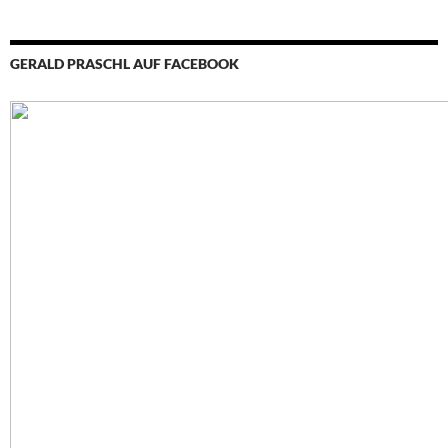
GERALD PRASCHL AUF FACEBOOK