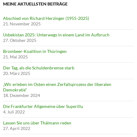
MEINE AKTUELLSTEN BEITRÄGE
Abschied von Richard Herzinger (1955-2025)
21. November 2025
Usbekistan 2025: Unterwegs in einem Land im Aufbruch
27. Oktober 2025
Brombeer-Koalition in Thüringen
21. Mai 2025
Der Tag, als die Schuldenbremse starb
20. März 2025
„Wir erleben im Osten einen Zerfallsprozess der liberalen
Demokratie“
18. Dezember 2024
Die Frankfurter Allgemeine über Superillu
4. Juli 2022
Lassen Sie uns über Thälmann reden
27. April 2022