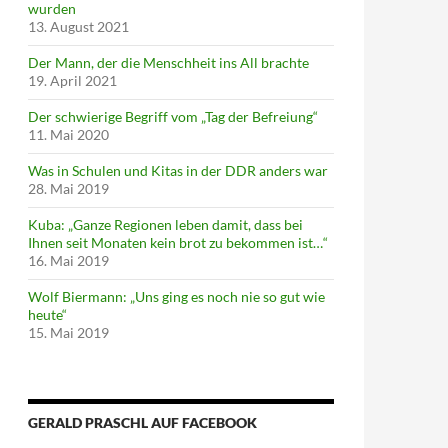
wurden
13. August 2021
Der Mann, der die Menschheit ins All brachte
19. April 2021
Der schwierige Begriff vom „Tag der Befreiung“
11. Mai 2020
Was in Schulen und Kitas in der DDR anders war
28. Mai 2019
Kuba: „Ganze Regionen leben damit, dass bei
Ihnen seit Monaten kein brot zu bekommen ist…“
16. Mai 2019
Wolf Biermann: „Uns ging es noch nie so gut wie
heute“
15. Mai 2019
GERALD PRASCHL AUF FACEBOOK