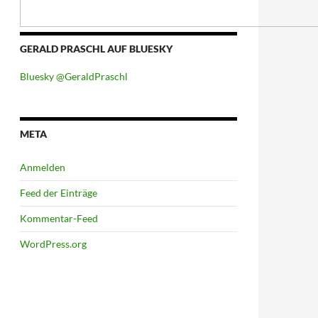
GERALD PRASCHL AUF BLUESKY
Bluesky @GeraldPraschl
META
Anmelden
Feed der Einträge
Kommentar-Feed
WordPress.org