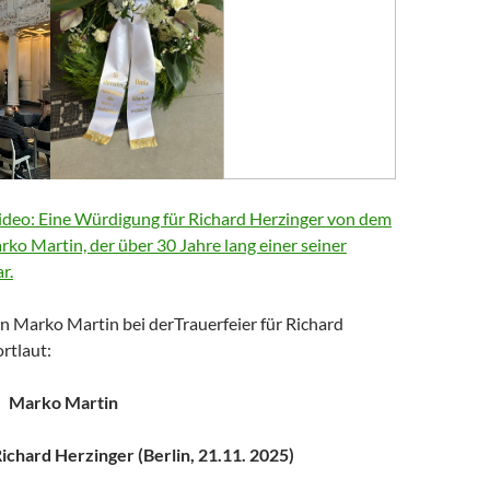
deo: Eine Würdigung für Richard Herzinger von dem
arko Martin, der über 30 Jahre lang einer seiner
r.
n Marko Martin bei derTrauerfeier für Richard
rtlaut:
Marko Martin
chard Herzinger (Berlin, 21.11. 2025)