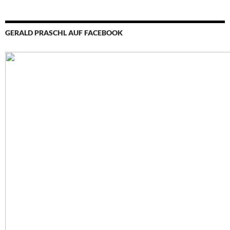
GERALD PRASCHL AUF FACEBOOK