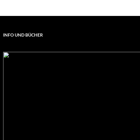
INFO UND BÜCHER