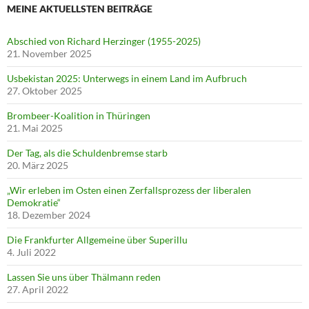
MEINE AKTUELLSTEN BEITRÄGE
Abschied von Richard Herzinger (1955-2025)
21. November 2025
Usbekistan 2025: Unterwegs in einem Land im Aufbruch
27. Oktober 2025
Brombeer-Koalition in Thüringen
21. Mai 2025
Der Tag, als die Schuldenbremse starb
20. März 2025
„Wir erleben im Osten einen Zerfallsprozess der liberalen
Demokratie“
18. Dezember 2024
Die Frankfurter Allgemeine über Superillu
4. Juli 2022
Lassen Sie uns über Thälmann reden
27. April 2022