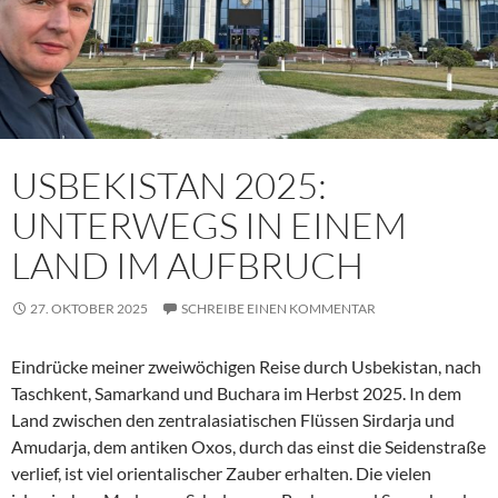
USBEKISTAN 2025:
UNTERWEGS IN EINEM
LAND IM AUFBRUCH
27. OKTOBER 2025
SCHREIBE EINEN KOMMENTAR
Eindrücke meiner zweiwöchigen Reise durch Usbekistan, nach
Taschkent, Samarkand und Buchara im Herbst 2025. In dem
Land zwischen den zentralasiatischen Flüssen Sirdarja und
Amudarja, dem antiken Oxos, durch das einst die Seidenstraße
verlief, ist viel orientalischer Zauber erhalten. Die vielen