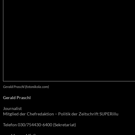
Gerald Praschl (fotonikola.com)
Gerald Praschl
Journalist
Mitglied der Chefredaktion – Politik der Zeitschrift SUPERillu
Telefon 030/754430-6400 (Sekretariat)