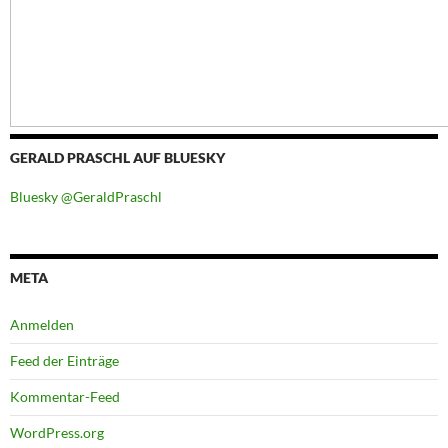
GERALD PRASCHL AUF BLUESKY
Bluesky @GeraldPraschl
META
Anmelden
Feed der Einträge
Kommentar-Feed
WordPress.org