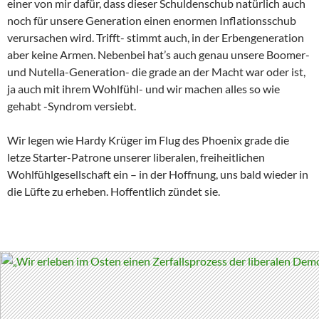
einer von mir dafür, dass dieser Schuldenschub natürlich auch
noch für unsere Generation einen enormen Inflationsschub
verursachen wird. Trifft- stimmt auch, in der Erbengeneration
aber keine Armen. Nebenbei hat’s auch genau unsere Boomer-
und Nutella-Generation- die grade an der Macht war oder ist,
ja auch mit ihrem Wohlfühl- und wir machen alles so wie
gehabt -Syndrom versiebt.
Wir legen wie Hardy Krüger im Flug des Phoenix grade die
letze Starter-Patrone unserer liberalen, freiheitlichen
Wohlfühlgesellschaft ein – in der Hoffnung, uns bald wieder in
die Lüfte zu erheben. Hoffentlich zündet sie.