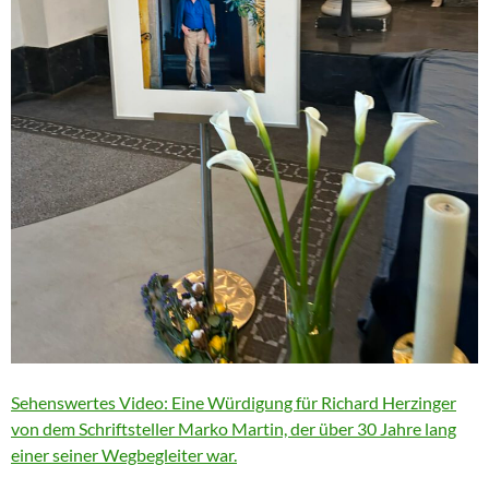
Sehenswertes Video: Eine Würdigung für Richard Herzinger
von dem Schriftsteller Marko Martin, der über 30 Jahre lang
einer seiner Wegbegleiter war.