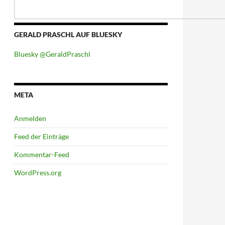
GERALD PRASCHL AUF BLUESKY
Bluesky @GeraldPraschl
META
Anmelden
Feed der Einträge
Kommentar-Feed
WordPress.org