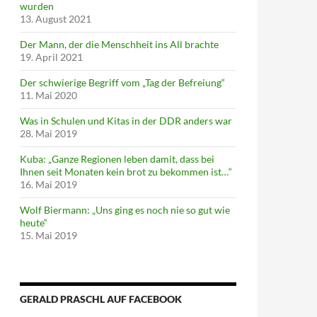
wurden
13. August 2021
Der Mann, der die Menschheit ins All brachte
19. April 2021
Der schwierige Begriff vom „Tag der Befreiung“
11. Mai 2020
Was in Schulen und Kitas in der DDR anders war
28. Mai 2019
Kuba: „Ganze Regionen leben damit, dass bei
Ihnen seit Monaten kein brot zu bekommen ist…“
16. Mai 2019
Wolf Biermann: „Uns ging es noch nie so gut wie
heute“
15. Mai 2019
GERALD PRASCHL AUF FACEBOOK