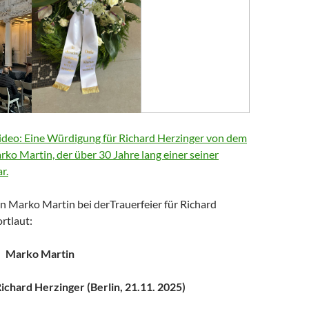
deo: Eine Würdigung für Richard Herzinger von dem
arko Martin, der über 30 Jahre lang einer seiner
r.
n Marko Martin bei derTrauerfeier für Richard
rtlaut:
Marko Martin
chard Herzinger (Berlin, 21.11. 2025)