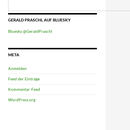
GERALD PRASCHL AUF BLUESKY
Bluesky @GeraldPraschl
META
Anmelden
Feed der Einträge
Kommentar-Feed
WordPress.org