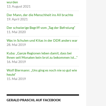
wurden
13. August 2021
Der Mann, der die Menschheit ins All brachte
19. April 2021
Der schwierige Begriff vom „Tag der Befreiung“
11. Mai 2020
Was in Schulen und Kitas in der DDR anders war
28. Mai 2019
Kuba: „Ganze Regionen leben damit, dass bei
Ihnen seit Monaten kein brot zu bekommen ist…“
16. Mai 2019
Wolf Biermann: „Uns ging es noch nie so gut wie
heute“
15. Mai 2019
GERALD PRASCHL AUF FACEBOOK