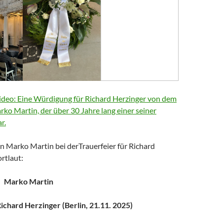
deo: Eine Würdigung für Richard Herzinger von dem
arko Martin, der über 30 Jahre lang einer seiner
r.
n Marko Martin bei derTrauerfeier für Richard
rtlaut:
Marko Martin
chard Herzinger (Berlin, 21.11. 2025)