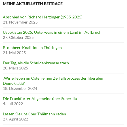
MEINE AKTUELLSTEN BEITRÄGE
Abschied von Richard Herzinger (1955-2025)
21. November 2025
Usbekistan 2025: Unterwegs in einem Land im Aufbruch
27. Oktober 2025
Brombeer-Koalition in Thüringen
21. Mai 2025
Der Tag, als die Schuldenbremse starb
20. März 2025
„Wir erleben im Osten einen Zerfallsprozess der liberalen
Demokratie“
18. Dezember 2024
Die Frankfurter Allgemeine über Superillu
4. Juli 2022
Lassen Sie uns über Thälmann reden
27. April 2022