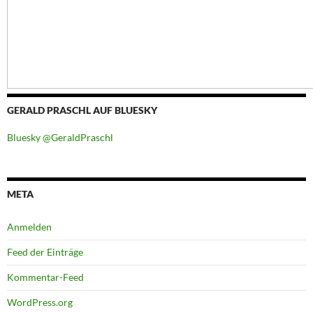
GERALD PRASCHL AUF BLUESKY
Bluesky @GeraldPraschl
META
Anmelden
Feed der Einträge
Kommentar-Feed
WordPress.org