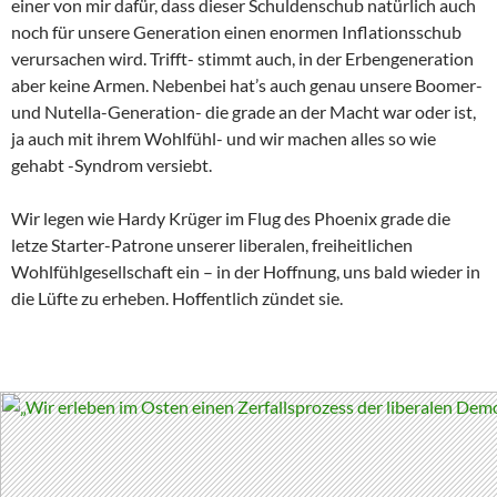
einer von mir dafür, dass dieser Schuldenschub natürlich auch
noch für unsere Generation einen enormen Inflationsschub
verursachen wird. Trifft- stimmt auch, in der Erbengeneration
aber keine Armen. Nebenbei hat’s auch genau unsere Boomer-
und Nutella-Generation- die grade an der Macht war oder ist,
ja auch mit ihrem Wohlfühl- und wir machen alles so wie
gehabt -Syndrom versiebt.
Wir legen wie Hardy Krüger im Flug des Phoenix grade die
letze Starter-Patrone unserer liberalen, freiheitlichen
Wohlfühlgesellschaft ein – in der Hoffnung, uns bald wieder in
die Lüfte zu erheben. Hoffentlich zündet sie.