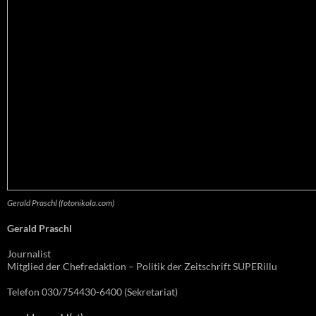
Gerald Praschl (fotonikola.com)
Gerald Praschl
Journalist
Mitglied der Chefredaktion – Politik der Zeitschrift SUPERillu
Telefon 030/754430-6400 (Sekretariat)