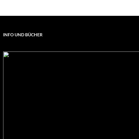
INFO UND BÜCHER