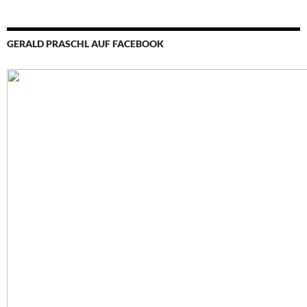
GERALD PRASCHL AUF FACEBOOK