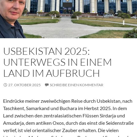
USBEKISTAN 2025:
UNTERWEGS IN EINEM
LAND IM AUFBRUCH
27. OKTOBER 2025
SCHREIBE EINEN KOMMENTAR
Eindrücke meiner zweiwöchigen Reise durch Usbekistan, nach
Taschkent, Samarkand und Buchara im Herbst 2025. In dem
Land zwischen den zentralasiatischen Flüssen Sirdarja und
Amudarja, dem antiken Oxos, durch das einst die Seidenstraße
verlief, ist viel orientalischer Zauber erhalten. Die vielen