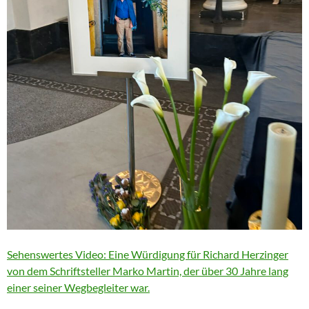
Sehenswertes Video: Eine Würdigung für Richard Herzinger
von dem Schriftsteller Marko Martin, der über 30 Jahre lang
einer seiner Wegbegleiter war.