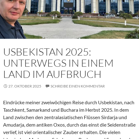
USBEKISTAN 2025:
UNTERWEGS IN EINEM
LAND IM AUFBRUCH
27. OKTOBER 2025
SCHREIBE EINEN KOMMENTAR
Eindrücke meiner zweiwöchigen Reise durch Usbekistan, nach
Taschkent, Samarkand und Buchara im Herbst 2025. In dem
Land zwischen den zentralasiatischen Flüssen Sirdarja und
Amudarja, dem antiken Oxos, durch das einst die Seidenstraße
verlief, ist viel orientalischer Zauber erhalten. Die vielen