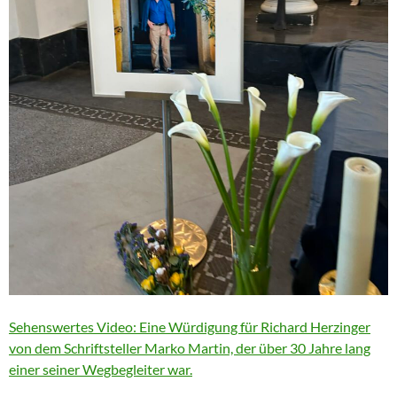
Sehenswertes Video: Eine Würdigung für Richard Herzinger
von dem Schriftsteller Marko Martin, der über 30 Jahre lang
einer seiner Wegbegleiter war.