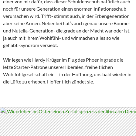
einer von mir dafür, dass dieser Schuldenschub natürlich auch
noch für unsere Generation einen enormen Inflationsschub
verursachen wird. Trifft- stimmt auch, in der Erbengeneration
aber keine Armen. Nebenbei hat’s auch genau unsere Boomer-
und Nutella-Generation- die grade an der Macht war oder ist,
ja auch mit ihrem Wohlfühl- und wir machen alles so wie
gehabt -Syndrom versiebt.
Wir legen wie Hardy Krüger im Flug des Phoenix grade die
letze Starter-Patrone unserer liberalen, freiheitlichen
Wohlfühlgesellschaft ein – in der Hoffnung, uns bald wieder in
die Lüfte zu erheben. Hoffentlich zündet sie.