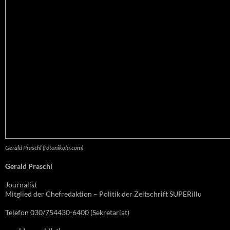
Gerald Praschl (fotonikola.com)
Gerald Praschl
Journalist
Mitglied der Chefredaktion – Politik der Zeitschrift SUPERillu
Telefon 030/754430-6400 (Sekretariat)