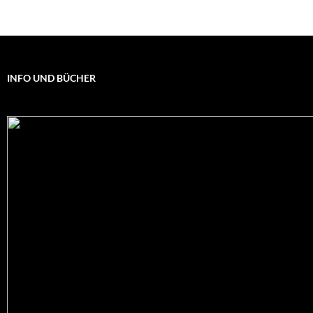
INFO UND BÜCHER