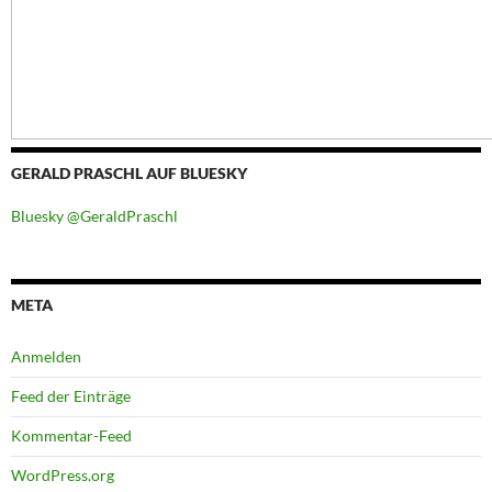
GERALD PRASCHL AUF BLUESKY
Bluesky @GeraldPraschl
META
Anmelden
Feed der Einträge
Kommentar-Feed
WordPress.org