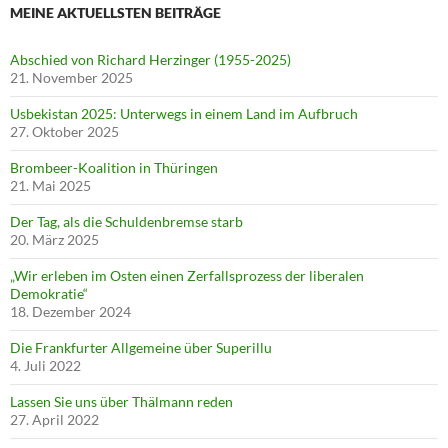
MEINE AKTUELLSTEN BEITRÄGE
Abschied von Richard Herzinger (1955-2025)
21. November 2025
Usbekistan 2025: Unterwegs in einem Land im Aufbruch
27. Oktober 2025
Brombeer-Koalition in Thüringen
21. Mai 2025
Der Tag, als die Schuldenbremse starb
20. März 2025
„Wir erleben im Osten einen Zerfallsprozess der liberalen
Demokratie“
18. Dezember 2024
Die Frankfurter Allgemeine über Superillu
4. Juli 2022
Lassen Sie uns über Thälmann reden
27. April 2022