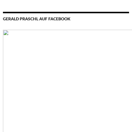
GERALD PRASCHL AUF FACEBOOK