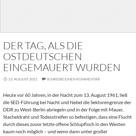
DER TAG, ALS DIE
OSTDEUTSCHEN
EINGEMAUERT WURDEN
13. AUGUST 2021
SCHREIBE EINEN KOMMENTAR
Heute vor 60 Jahren, in der Nacht zum 13. August 1961, ließ
die SED-Führung bei Nacht und Nebel die Sektorengrenze der
DDR zu West-Berlin abriegeln und in der Folge mit Mauer,
Stacheldraht und Todesstreifen so befestigen, dass eine Flucht
durch dieses zuvor letzte offene Schlupfloch in den Westen
kaum noch möglich – und wenn dann unter großer