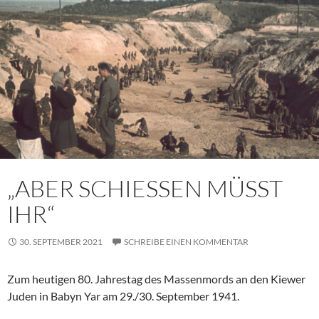
„ABER SCHIESSEN MÜSST
IHR“
30. SEPTEMBER 2021
SCHREIBE EINEN KOMMENTAR
Zum heutigen 80. Jahrestag des Massenmords an den Kiewer
Juden in Babyn Yar am 29./30. September 1941.