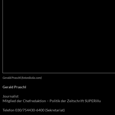
Gerald Praschl (fotonikola.com)
Gerald Praschl
Journalist
Mitglied der Chefredaktion – Politik der Zeitschrift SUPERillu
Telefon 030/754430-6400 (Sekretariat)