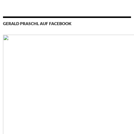
GERALD PRASCHL AUF FACEBOOK