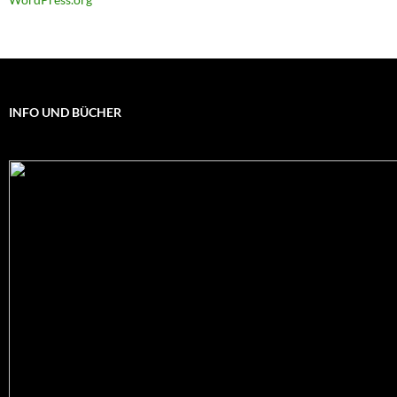
INFO UND BÜCHER