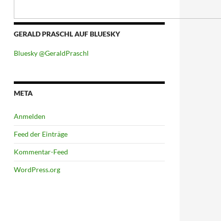
GERALD PRASCHL AUF BLUESKY
Bluesky @GeraldPraschl
META
Anmelden
Feed der Einträge
Kommentar-Feed
WordPress.org