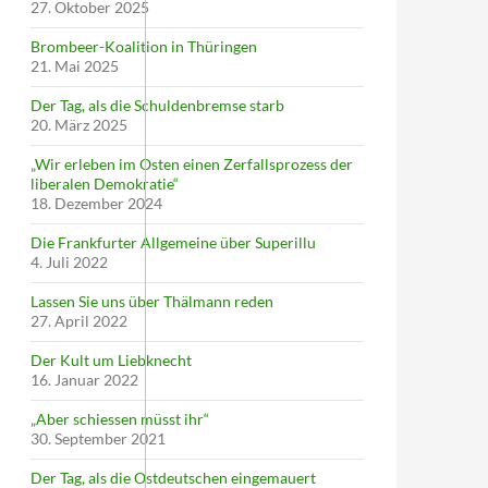
27. Oktober 2025
Brombeer-Koalition in Thüringen
21. Mai 2025
Der Tag, als die Schuldenbremse starb
20. März 2025
„Wir erleben im Osten einen Zerfallsprozess der
liberalen Demokratie“
18. Dezember 2024
Die Frankfurter Allgemeine über Superillu
4. Juli 2022
Lassen Sie uns über Thälmann reden
27. April 2022
Der Kult um Liebknecht
16. Januar 2022
„Aber schiessen müsst ihr“
30. September 2021
Der Tag, als die Ostdeutschen eingemauert