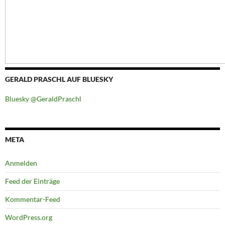
GERALD PRASCHL AUF BLUESKY
Bluesky @GeraldPraschl
META
Anmelden
Feed der Einträge
Kommentar-Feed
WordPress.org