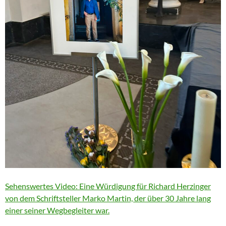
Sehenswertes Video: Eine Würdigung für Richard Herzinger
von dem Schriftsteller Marko Martin, der über 30 Jahre lang
einer seiner Wegbegleiter war.