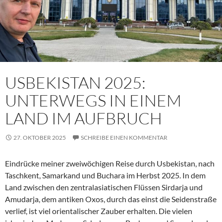
USBEKISTAN 2025:
UNTERWEGS IN EINEM
LAND IM AUFBRUCH
27. OKTOBER 2025
SCHREIBE EINEN KOMMENTAR
Eindrücke meiner zweiwöchigen Reise durch Usbekistan, nach
Taschkent, Samarkand und Buchara im Herbst 2025. In dem
Land zwischen den zentralasiatischen Flüssen Sirdarja und
Amudarja, dem antiken Oxos, durch das einst die Seidenstraße
verlief, ist viel orientalischer Zauber erhalten. Die vielen