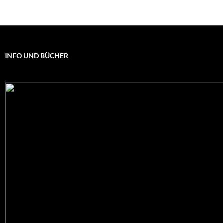
INFO UND BÜCHER