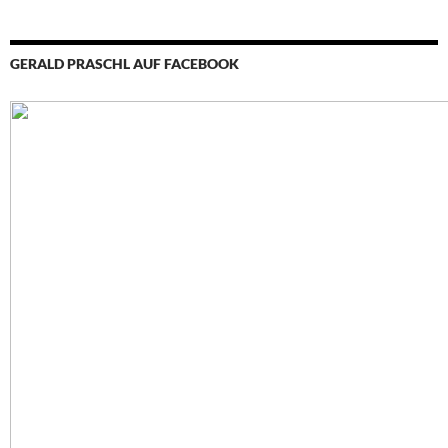
GERALD PRASCHL AUF FACEBOOK