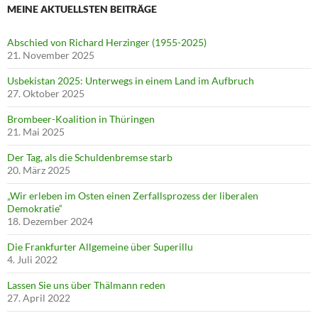
MEINE AKTUELLSTEN BEITRÄGE
Abschied von Richard Herzinger (1955-2025)
21. November 2025
Usbekistan 2025: Unterwegs in einem Land im Aufbruch
27. Oktober 2025
Brombeer-Koalition in Thüringen
21. Mai 2025
Der Tag, als die Schuldenbremse starb
20. März 2025
„Wir erleben im Osten einen Zerfallsprozess der liberalen
Demokratie“
18. Dezember 2024
Die Frankfurter Allgemeine über Superillu
4. Juli 2022
Lassen Sie uns über Thälmann reden
27. April 2022