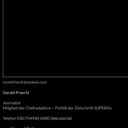
Gerald Praschl (fotonikola.com)
Gerald Praschl
Journalist
Mitglied der Chefredaktion – Politik der Zeitschrift SUPERillu
Telefon 030/754430-6400 (Sekretariat)