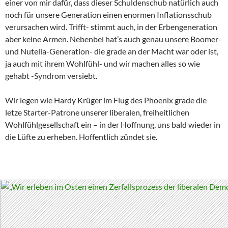
einer von mir dafür, dass dieser Schuldenschub natürlich auch
noch für unsere Generation einen enormen Inflationsschub
verursachen wird. Trifft- stimmt auch, in der Erbengeneration
aber keine Armen. Nebenbei hat’s auch genau unsere Boomer-
und Nutella-Generation- die grade an der Macht war oder ist,
ja auch mit ihrem Wohlfühl- und wir machen alles so wie
gehabt -Syndrom versiebt.
Wir legen wie Hardy Krüger im Flug des Phoenix grade die
letze Starter-Patrone unserer liberalen, freiheitlichen
Wohlfühlgesellschaft ein – in der Hoffnung, uns bald wieder in
die Lüfte zu erheben. Hoffentlich zündet sie.