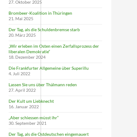
27. Oktober 2025
Brombeer-Koalition in Thüringen
21. Mai 2025
Der Tag, als die Schuldenbremse starb
20. März 2025
„Wir erleben im Osten einen Zerfallsprozess der
liberalen Demokratie“
18. Dezember 2024
Die Frankfurter Allgemeine über Superillu
4. Juli 2022
Lassen Sie uns über Thälmann reden
27. April 2022
Der Kult um Liebknecht
16. Januar 2022
„Aber schiessen müsst ihr“
30. September 2021
Der Tag, als die Ostdeutschen eingemauert