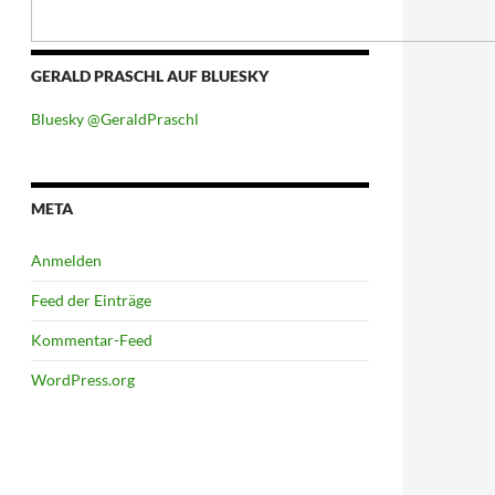
GERALD PRASCHL AUF BLUESKY
Bluesky @GeraldPraschl
META
Anmelden
Feed der Einträge
Kommentar-Feed
WordPress.org