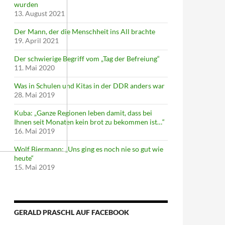
wurden
13. August 2021
Der Mann, der die Menschheit ins All brachte
19. April 2021
Der schwierige Begriff vom „Tag der Befreiung“
11. Mai 2020
Was in Schulen und Kitas in der DDR anders war
28. Mai 2019
Kuba: „Ganze Regionen leben damit, dass bei
Ihnen seit Monaten kein brot zu bekommen ist…“
16. Mai 2019
Wolf Biermann: „Uns ging es noch nie so gut wie
heute“
15. Mai 2019
GERALD PRASCHL AUF FACEBOOK