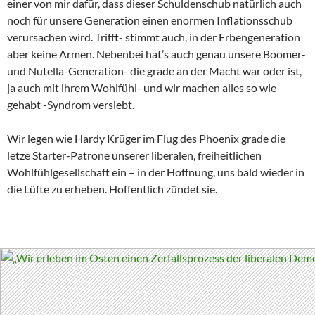
einer von mir dafür, dass dieser Schuldenschub natürlich auch
noch für unsere Generation einen enormen Inflationsschub
verursachen wird. Trifft- stimmt auch, in der Erbengeneration
aber keine Armen. Nebenbei hat’s auch genau unsere Boomer-
und Nutella-Generation- die grade an der Macht war oder ist,
ja auch mit ihrem Wohlfühl- und wir machen alles so wie
gehabt -Syndrom versiebt.
Wir legen wie Hardy Krüger im Flug des Phoenix grade die
letze Starter-Patrone unserer liberalen, freiheitlichen
Wohlfühlgesellschaft ein – in der Hoffnung, uns bald wieder in
die Lüfte zu erheben. Hoffentlich zündet sie.