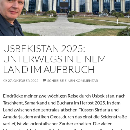
USBEKISTAN 2025:
UNTERWEGS IN EINEM
LAND IM AUFBRUCH
27. OKTOBER 2025
SCHREIBE EINEN KOMMENTAR
Eindrücke meiner zweiwöchigen Reise durch Usbekistan, nach
Taschkent, Samarkand und Buchara im Herbst 2025. In dem
Land zwischen den zentralasiatischen Flüssen Sirdarja und
Amudarja, dem antiken Oxos, durch das einst die Seidenstraße
verlief, ist viel orientalischer Zauber erhalten. Die vielen