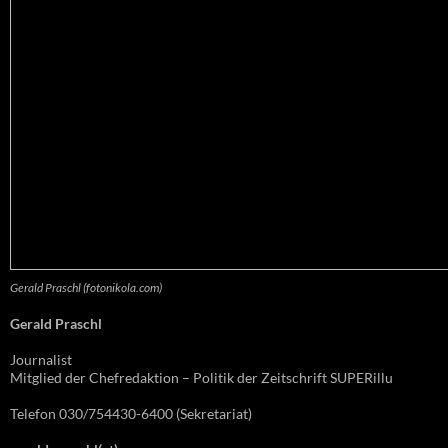
Gerald Praschl (fotonikola.com)
Gerald Praschl
Journalist
Mitglied der Chefredaktion – Politik der Zeitschrift SUPERillu
Telefon 030/754430-6400 (Sekretariat)