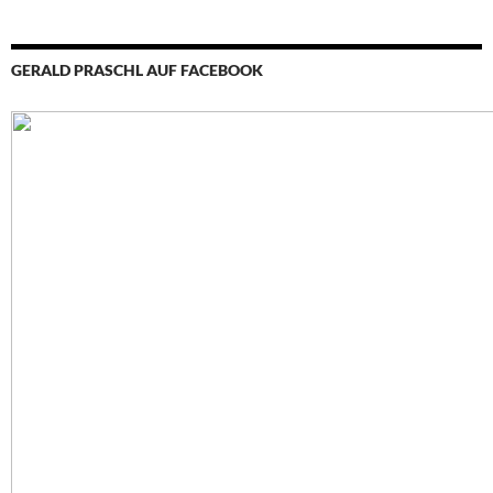
GERALD PRASCHL AUF FACEBOOK