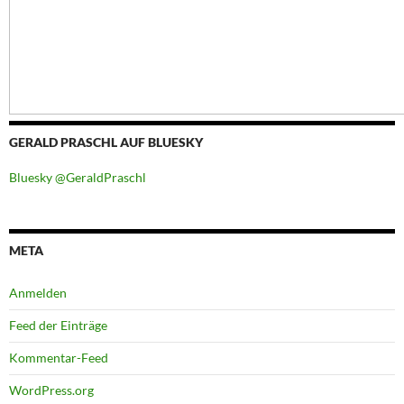
GERALD PRASCHL AUF BLUESKY
Bluesky @GeraldPraschl
META
Anmelden
Feed der Einträge
Kommentar-Feed
WordPress.org