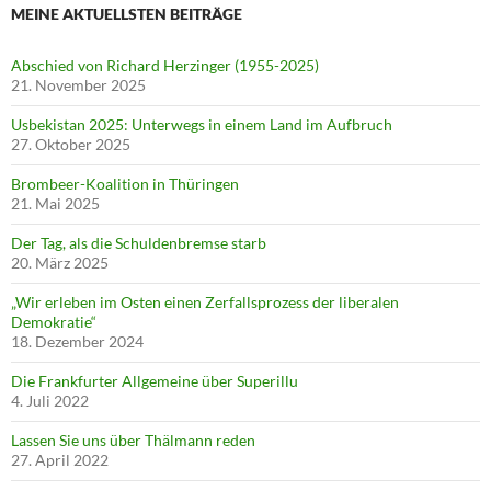
MEINE AKTUELLSTEN BEITRÄGE
Abschied von Richard Herzinger (1955-2025)
21. November 2025
Usbekistan 2025: Unterwegs in einem Land im Aufbruch
27. Oktober 2025
Brombeer-Koalition in Thüringen
21. Mai 2025
Der Tag, als die Schuldenbremse starb
20. März 2025
„Wir erleben im Osten einen Zerfallsprozess der liberalen
Demokratie“
18. Dezember 2024
Die Frankfurter Allgemeine über Superillu
4. Juli 2022
Lassen Sie uns über Thälmann reden
27. April 2022