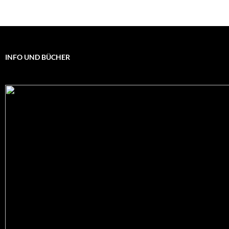
INFO UND BÜCHER