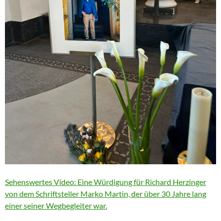
Sehenswertes Video: Eine Würdigung für Richard Herzinger
von dem Schriftsteller Marko Martin, der über 30 Jahre lang
einer seiner Wegbegleiter war.