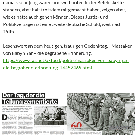
damals sehr jung waren und weit unten in der Befehlskette
standen, aber halt trotzdem mitgemacht haben, zeigen aber,
wie es hätte auch gehen können. Dieses Justiz- und
Politikversagen ist eine zweite deutsche Schuld, weit nach
1945.
Lesenswert an dem heutigen, traurigen Gedenktag. “ Massaker
von Babyn Yar – die begrabene Erinnerung.
https://www.faz.net/aktuell/politik/massaker-von-babyn-jar-
die-begrabene-erinnerung-14457465.html