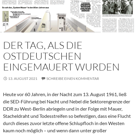
DER TAG, ALS DIE
OSTDEUTSCHEN
EINGEMAUERT WURDEN
13. AUGUST 2021
SCHREIBE EINEN KOMMENTAR
Heute vor 60 Jahren, in der Nacht zum 13. August 1961, ließ
die SED-Führung bei Nacht und Nebel die Sektorengrenze der
DDR zu West-Berlin abriegeln und in der Folge mit Mauer,
Stacheldraht und Todesstreifen so befestigen, dass eine Flucht
durch dieses zuvor letzte offene Schlupfloch in den Westen
kaum noch möglich – und wenn dann unter großer