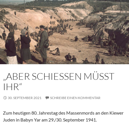
„ABER SCHIESSEN MÜSST
IHR“
30. SEPTEMBER 2021
SCHREIBE EINEN KOMMENTAR
Zum heutigen 80. Jahrestag des Massenmords an den Kiewer
Juden in Babyn Yar am 29./30. September 1941.