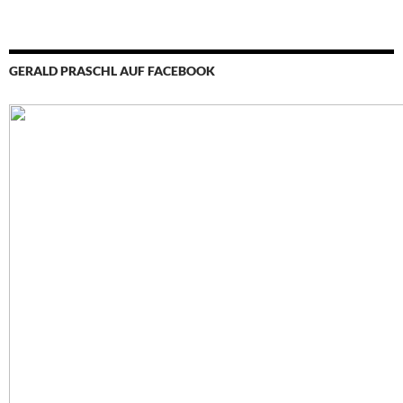
GERALD PRASCHL AUF FACEBOOK