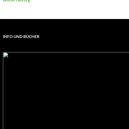
INFO UND BÜCHER