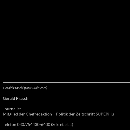
Gerald Praschl (fotonikola.com)
Gerald Praschl
Journalist
Mitglied der Chefredaktion – Politik der Zeitschrift SUPERillu
Telefon 030/754430-6400 (Sekretariat)