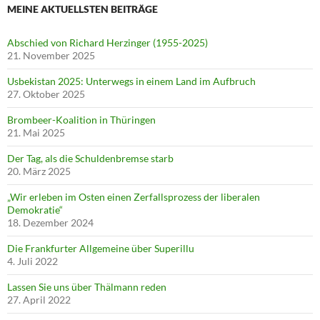
MEINE AKTUELLSTEN BEITRÄGE
Abschied von Richard Herzinger (1955-2025)
21. November 2025
Usbekistan 2025: Unterwegs in einem Land im Aufbruch
27. Oktober 2025
Brombeer-Koalition in Thüringen
21. Mai 2025
Der Tag, als die Schuldenbremse starb
20. März 2025
„Wir erleben im Osten einen Zerfallsprozess der liberalen
Demokratie“
18. Dezember 2024
Die Frankfurter Allgemeine über Superillu
4. Juli 2022
Lassen Sie uns über Thälmann reden
27. April 2022