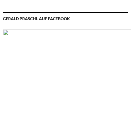
GERALD PRASCHL AUF FACEBOOK