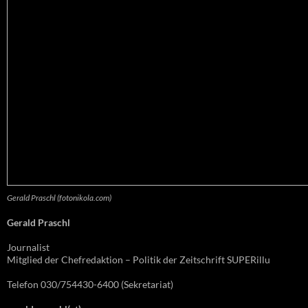
Gerald Praschl (fotonikola.com)
Gerald Praschl
Journalist
Mitglied der Chefredaktion – Politik der Zeitschrift SUPERillu
Telefon 030/754430-6400 (Sekretariat)