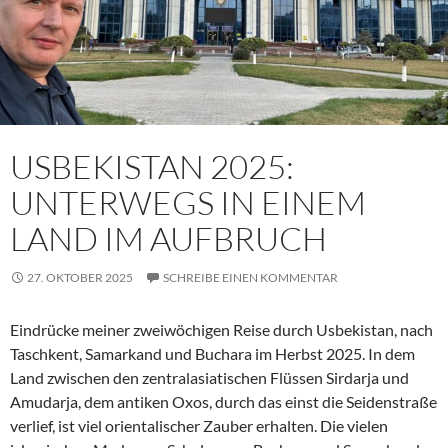
USBEKISTAN 2025:
UNTERWEGS IN EINEM
LAND IM AUFBRUCH
27. OKTOBER 2025
SCHREIBE EINEN KOMMENTAR
Eindrücke meiner zweiwöchigen Reise durch Usbekistan, nach
Taschkent, Samarkand und Buchara im Herbst 2025. In dem
Land zwischen den zentralasiatischen Flüssen Sirdarja und
Amudarja, dem antiken Oxos, durch das einst die Seidenstraße
verlief, ist viel orientalischer Zauber erhalten. Die vielen