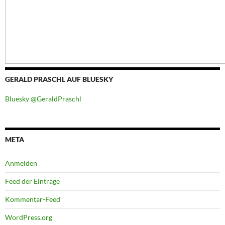
GERALD PRASCHL AUF BLUESKY
Bluesky @GeraldPraschl
META
Anmelden
Feed der Einträge
Kommentar-Feed
WordPress.org