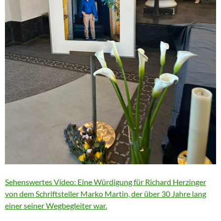
Sehenswertes Video: Eine Würdigung für Richard Herzinger
von dem Schriftsteller Marko Martin, der über 30 Jahre lang
einer seiner Wegbegleiter war.