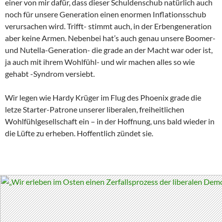
einer von mir dafür, dass dieser Schuldenschub natürlich auch
noch für unsere Generation einen enormen Inflationsschub
verursachen wird. Trifft- stimmt auch, in der Erbengeneration
aber keine Armen. Nebenbei hat’s auch genau unsere Boomer-
und Nutella-Generation- die grade an der Macht war oder ist,
ja auch mit ihrem Wohlfühl- und wir machen alles so wie
gehabt -Syndrom versiebt.
Wir legen wie Hardy Krüger im Flug des Phoenix grade die
letze Starter-Patrone unserer liberalen, freiheitlichen
Wohlfühlgesellschaft ein – in der Hoffnung, uns bald wieder in
die Lüfte zu erheben. Hoffentlich zündet sie.