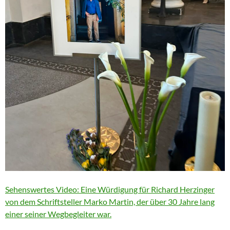
Sehenswertes Video: Eine Würdigung für Richard Herzinger
von dem Schriftsteller Marko Martin, der über 30 Jahre lang
einer seiner Wegbegleiter war.