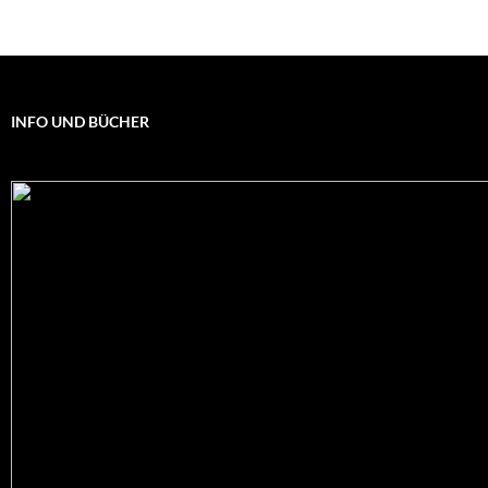
INFO UND BÜCHER