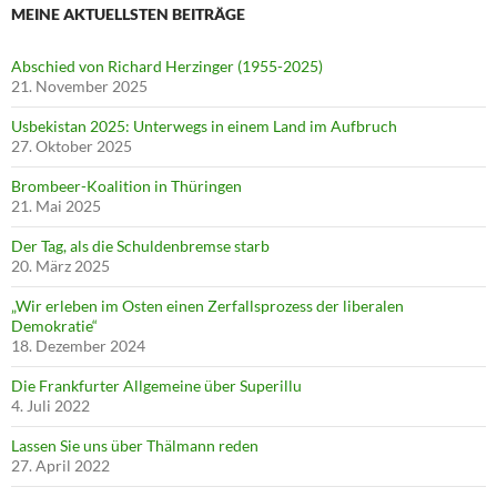
MEINE AKTUELLSTEN BEITRÄGE
Abschied von Richard Herzinger (1955-2025)
21. November 2025
Usbekistan 2025: Unterwegs in einem Land im Aufbruch
27. Oktober 2025
Brombeer-Koalition in Thüringen
21. Mai 2025
Der Tag, als die Schuldenbremse starb
20. März 2025
„Wir erleben im Osten einen Zerfallsprozess der liberalen
Demokratie“
18. Dezember 2024
Die Frankfurter Allgemeine über Superillu
4. Juli 2022
Lassen Sie uns über Thälmann reden
27. April 2022