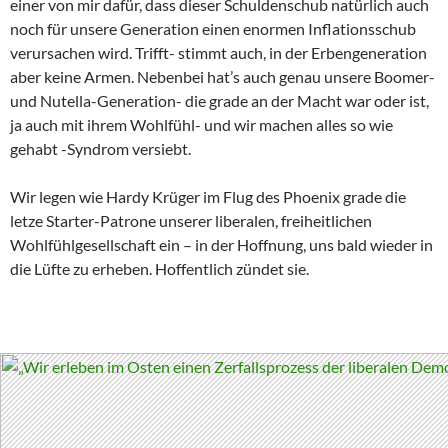
einer von mir dafür, dass dieser Schuldenschub natürlich auch
noch für unsere Generation einen enormen Inflationsschub
verursachen wird. Trifft- stimmt auch, in der Erbengeneration
aber keine Armen. Nebenbei hat’s auch genau unsere Boomer-
und Nutella-Generation- die grade an der Macht war oder ist,
ja auch mit ihrem Wohlfühl- und wir machen alles so wie
gehabt -Syndrom versiebt.
Wir legen wie Hardy Krüger im Flug des Phoenix grade die
letze Starter-Patrone unserer liberalen, freiheitlichen
Wohlfühlgesellschaft ein – in der Hoffnung, uns bald wieder in
die Lüfte zu erheben. Hoffentlich zündet sie.