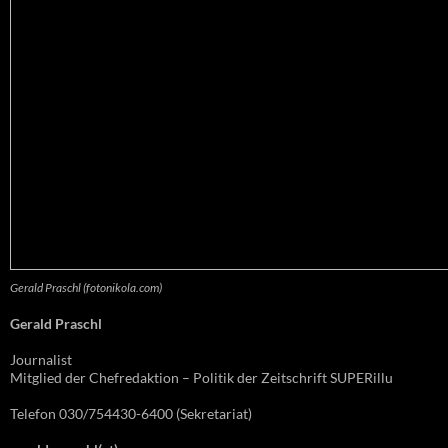
Gerald Praschl (fotonikola.com)
Gerald Praschl
Journalist
Mitglied der Chefredaktion – Politik der Zeitschrift SUPERillu
Telefon 030/754430-6400 (Sekretariat)