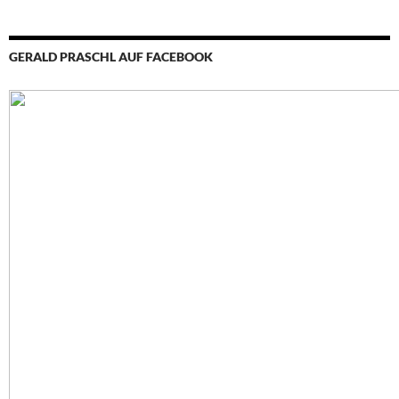
GERALD PRASCHL AUF FACEBOOK