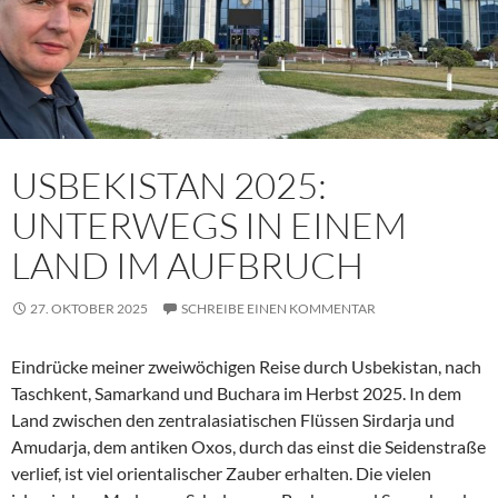
USBEKISTAN 2025:
UNTERWEGS IN EINEM
LAND IM AUFBRUCH
27. OKTOBER 2025
SCHREIBE EINEN KOMMENTAR
Eindrücke meiner zweiwöchigen Reise durch Usbekistan, nach
Taschkent, Samarkand und Buchara im Herbst 2025. In dem
Land zwischen den zentralasiatischen Flüssen Sirdarja und
Amudarja, dem antiken Oxos, durch das einst die Seidenstraße
verlief, ist viel orientalischer Zauber erhalten. Die vielen