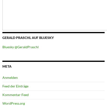
GERALD PRASCHL AUF BLUESKY
Bluesky @GeraldPraschl
META
Anmelden
Feed der Einträge
Kommentar-Feed
WordPress.org