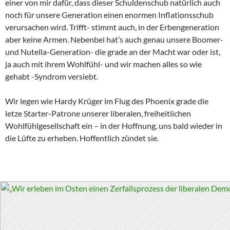
einer von mir dafür, dass dieser Schuldenschub natürlich auch
noch für unsere Generation einen enormen Inflationsschub
verursachen wird. Trifft- stimmt auch, in der Erbengeneration
aber keine Armen. Nebenbei hat’s auch genau unsere Boomer-
und Nutella-Generation- die grade an der Macht war oder ist,
ja auch mit ihrem Wohlfühl- und wir machen alles so wie
gehabt -Syndrom versiebt.
Wir legen wie Hardy Krüger im Flug des Phoenix grade die
letze Starter-Patrone unserer liberalen, freiheitlichen
Wohlfühlgesellschaft ein – in der Hoffnung, uns bald wieder in
die Lüfte zu erheben. Hoffentlich zündet sie.