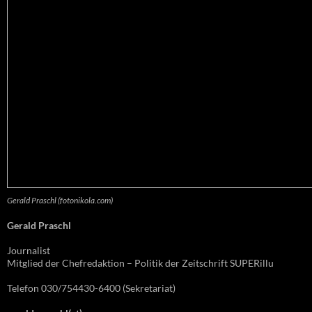
Gerald Praschl (fotonikola.com)
Gerald Praschl
Journalist
Mitglied der Chefredaktion – Politik der Zeitschrift SUPERillu
Telefon 030/754430-6400 (Sekretariat)