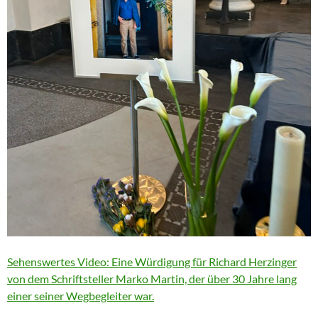
Sehenswertes Video: Eine Würdigung für Richard Herzinger
von dem Schriftsteller Marko Martin, der über 30 Jahre lang
einer seiner Wegbegleiter war.