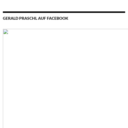
GERALD PRASCHL AUF FACEBOOK