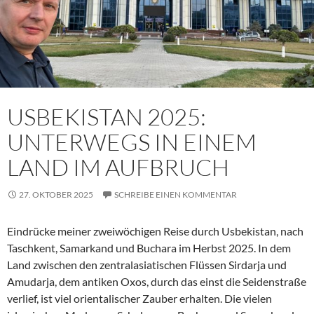
USBEKISTAN 2025:
UNTERWEGS IN EINEM
LAND IM AUFBRUCH
27. OKTOBER 2025
SCHREIBE EINEN KOMMENTAR
Eindrücke meiner zweiwöchigen Reise durch Usbekistan, nach
Taschkent, Samarkand und Buchara im Herbst 2025. In dem
Land zwischen den zentralasiatischen Flüssen Sirdarja und
Amudarja, dem antiken Oxos, durch das einst die Seidenstraße
verlief, ist viel orientalischer Zauber erhalten. Die vielen