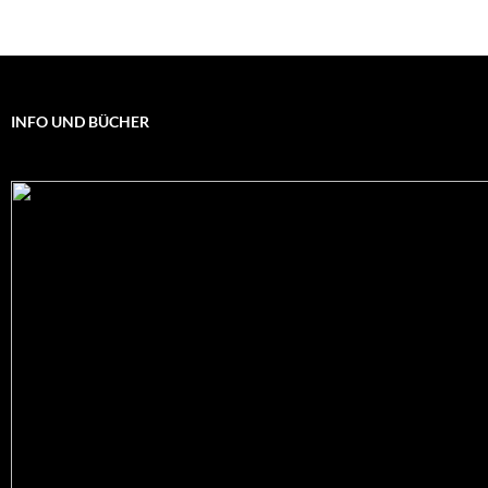
INFO UND BÜCHER