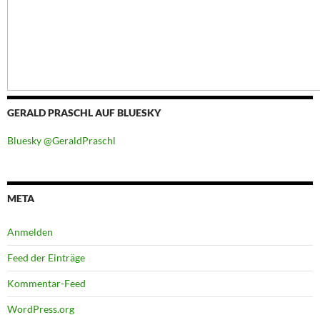
GERALD PRASCHL AUF BLUESKY
Bluesky @GeraldPraschl
META
Anmelden
Feed der Einträge
Kommentar-Feed
WordPress.org