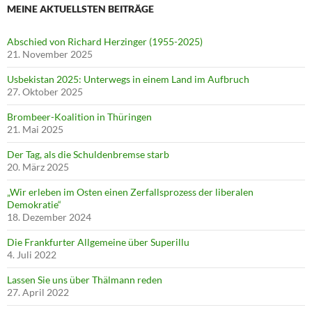
MEINE AKTUELLSTEN BEITRÄGE
Abschied von Richard Herzinger (1955-2025)
21. November 2025
Usbekistan 2025: Unterwegs in einem Land im Aufbruch
27. Oktober 2025
Brombeer-Koalition in Thüringen
21. Mai 2025
Der Tag, als die Schuldenbremse starb
20. März 2025
„Wir erleben im Osten einen Zerfallsprozess der liberalen
Demokratie“
18. Dezember 2024
Die Frankfurter Allgemeine über Superillu
4. Juli 2022
Lassen Sie uns über Thälmann reden
27. April 2022