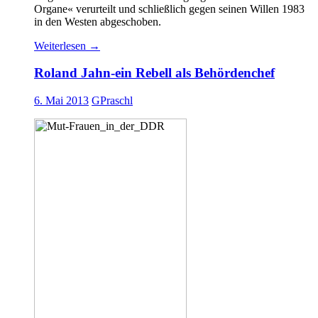
Organe« verurteilt und schließlich gegen seinen Willen 1983
in den Westen abgeschoben.
Weiterlesen
→
Roland Jahn-ein Rebell als Behördenchef
6. Mai 2013
GPraschl