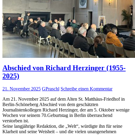
Abschied von Richard Herzinger (1955-
2025)
21. November 2025
GPraschl
Schreibe einen Kommentar
Am 21. November 2025 auf dem Alten St. Matthäus-Friedhof in
Berlin-Schöneberg Abschied von dem geschätzten
Journalistenkollegen Richard Herzinger, der am 5. Oktober wenige
Wochen vor seinem 70.Geburtstag in Berlin überraschend
verstorben ist.
Seine langjährige Redaktion, die „Welt“, würdigte ihn für seine
Klarheit und seine Weisheit – und die vielen unangenehmen