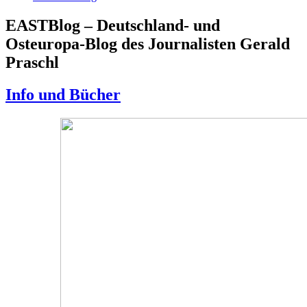
EASTBlog – Deutschland- und
Osteuropa-Blog des Journalisten Gerald
Praschl
Info und Bücher