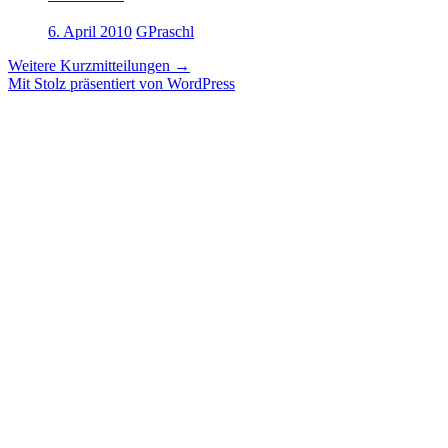
6. April 2010
GPraschl
Weitere Kurzmitteilungen
→
Mit Stolz präsentiert von WordPress