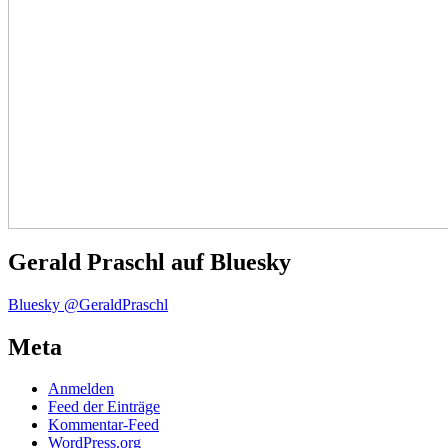
Gerald Praschl auf Bluesky
Bluesky @GeraldPraschl
Meta
Anmelden
Feed der Einträge
Kommentar-Feed
WordPress.org