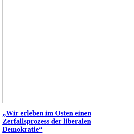
„Wir erleben im Osten einen
Zerfallsprozess der liberalen
Demokratie“