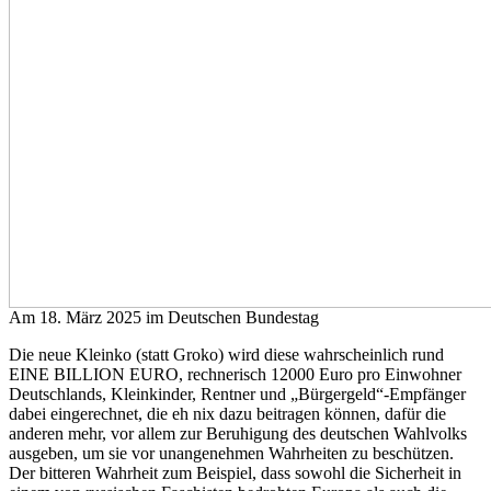
Am 18. März 2025 im Deutschen Bundestag
Die neue Kleinko (statt Groko) wird diese wahrscheinlich rund
EINE BILLION EURO, rechnerisch 12000 Euro pro Einwohner
Deutschlands, Kleinkinder, Rentner und „Bürgergeld“-Empfänger
dabei eingerechnet, die eh nix dazu beitragen können, dafür die
anderen mehr, vor allem zur Beruhigung des deutschen Wahlvolks
ausgeben, um sie vor unangenehmen Wahrheiten zu beschützen.
Der bitteren Wahrheit zum Beispiel, dass sowohl die Sicherheit in