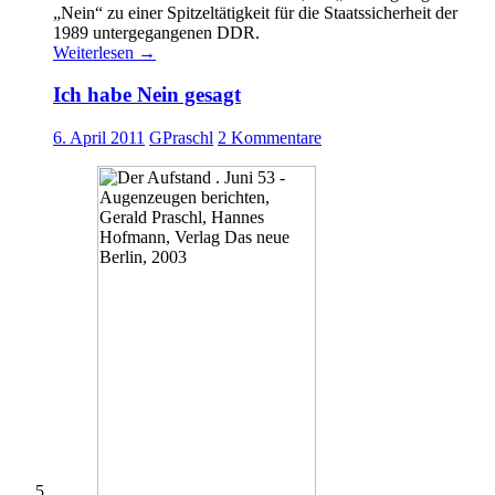
„Nein“ zu einer Spitzeltätigkeit für die Staatssicherheit der
1989 untergegangenen DDR.
Weiterlesen
→
Ich habe Nein gesagt
6. April 2011
GPraschl
2 Kommentare