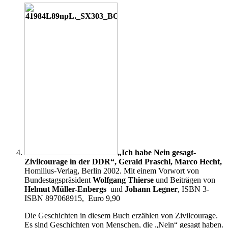
„Ich habe Nein gesagt-
Zivilcourage in der DDR“, Gerald Praschl, Marco Hecht,
Homilius-Verlag, Berlin 2002. Mit einem Vorwort von
Bundestagspräsident
Wolfgang Thierse
und Beiträgen von
Helmut Müller-Enbergs
und
Johann Legner
, ISBN 3-
ISBN 897068915, Euro 9,90
Die Geschichten in diesem Buch erzählen von Zivilcourage.
Es sind Geschichten von Menschen, die „Nein“ gesagt haben.