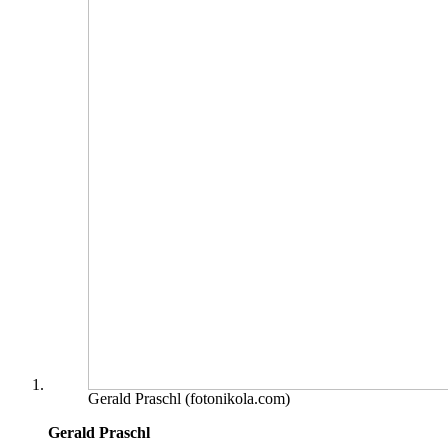
Gerald Praschl (fotonikola.com)
Gerald Praschl