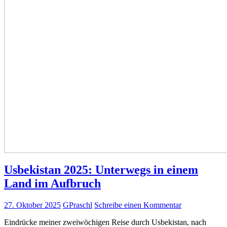
Usbekistan 2025: Unterwegs in einem
Land im Aufbruch
27. Oktober 2025
GPraschl
Schreibe einen Kommentar
Eindrücke meiner zweiwöchigen Reise durch Usbekistan, nach