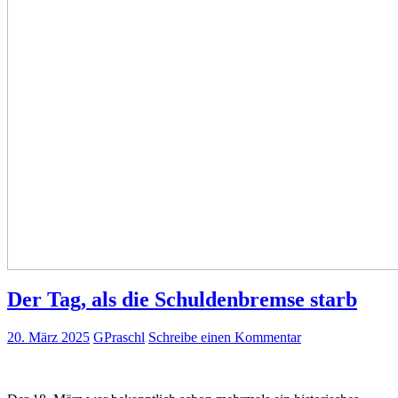
Der Tag, als die Schuldenbremse starb
20. März 2025
GPraschl
Schreibe einen Kommentar