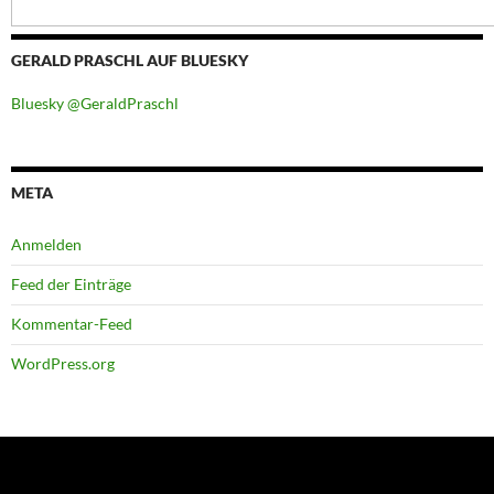
GERALD PRASCHL AUF BLUESKY
Bluesky @GeraldPraschl
META
Anmelden
Feed der Einträge
Kommentar-Feed
WordPress.org