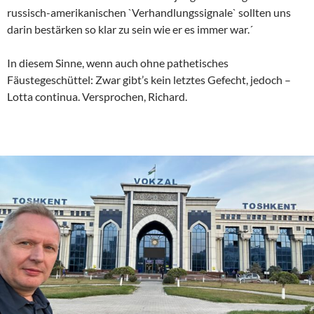
russisch-amerikanischen `Verhandlungssignale` sollten uns
darin bestärken so klar zu sein wie er es immer war.´
In diesem Sinne, wenn auch ohne pathetisches
Fäustegeschüttel: Zwar gibt’s kein letztes Gefecht, jedoch –
Lotta continua. Versprochen, Richard.