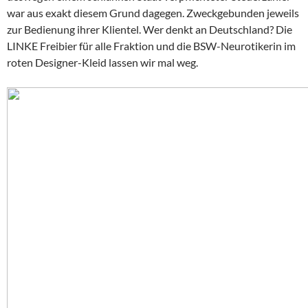
war aus exakt diesem Grund dagegen. Zweckgebunden jeweils
zur Bedienung ihrer Klientel. Wer denkt an Deutschland? Die
LINKE Freibier für alle Fraktion und die BSW-Neurotikerin im
roten Designer-Kleid lassen wir mal weg.