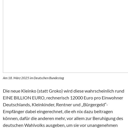
Am 18. März 2025 im Deutschen Bundestag
Die neue Kleinko (statt Groko) wird diese wahrscheinlich rund
EINE BILLION EURO, rechnerisch 12000 Euro pro Einwohner
Deutschlands, Kleinkinder, Rentner und „Bürgergeld“-
Empfänger dabei eingerechnet, die eh nix dazu beitragen
können, dafür die anderen mehr, vor allem zur Beruhigung des
deutschen Wahlvolks ausgeben, um sie vor unangenehmen