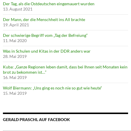
Der Tag, als die Ostdeutschen eingemauert wurden
13. August 2021
Der Mann, der die Menschheit ins All brachte
19. April 2021
Der schwierige Begriff vom „Tag der Befreiung“
11. Mai 2020
Was in Schulen und Kitas in der DDR anders war
28. Mai 2019
Kuba: „Ganze Regionen leben damit, dass bei Ihnen seit Monaten kein
brot zu bekommen ist…“
16. Mai 2019
Wolf Biermann: „Uns ging es noch nie so gut wie heute“
15. Mai 2019
GERALD PRASCHL AUF FACEBOOK