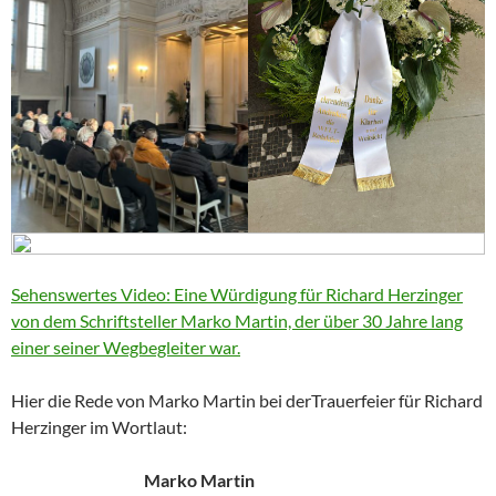
Sehenswertes Video: Eine Würdigung für Richard Herzinger
von dem Schriftsteller Marko Martin, der über 30 Jahre lang
einer seiner Wegbegleiter war.
Hier die Rede von Marko Martin bei derTrauerfeier für Richard
Herzinger im Wortlaut:
Marko Martin