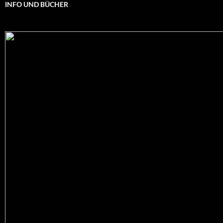
INFO UND BÜCHER