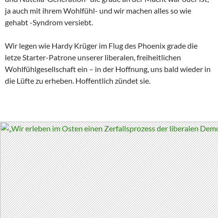
ja auch mit ihrem Wohlfühl- und wir machen alles so wie
gehabt -Syndrom versiebt.
Wir legen wie Hardy Krüger im Flug des Phoenix grade die
letze Starter-Patrone unserer liberalen, freiheitlichen
Wohlfühlgesellschaft ein – in der Hoffnung, uns bald wieder in
die Lüfte zu erheben. Hoffentlich zündet sie.