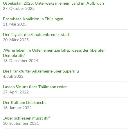
Usbekistan 2025: Unterwegs in einem Land im Aufbruch
27. Oktober 2025
Brombeer-Koalition in Thüringen
21. Mai 2025
Der Tag, als die Schuldenbremse starb
20. März 2025
„Wir erleben im Osten einen Zerfallsprozess der liberalen
Demokratie“
18. Dezember 2024
Die Frankfurter Allgemeine über Superillu
4. Juli 2022
Lassen Sie uns über Thälmann reden
27. April 2022
Der Kult um Liebknecht
16. Januar 2022
„Aber schiessen müsst ihr“
30. September 2021