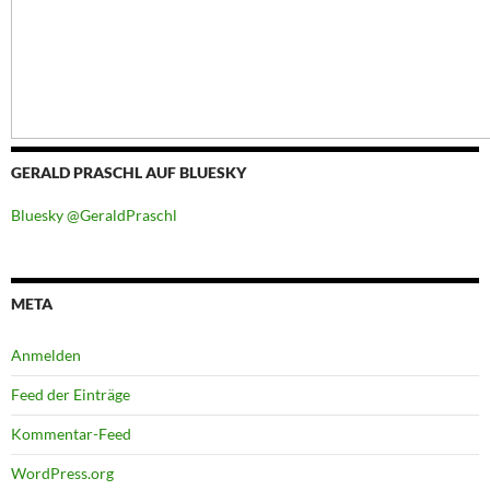
GERALD PRASCHL AUF BLUESKY
Bluesky @GeraldPraschl
META
Anmelden
Feed der Einträge
Kommentar-Feed
WordPress.org