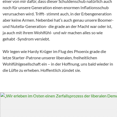
einer von mir dafür, dass dieser Schuldenschub natürlich auch
noch für unsere Generation einen enormen Inflationsschub
verursachen wird. Trifft- stimmt auch, in der Erbengeneration
aber keine Armen. Nebenbei hat’s auch genau unsere Boomer-
und Nutella-Generation- die grade an der Macht war oder ist,
ja auch mit ihrem Wohlfühl- und wir machen alles so wie
gehabt -Syndrom versiebt.
Wir legen wie Hardy Krüger im Flug des Phoenix grade die
letze Starter-Patrone unserer liberalen, freiheitlichen
Wohlfühlgesellschaft ein – in der Hoffnung, uns bald wieder in
die Lüfte zu erheben. Hoffentlich zündet sie.