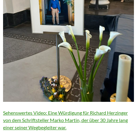
Sehenswertes Video: Eine Würdigung für Richard Herzinger
von dem Schriftsteller Marko Martin, der über 30 Jahre lang
einer seiner Wegbegleiter war.