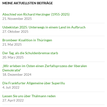
MEINE AKTUELLSTEN BEITRÄGE
Abschied von Richard Herzinger (1955-2025)
21. November 2025
Usbekistan 2025: Unterwegs in einem Land im Aufbruch
27. Oktober 2025
Brombeer-Koalition in Thüringen
21. Mai 2025
Der Tag, als die Schuldenbremse starb
20. März 2025
„Wir erleben im Osten einen Zerfallsprozess der liberalen
Demokratie“
18. Dezember 2024
Die Frankfurter Allgemeine über Superillu
4. Juli 2022
Lassen Sie uns über Thälmann reden
27. April 2022