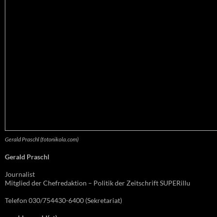
Gerald Praschl (fotonikola.com)
Gerald Praschl
Journalist
Mitglied der Chefredaktion – Politik der Zeitschrift SUPERillu
Telefon 030/754430-6400 (Sekretariat)