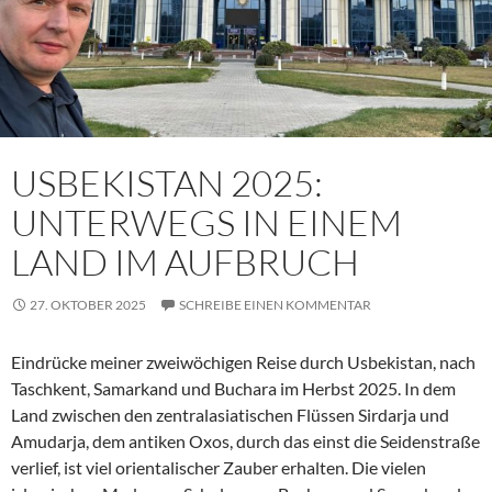
USBEKISTAN 2025:
UNTERWEGS IN EINEM
LAND IM AUFBRUCH
27. OKTOBER 2025
SCHREIBE EINEN KOMMENTAR
Eindrücke meiner zweiwöchigen Reise durch Usbekistan, nach
Taschkent, Samarkand und Buchara im Herbst 2025. In dem
Land zwischen den zentralasiatischen Flüssen Sirdarja und
Amudarja, dem antiken Oxos, durch das einst die Seidenstraße
verlief, ist viel orientalischer Zauber erhalten. Die vielen