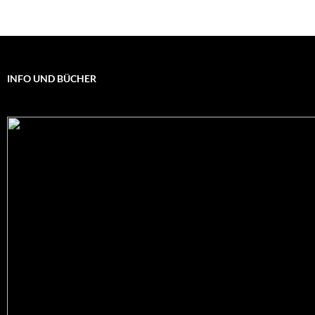
INFO UND BÜCHER