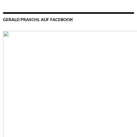
GERALD PRASCHL AUF FACEBOOK