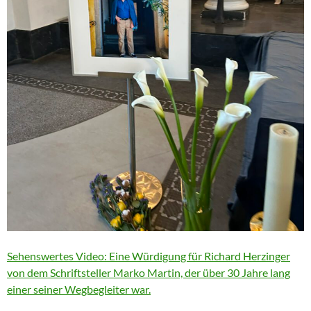
Sehenswertes Video: Eine Würdigung für Richard Herzinger
von dem Schriftsteller Marko Martin, der über 30 Jahre lang
einer seiner Wegbegleiter war.