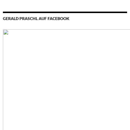
GERALD PRASCHL AUF FACEBOOK