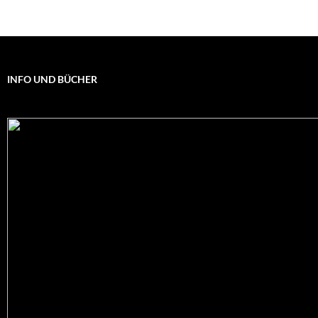
INFO UND BÜCHER