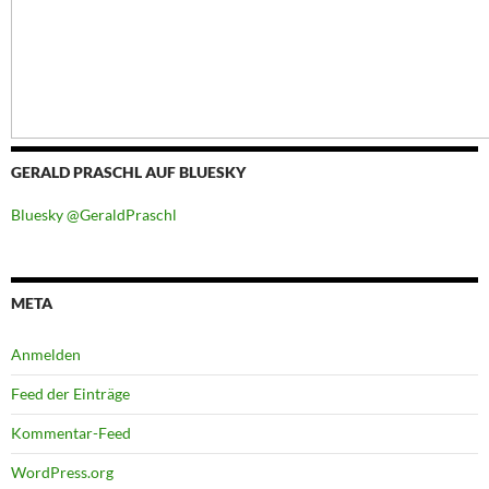
GERALD PRASCHL AUF BLUESKY
Bluesky @GeraldPraschl
META
Anmelden
Feed der Einträge
Kommentar-Feed
WordPress.org