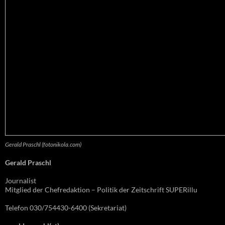
Gerald Praschl (fotonikola.com)
Gerald Praschl
Journalist
Mitglied der Chefredaktion – Politik der Zeitschrift SUPERillu
Telefon 030/754430-6400 (Sekretariat)