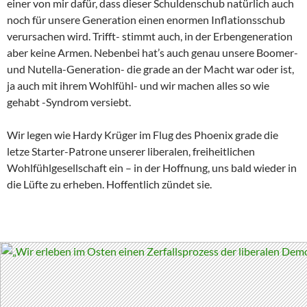
einer von mir dafür, dass dieser Schuldenschub natürlich auch
noch für unsere Generation einen enormen Inflationsschub
verursachen wird. Trifft- stimmt auch, in der Erbengeneration
aber keine Armen. Nebenbei hat’s auch genau unsere Boomer-
und Nutella-Generation- die grade an der Macht war oder ist,
ja auch mit ihrem Wohlfühl- und wir machen alles so wie
gehabt -Syndrom versiebt.
Wir legen wie Hardy Krüger im Flug des Phoenix grade die
letze Starter-Patrone unserer liberalen, freiheitlichen
Wohlfühlgesellschaft ein – in der Hoffnung, uns bald wieder in
die Lüfte zu erheben. Hoffentlich zündet sie.