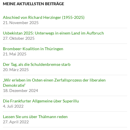
MEINE AKTUELLSTEN BEITRÄGE
Abschied von Richard Herzinger (1955-2025)
21. November 2025
Usbekistan 2025: Unterwegs in einem Land im Aufbruch
27. Oktober 2025
Brombeer-Koalition in Thüringen
21. Mai 2025
Der Tag, als die Schuldenbremse starb
20. März 2025
„Wir erleben im Osten einen Zerfallsprozess der liberalen
Demokratie“
18. Dezember 2024
Die Frankfurter Allgemeine über Superillu
4. Juli 2022
Lassen Sie uns über Thälmann reden
27. April 2022