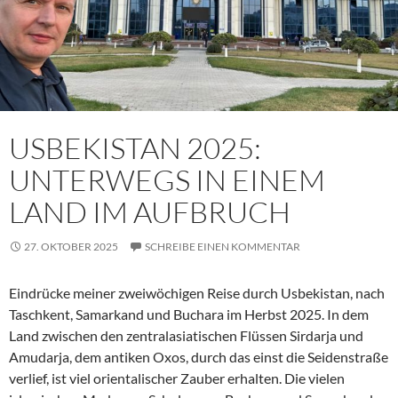
USBEKISTAN 2025:
UNTERWEGS IN EINEM
LAND IM AUFBRUCH
27. OKTOBER 2025
SCHREIBE EINEN KOMMENTAR
Eindrücke meiner zweiwöchigen Reise durch Usbekistan, nach
Taschkent, Samarkand und Buchara im Herbst 2025. In dem
Land zwischen den zentralasiatischen Flüssen Sirdarja und
Amudarja, dem antiken Oxos, durch das einst die Seidenstraße
verlief, ist viel orientalischer Zauber erhalten. Die vielen