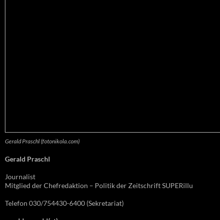
Gerald Praschl (fotonikola.com)
Gerald Praschl
Journalist
Mitglied der Chefredaktion – Politik der Zeitschrift SUPERillu
Telefon 030/754430-6400 (Sekretariat)