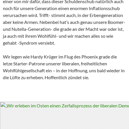
einer von mir dafür, dass dieser Schuldenschub natürlich auch
noch für unsere Generation einen enormen Inflationsschub
verursachen wird. Trifft- stimmt auch, in der Erbengeneration
aber keine Armen. Nebenbei hat’s auch genau unsere Boomer-
und Nutella-Generation- die grade an der Macht war oder ist,
ja auch mit ihrem Wohlfühl- und wir machen alles so wie
gehabt -Syndrom versiebt.
Wir legen wie Hardy Krüger im Flug des Phoenix grade die
letze Starter-Patrone unserer liberalen, freiheitlichen
Wohlfühlgesellschaft ein – in der Hoffnung, uns bald wieder in
die Lüfte zu erheben. Hoffentlich zündet sie.