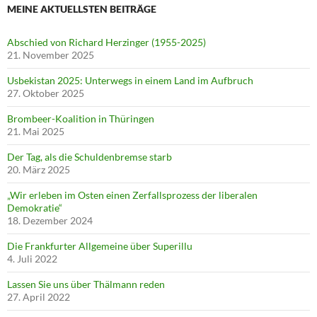
MEINE AKTUELLSTEN BEITRÄGE
Abschied von Richard Herzinger (1955-2025)
21. November 2025
Usbekistan 2025: Unterwegs in einem Land im Aufbruch
27. Oktober 2025
Brombeer-Koalition in Thüringen
21. Mai 2025
Der Tag, als die Schuldenbremse starb
20. März 2025
„Wir erleben im Osten einen Zerfallsprozess der liberalen
Demokratie“
18. Dezember 2024
Die Frankfurter Allgemeine über Superillu
4. Juli 2022
Lassen Sie uns über Thälmann reden
27. April 2022