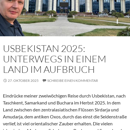
USBEKISTAN 2025:
UNTERWEGS IN EINEM
LAND IM AUFBRUCH
27. OKTOBER 2025
SCHREIBE EINEN KOMMENTAR
Eindrücke meiner zweiwöchigen Reise durch Usbekistan, nach
Taschkent, Samarkand und Buchara im Herbst 2025. In dem
Land zwischen den zentralasiatischen Flüssen Sirdarja und
Amudarja, dem antiken Oxos, durch das einst die Seidenstraße
verlief, ist viel orientalischer Zauber erhalten. Die vielen