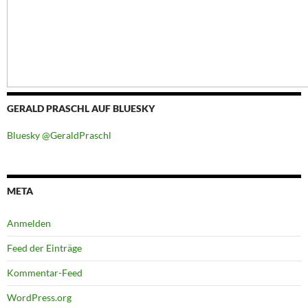
GERALD PRASCHL AUF BLUESKY
Bluesky @GeraldPraschl
META
Anmelden
Feed der Einträge
Kommentar-Feed
WordPress.org