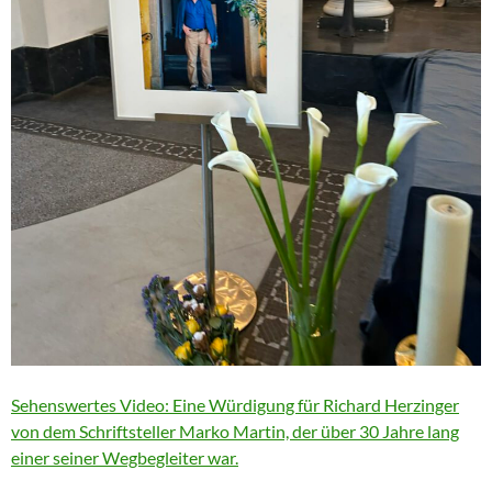
Sehenswertes Video: Eine Würdigung für Richard Herzinger
von dem Schriftsteller Marko Martin, der über 30 Jahre lang
einer seiner Wegbegleiter war.