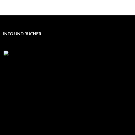
INFO UND BÜCHER