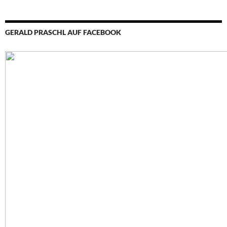
GERALD PRASCHL AUF FACEBOOK