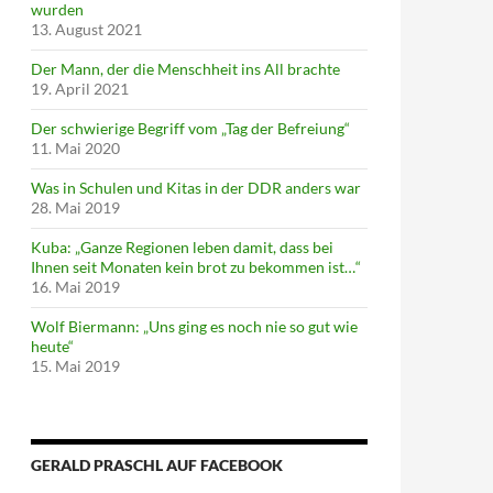
wurden
13. August 2021
Der Mann, der die Menschheit ins All brachte
19. April 2021
Der schwierige Begriff vom „Tag der Befreiung“
11. Mai 2020
Was in Schulen und Kitas in der DDR anders war
28. Mai 2019
Kuba: „Ganze Regionen leben damit, dass bei
Ihnen seit Monaten kein brot zu bekommen ist…“
16. Mai 2019
Wolf Biermann: „Uns ging es noch nie so gut wie
heute“
15. Mai 2019
GERALD PRASCHL AUF FACEBOOK