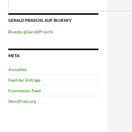
GERALD PRASCHL AUF BLUESKY
Bluesky @GeraldPraschl
META
Anmelden
Feed der Einträge
Kommentar-Feed
WordPress.org