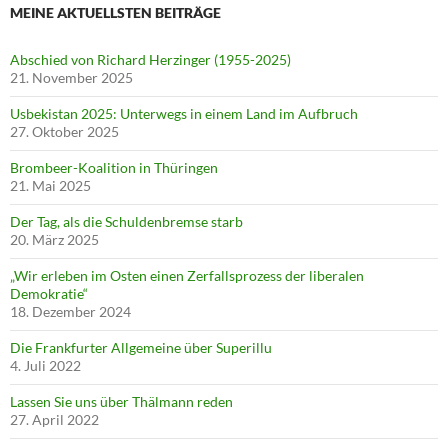
MEINE AKTUELLSTEN BEITRÄGE
Abschied von Richard Herzinger (1955-2025)
21. November 2025
Usbekistan 2025: Unterwegs in einem Land im Aufbruch
27. Oktober 2025
Brombeer-Koalition in Thüringen
21. Mai 2025
Der Tag, als die Schuldenbremse starb
20. März 2025
„Wir erleben im Osten einen Zerfallsprozess der liberalen
Demokratie“
18. Dezember 2024
Die Frankfurter Allgemeine über Superillu
4. Juli 2022
Lassen Sie uns über Thälmann reden
27. April 2022