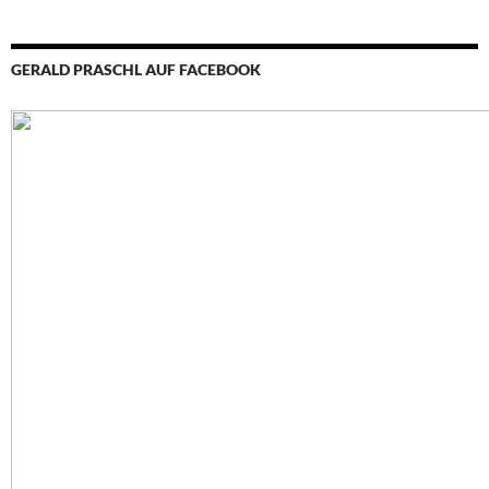
GERALD PRASCHL AUF FACEBOOK