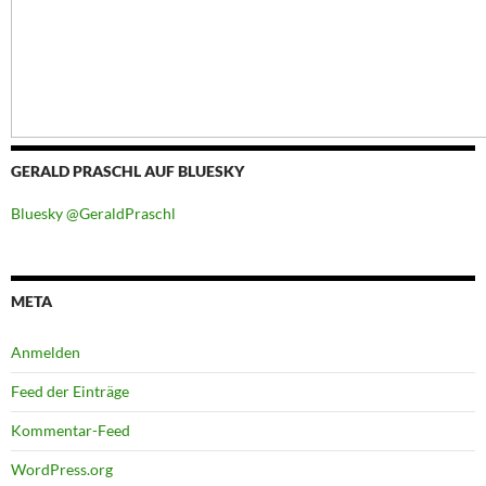
GERALD PRASCHL AUF BLUESKY
Bluesky @GeraldPraschl
META
Anmelden
Feed der Einträge
Kommentar-Feed
WordPress.org