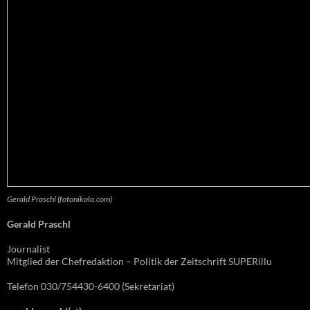
Gerald Praschl (fotonikola.com)
Gerald Praschl
Journalist
Mitglied der Chefredaktion – Politik der Zeitschrift SUPERillu
Telefon 030/754430-6400 (Sekretariat)