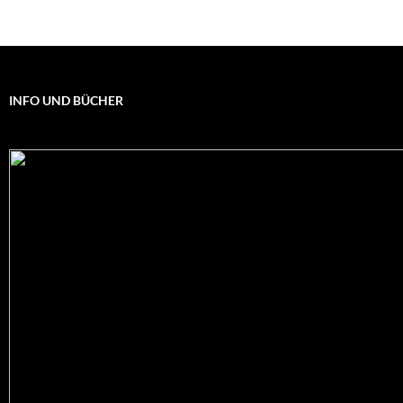
INFO UND BÜCHER