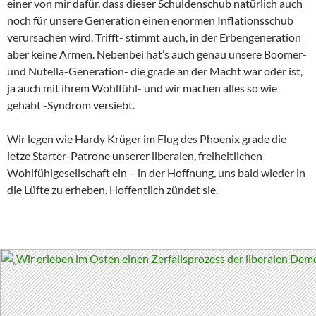
einer von mir dafür, dass dieser Schuldenschub natürlich auch
noch für unsere Generation einen enormen Inflationsschub
verursachen wird. Trifft- stimmt auch, in der Erbengeneration
aber keine Armen. Nebenbei hat’s auch genau unsere Boomer-
und Nutella-Generation- die grade an der Macht war oder ist,
ja auch mit ihrem Wohlfühl- und wir machen alles so wie
gehabt -Syndrom versiebt.
Wir legen wie Hardy Krüger im Flug des Phoenix grade die
letze Starter-Patrone unserer liberalen, freiheitlichen
Wohlfühlgesellschaft ein – in der Hoffnung, uns bald wieder in
die Lüfte zu erheben. Hoffentlich zündet sie.