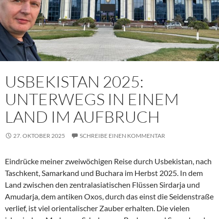
USBEKISTAN 2025:
UNTERWEGS IN EINEM
LAND IM AUFBRUCH
27. OKTOBER 2025
SCHREIBE EINEN KOMMENTAR
Eindrücke meiner zweiwöchigen Reise durch Usbekistan, nach
Taschkent, Samarkand und Buchara im Herbst 2025. In dem
Land zwischen den zentralasiatischen Flüssen Sirdarja und
Amudarja, dem antiken Oxos, durch das einst die Seidenstraße
verlief, ist viel orientalischer Zauber erhalten. Die vielen