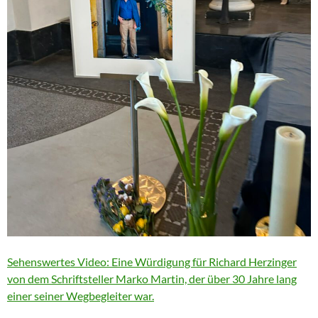
Sehenswertes Video: Eine Würdigung für Richard Herzinger
von dem Schriftsteller Marko Martin, der über 30 Jahre lang
einer seiner Wegbegleiter war.