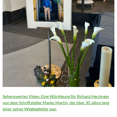
Sehenswertes Video: Eine Würdigung für Richard Herzinger
von dem Schriftsteller Marko Martin, der über 30 Jahre lang
einer seiner Wegbegleiter war.