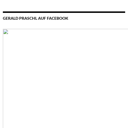
GERALD PRASCHL AUF FACEBOOK