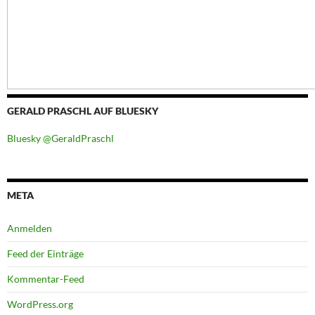
GERALD PRASCHL AUF BLUESKY
Bluesky @GeraldPraschl
META
Anmelden
Feed der Einträge
Kommentar-Feed
WordPress.org