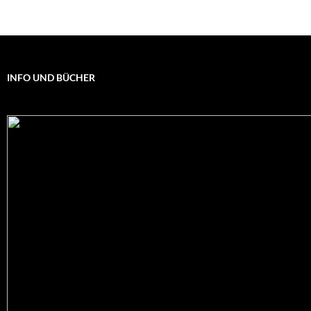
INFO UND BÜCHER