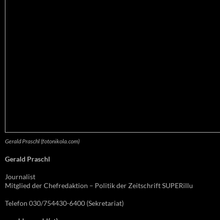
Gerald Praschl (fotonikola.com)
Gerald Praschl
Journalist
Mitglied der Chefredaktion – Politik der Zeitschrift SUPERillu
Telefon 030/754430-6400 (Sekretariat)