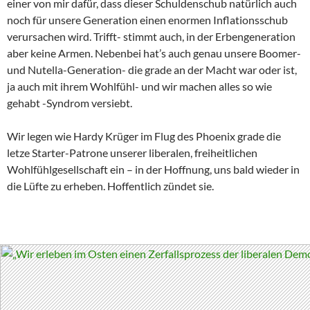
einer von mir dafür, dass dieser Schuldenschub natürlich auch
noch für unsere Generation einen enormen Inflationsschub
verursachen wird. Trifft- stimmt auch, in der Erbengeneration
aber keine Armen. Nebenbei hat’s auch genau unsere Boomer-
und Nutella-Generation- die grade an der Macht war oder ist,
ja auch mit ihrem Wohlfühl- und wir machen alles so wie
gehabt -Syndrom versiebt.
Wir legen wie Hardy Krüger im Flug des Phoenix grade die
letze Starter-Patrone unserer liberalen, freiheitlichen
Wohlfühlgesellschaft ein – in der Hoffnung, uns bald wieder in
die Lüfte zu erheben. Hoffentlich zündet sie.