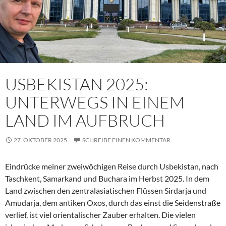
USBEKISTAN 2025:
UNTERWEGS IN EINEM
LAND IM AUFBRUCH
27. OKTOBER 2025
SCHREIBE EINEN KOMMENTAR
Eindrücke meiner zweiwöchigen Reise durch Usbekistan, nach
Taschkent, Samarkand und Buchara im Herbst 2025. In dem
Land zwischen den zentralasiatischen Flüssen Sirdarja und
Amudarja, dem antiken Oxos, durch das einst die Seidenstraße
verlief, ist viel orientalischer Zauber erhalten. Die vielen