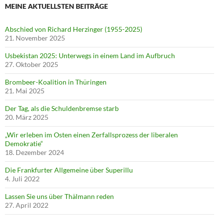
MEINE AKTUELLSTEN BEITRÄGE
Abschied von Richard Herzinger (1955-2025)
21. November 2025
Usbekistan 2025: Unterwegs in einem Land im Aufbruch
27. Oktober 2025
Brombeer-Koalition in Thüringen
21. Mai 2025
Der Tag, als die Schuldenbremse starb
20. März 2025
„Wir erleben im Osten einen Zerfallsprozess der liberalen
Demokratie“
18. Dezember 2024
Die Frankfurter Allgemeine über Superillu
4. Juli 2022
Lassen Sie uns über Thälmann reden
27. April 2022