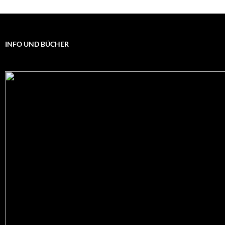
INFO UND BÜCHER