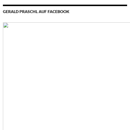
GERALD PRASCHL AUF FACEBOOK