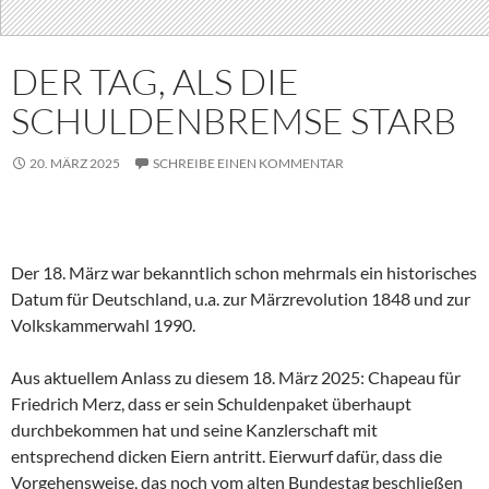
DER TAG, ALS DIE
SCHULDENBREMSE STARB
20. MÄRZ 2025
SCHREIBE EINEN KOMMENTAR
Der 18. März war bekanntlich schon mehrmals ein historisches
Datum für Deutschland, u.a. zur Märzrevolution 1848 und zur
Volkskammerwahl 1990.
Aus aktuellem Anlass zu diesem 18. März 2025: Chapeau für
Friedrich Merz, dass er sein Schuldenpaket überhaupt
durchbekommen hat und seine Kanzlerschaft mit
entsprechend dicken Eiern antritt. Eierwurf dafür, dass die
Vorgehensweise, das noch vom alten Bundestag beschließen