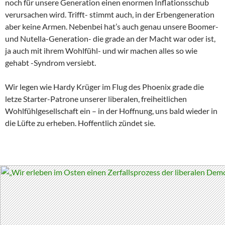
noch für unsere Generation einen enormen Inflationsschub
verursachen wird. Trifft- stimmt auch, in der Erbengeneration
aber keine Armen. Nebenbei hat’s auch genau unsere Boomer-
und Nutella-Generation- die grade an der Macht war oder ist,
ja auch mit ihrem Wohlfühl- und wir machen alles so wie
gehabt -Syndrom versiebt.
Wir legen wie Hardy Krüger im Flug des Phoenix grade die
letze Starter-Patrone unserer liberalen, freiheitlichen
Wohlfühlgesellschaft ein – in der Hoffnung, uns bald wieder in
die Lüfte zu erheben. Hoffentlich zündet sie.