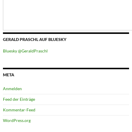
GERALD PRASCHL AUF BLUESKY
Bluesky @GeraldPraschl
META
Anmelden
Feed der Einträge
Kommentar-Feed
WordPress.org