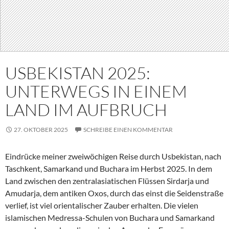
USBEKISTAN 2025:
UNTERWEGS IN EINEM
LAND IM AUFBRUCH
27. OKTOBER 2025
SCHREIBE EINEN KOMMENTAR
Eindrücke meiner zweiwöchigen Reise durch Usbekistan, nach
Taschkent, Samarkand und Buchara im Herbst 2025. In dem
Land zwischen den zentralasiatischen Flüssen Sirdarja und
Amudarja, dem antiken Oxos, durch das einst die Seidenstraße
verlief, ist viel orientalischer Zauber erhalten. Die vielen
islamischen Medressa-Schulen von Buchara und Samarkand