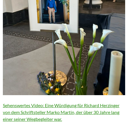
Sehenswertes Video: Eine Würdigung für Richard Herzinger
von dem Schriftsteller Marko Martin, der über 30 Jahre lang
einer seiner Wegbegleiter war.