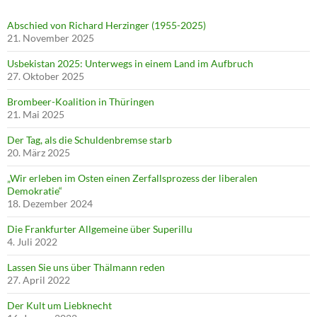
Abschied von Richard Herzinger (1955-2025)
21. November 2025
Usbekistan 2025: Unterwegs in einem Land im Aufbruch
27. Oktober 2025
Brombeer-Koalition in Thüringen
21. Mai 2025
Der Tag, als die Schuldenbremse starb
20. März 2025
„Wir erleben im Osten einen Zerfallsprozess der liberalen
Demokratie“
18. Dezember 2024
Die Frankfurter Allgemeine über Superillu
4. Juli 2022
Lassen Sie uns über Thälmann reden
27. April 2022
Der Kult um Liebknecht