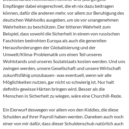
Empfänger dabei eingerechnet, die eh nix dazu beitragen
können, dafür die anderen mehr, vor allem zur Beruhigung des
deutschen Wahlvolks ausgeben, um sie vor unangenehmen
Wahrheiten zu beschützen. Der bitteren Wahrheit zum
Beispiel, dass sowohl die Sicherheit in einem von russischen
Faschisten bedrohten Europa als auch die generellen
Herausforderungen der Globalisierung und der
Umwelt/Klima-Problematik uns einen Teil unseres
Wohlstands und unseres Sozialstaats kosten werden. Und uns
zwingen werden, unsere Gesellschaft und unsere Wirtschaft
zukunftsfähig umzubauen- was eventuell, wenn wir alle
Möglichkeiten nutzen, gar nicht so schwierig ist. Nur halt
definitiv gewisse Härten bringen wird. Besser als die
Menschen in Sicherheit zu wiegen, wäre eine Churchill-Rede.
Ein Eierwurf deswegen vor allem von den Kiddies, die diese
Schulden auf ihrer Payroll haben werden. Daneben auch noch
einer von mir dafür, dass dieser Schuldenschub natürlich auch