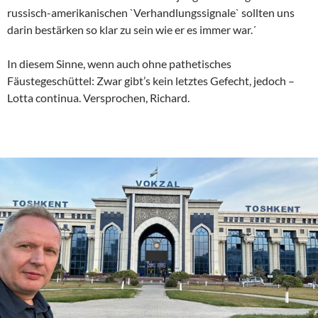
russisch-amerikanischen `Verhandlungssignale` sollten uns
darin bestärken so klar zu sein wie er es immer war.´
In diesem Sinne, wenn auch ohne pathetisches
Fäustegeschüttel: Zwar gibt’s kein letztes Gefecht, jedoch –
Lotta continua. Versprochen, Richard.