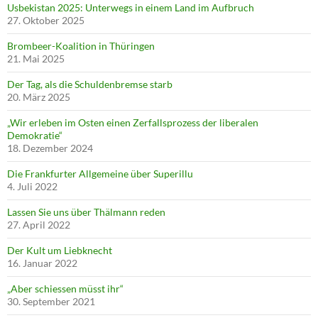
Usbekistan 2025: Unterwegs in einem Land im Aufbruch
27. Oktober 2025
Brombeer-Koalition in Thüringen
21. Mai 2025
Der Tag, als die Schuldenbremse starb
20. März 2025
„Wir erleben im Osten einen Zerfallsprozess der liberalen
Demokratie“
18. Dezember 2024
Die Frankfurter Allgemeine über Superillu
4. Juli 2022
Lassen Sie uns über Thälmann reden
27. April 2022
Der Kult um Liebknecht
16. Januar 2022
„Aber schiessen müsst ihr“
30. September 2021