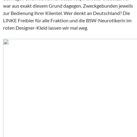
war aus exakt diesem Grund dagegen. Zweckgebunden jeweils
zur Bedienung ihrer Klientel. Wer denkt an Deutschland? Die
LINKE Freibier für alle Fraktion und die BSW-Neurotikerin im
roten Designer-Kleid lassen wir mal weg.