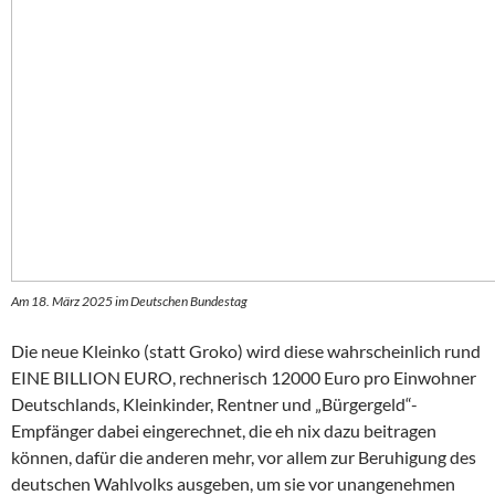
Am 18. März 2025 im Deutschen Bundestag
Die neue Kleinko (statt Groko) wird diese wahrscheinlich rund
EINE BILLION EURO, rechnerisch 12000 Euro pro Einwohner
Deutschlands, Kleinkinder, Rentner und „Bürgergeld“-
Empfänger dabei eingerechnet, die eh nix dazu beitragen
können, dafür die anderen mehr, vor allem zur Beruhigung des
deutschen Wahlvolks ausgeben, um sie vor unangenehmen