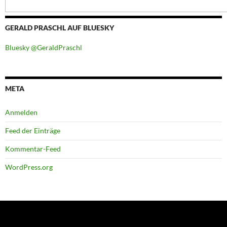
GERALD PRASCHL AUF BLUESKY
Bluesky @GeraldPraschl
META
Anmelden
Feed der Einträge
Kommentar-Feed
WordPress.org