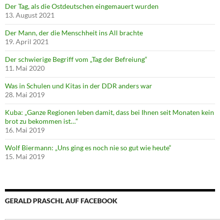
Der Tag, als die Ostdeutschen eingemauert wurden
13. August 2021
Der Mann, der die Menschheit ins All brachte
19. April 2021
Der schwierige Begriff vom „Tag der Befreiung“
11. Mai 2020
Was in Schulen und Kitas in der DDR anders war
28. Mai 2019
Kuba: „Ganze Regionen leben damit, dass bei Ihnen seit Monaten kein
brot zu bekommen ist…“
16. Mai 2019
Wolf Biermann: „Uns ging es noch nie so gut wie heute“
15. Mai 2019
GERALD PRASCHL AUF FACEBOOK