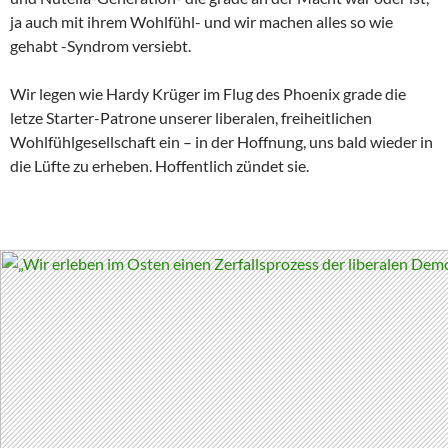
ja auch mit ihrem Wohlfühl- und wir machen alles so wie
gehabt -Syndrom versiebt.
Wir legen wie Hardy Krüger im Flug des Phoenix grade die
letze Starter-Patrone unserer liberalen, freiheitlichen
Wohlfühlgesellschaft ein – in der Hoffnung, uns bald wieder in
die Lüfte zu erheben. Hoffentlich zündet sie.