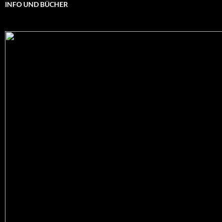
INFO UND BÜCHER