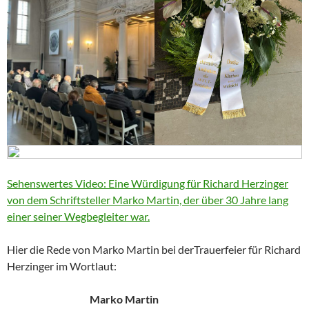
Sehenswertes Video: Eine Würdigung für Richard Herzinger
von dem Schriftsteller Marko Martin, der über 30 Jahre lang
einer seiner Wegbegleiter war.
Hier die Rede von Marko Martin bei derTrauerfeier für Richard
Herzinger im Wortlaut:
Marko Martin