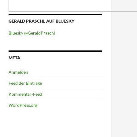
GERALD PRASCHL AUF BLUESKY
Bluesky @GeraldPraschl
META
Anmelden
Feed der Einträge
Kommentar-Feed
WordPress.org