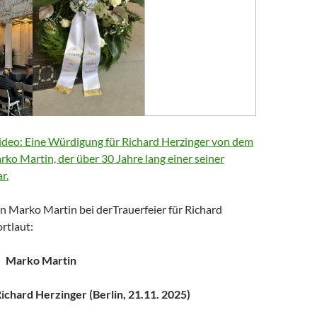
deo: Eine Würdigung für Richard Herzinger von dem
arko Martin, der über 30 Jahre lang einer seiner
r.
n Marko Martin bei derTrauerfeier für Richard
rtlaut:
Marko Martin
chard Herzinger (Berlin, 21.11. 2025)