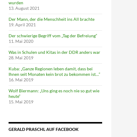
wurden
13. August 2021
Der Mann, der die Menschheit ins All brachte
19. April 2021
Der schwierige Begriff vom „Tag der Befreiung“
11. Mai 2020
Was in Schulen und Kitas in der DDR anders war
28. Mai 2019
Kuba: „Ganze Regionen leben damit, dass bei
Ihnen seit Monaten kein brot zu bekommen ist…“
16. Mai 2019
Wolf Biermann: „Uns ging es noch nie so gut wie
heute“
15. Mai 2019
GERALD PRASCHL AUF FACEBOOK