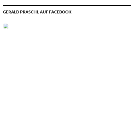
GERALD PRASCHL AUF FACEBOOK