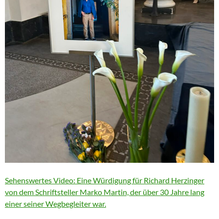
Sehenswertes Video: Eine Würdigung für Richard Herzinger
von dem Schriftsteller Marko Martin, der über 30 Jahre lang
einer seiner Wegbegleiter war.