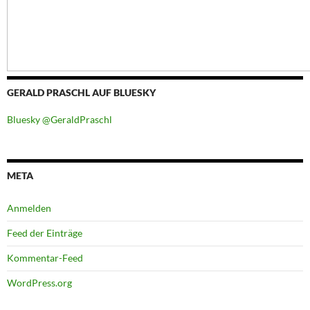
GERALD PRASCHL AUF BLUESKY
Bluesky @GeraldPraschl
META
Anmelden
Feed der Einträge
Kommentar-Feed
WordPress.org