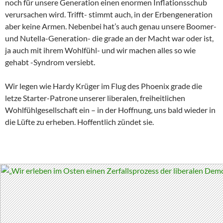
noch für unsere Generation einen enormen Inflationsschub
verursachen wird. Trifft- stimmt auch, in der Erbengeneration
aber keine Armen. Nebenbei hat’s auch genau unsere Boomer-
und Nutella-Generation- die grade an der Macht war oder ist,
ja auch mit ihrem Wohlfühl- und wir machen alles so wie
gehabt -Syndrom versiebt.
Wir legen wie Hardy Krüger im Flug des Phoenix grade die
letze Starter-Patrone unserer liberalen, freiheitlichen
Wohlfühlgesellschaft ein – in der Hoffnung, uns bald wieder in
die Lüfte zu erheben. Hoffentlich zündet sie.