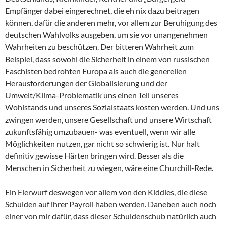
Empfänger dabei eingerechnet, die eh nix dazu beitragen
können, dafür die anderen mehr, vor allem zur Beruhigung des
deutschen Wahlvolks ausgeben, um sie vor unangenehmen
Wahrheiten zu beschützen. Der bitteren Wahrheit zum
Beispiel, dass sowohl die Sicherheit in einem von russischen
Faschisten bedrohten Europa als auch die generellen
Herausforderungen der Globalisierung und der
Umwelt/Klima-Problematik uns einen Teil unseres
Wohlstands und unseres Sozialstaats kosten werden. Und uns
zwingen werden, unsere Gesellschaft und unsere Wirtschaft
zukunftsfähig umzubauen- was eventuell, wenn wir alle
Möglichkeiten nutzen, gar nicht so schwierig ist. Nur halt
definitiv gewisse Härten bringen wird. Besser als die
Menschen in Sicherheit zu wiegen, wäre eine Churchill-Rede.
Ein Eierwurf deswegen vor allem von den Kiddies, die diese
Schulden auf ihrer Payroll haben werden. Daneben auch noch
einer von mir dafür, dass dieser Schuldenschub natürlich auch