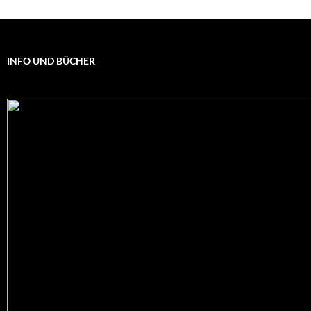
INFO UND BÜCHER