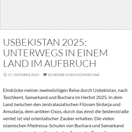
USBEKISTAN 2025:
UNTERWEGS IN EINEM
LAND IM AUFBRUCH
27. OKTOBER 2025
SCHREIBE EINEN KOMMENTAR
Eindrücke meiner zweiwöchigen Reise durch Usbekistan, nach
Taschkent, Samarkand und Buchara im Herbst 2025. In dem
Land zwischen den zentralasiatischen Flüssen Sirdarja und
Amudarja, dem antiken Oxos, durch das einst die Seidenstraße
verlief, ist viel orientalischer Zauber erhalten. Die vielen
islamischen Medressa-Schulen von Buchara und Samarkand