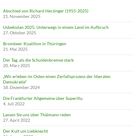
Abschied von Richard Herzinger (1955-2025)
21. November 2025
Usbekistan 2025: Unterwegs in einem Land im Aufbruch
27. Oktober 2025
Brombeer-Koalition in Thüringen
21. Mai 2025
Der Tag, als die Schuldenbremse starb
20. März 2025
„Wir erleben im Osten einen Zerfallsprozess der liberalen
Demokratie“
18. Dezember 2024
Die Frankfurter Allgemeine über Superillu
4. Juli 2022
Lassen Sie uns über Thälmann reden
27. April 2022
Der Kult um Liebknecht