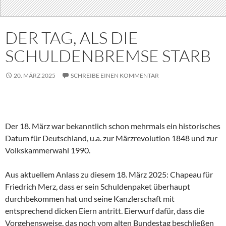
DER TAG, ALS DIE
SCHULDENBREMSE STARB
20. MÄRZ 2025
SCHREIBE EINEN KOMMENTAR
Der 18. März war bekanntlich schon mehrmals ein historisches
Datum für Deutschland, u.a. zur Märzrevolution 1848 und zur
Volkskammerwahl 1990.
Aus aktuellem Anlass zu diesem 18. März 2025: Chapeau für
Friedrich Merz, dass er sein Schuldenpaket überhaupt
durchbekommen hat und seine Kanzlerschaft mit
entsprechend dicken Eiern antritt. Eierwurf dafür, dass die
Vorgehensweise, das noch vom alten Bundestag beschließen