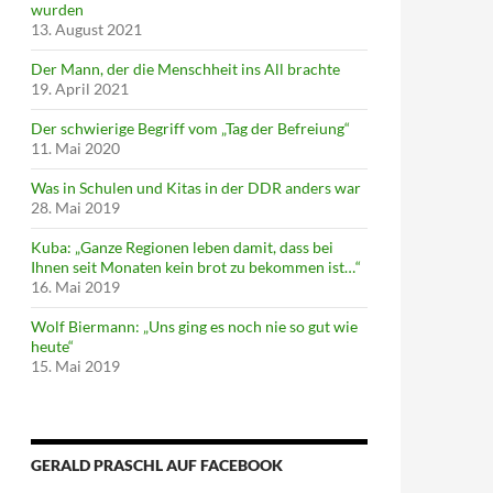
wurden
13. August 2021
Der Mann, der die Menschheit ins All brachte
19. April 2021
Der schwierige Begriff vom „Tag der Befreiung“
11. Mai 2020
Was in Schulen und Kitas in der DDR anders war
28. Mai 2019
Kuba: „Ganze Regionen leben damit, dass bei
Ihnen seit Monaten kein brot zu bekommen ist…“
16. Mai 2019
Wolf Biermann: „Uns ging es noch nie so gut wie
heute“
15. Mai 2019
GERALD PRASCHL AUF FACEBOOK