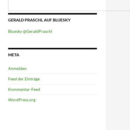
GERALD PRASCHL AUF BLUESKY
Bluesky @GeraldPraschl
META
Anmelden
Feed der Einträge
Kommentar-Feed
WordPress.org