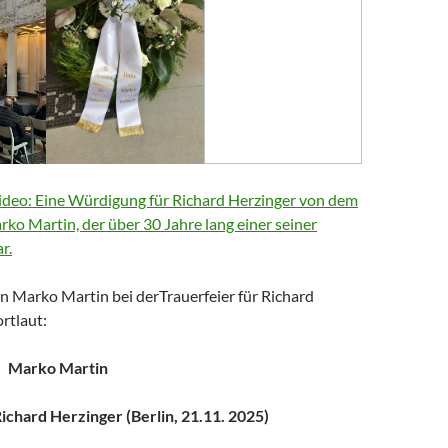
deo: Eine Würdigung für Richard Herzinger von dem
arko Martin, der über 30 Jahre lang einer seiner
r.
n Marko Martin bei derTrauerfeier für Richard
rtlaut:
Marko Martin
chard Herzinger (Berlin, 21.11. 2025)