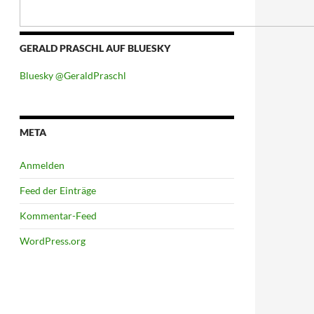
GERALD PRASCHL AUF BLUESKY
Bluesky @GeraldPraschl
META
Anmelden
Feed der Einträge
Kommentar-Feed
WordPress.org