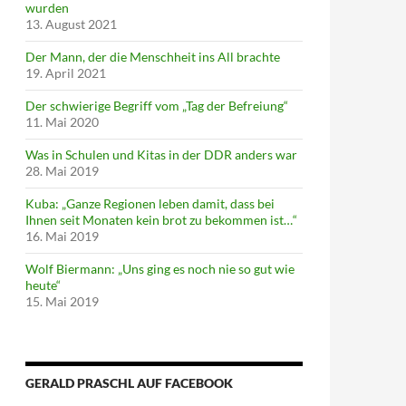
wurden
13. August 2021
Der Mann, der die Menschheit ins All brachte
19. April 2021
Der schwierige Begriff vom „Tag der Befreiung“
11. Mai 2020
Was in Schulen und Kitas in der DDR anders war
28. Mai 2019
Kuba: „Ganze Regionen leben damit, dass bei
Ihnen seit Monaten kein brot zu bekommen ist…“
16. Mai 2019
Wolf Biermann: „Uns ging es noch nie so gut wie
heute“
15. Mai 2019
GERALD PRASCHL AUF FACEBOOK