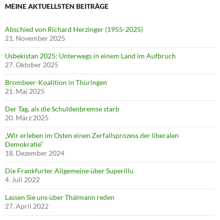
MEINE AKTUELLSTEN BEITRÄGE
Abschied von Richard Herzinger (1955-2025)
21. November 2025
Usbekistan 2025: Unterwegs in einem Land im Aufbruch
27. Oktober 2025
Brombeer-Koalition in Thüringen
21. Mai 2025
Der Tag, als die Schuldenbremse starb
20. März 2025
„Wir erleben im Osten einen Zerfallsprozess der liberalen
Demokratie“
18. Dezember 2024
Die Frankfurter Allgemeine über Superillu
4. Juli 2022
Lassen Sie uns über Thälmann reden
27. April 2022