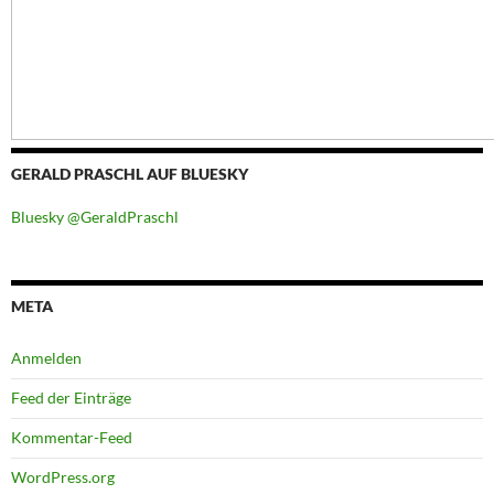
GERALD PRASCHL AUF BLUESKY
Bluesky @GeraldPraschl
META
Anmelden
Feed der Einträge
Kommentar-Feed
WordPress.org