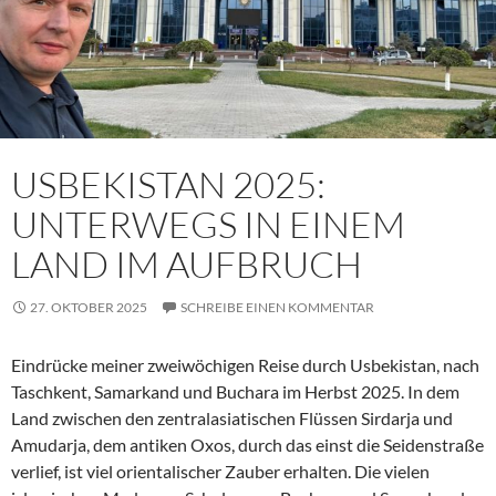
USBEKISTAN 2025:
UNTERWEGS IN EINEM
LAND IM AUFBRUCH
27. OKTOBER 2025
SCHREIBE EINEN KOMMENTAR
Eindrücke meiner zweiwöchigen Reise durch Usbekistan, nach
Taschkent, Samarkand und Buchara im Herbst 2025. In dem
Land zwischen den zentralasiatischen Flüssen Sirdarja und
Amudarja, dem antiken Oxos, durch das einst die Seidenstraße
verlief, ist viel orientalischer Zauber erhalten. Die vielen