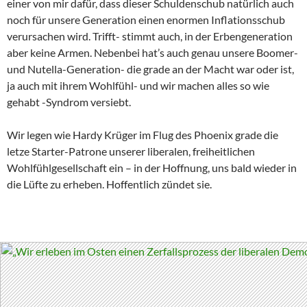
einer von mir dafür, dass dieser Schuldenschub natürlich auch
noch für unsere Generation einen enormen Inflationsschub
verursachen wird. Trifft- stimmt auch, in der Erbengeneration
aber keine Armen. Nebenbei hat’s auch genau unsere Boomer-
und Nutella-Generation- die grade an der Macht war oder ist,
ja auch mit ihrem Wohlfühl- und wir machen alles so wie
gehabt -Syndrom versiebt.
Wir legen wie Hardy Krüger im Flug des Phoenix grade die
letze Starter-Patrone unserer liberalen, freiheitlichen
Wohlfühlgesellschaft ein – in der Hoffnung, uns bald wieder in
die Lüfte zu erheben. Hoffentlich zündet sie.