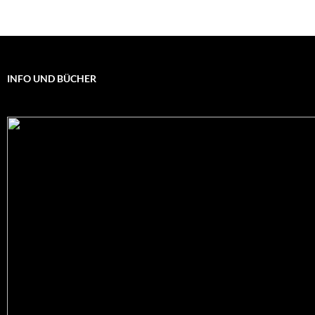
INFO UND BÜCHER