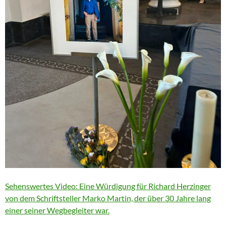
Sehenswertes Video: Eine Würdigung für Richard Herzinger
von dem Schriftsteller Marko Martin, der über 30 Jahre lang
einer seiner Wegbegleiter war.