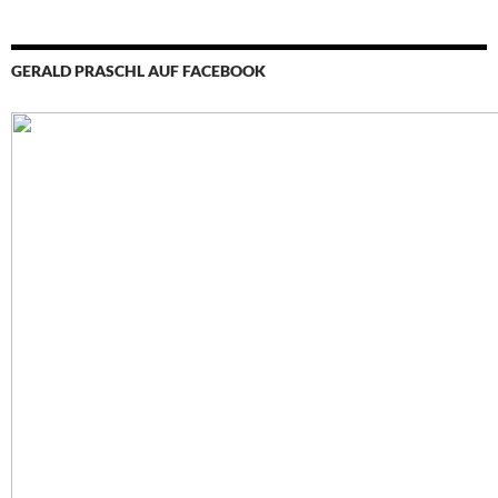
GERALD PRASCHL AUF FACEBOOK