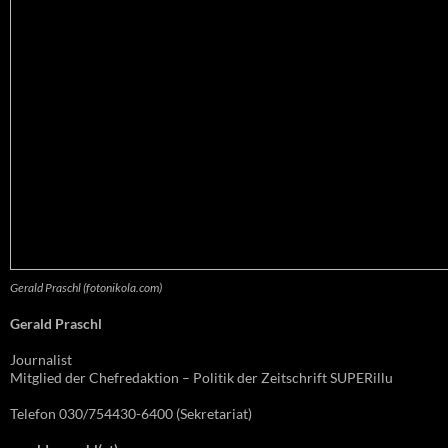
Gerald Praschl (fotonikola.com)
Gerald Praschl
Journalist
Mitglied der Chefredaktion – Politik der Zeitschrift SUPERillu
Telefon 030/754430-6400 (Sekretariat)