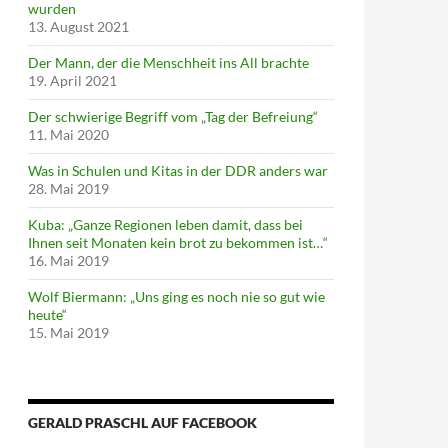
wurden
13. August 2021
Der Mann, der die Menschheit ins All brachte
19. April 2021
Der schwierige Begriff vom „Tag der Befreiung“
11. Mai 2020
Was in Schulen und Kitas in der DDR anders war
28. Mai 2019
Kuba: „Ganze Regionen leben damit, dass bei
Ihnen seit Monaten kein brot zu bekommen ist…“
16. Mai 2019
Wolf Biermann: „Uns ging es noch nie so gut wie
heute“
15. Mai 2019
GERALD PRASCHL AUF FACEBOOK