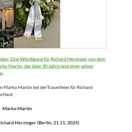
deo: Eine Würdigung für Richard Herzinger von dem
arko Martin, der über 30 Jahre lang einer seiner
r.
n Marko Martin bei derTrauerfeier für Richard
rtlaut:
Marko Martin
chard Herzinger (Berlin, 21.11. 2025)