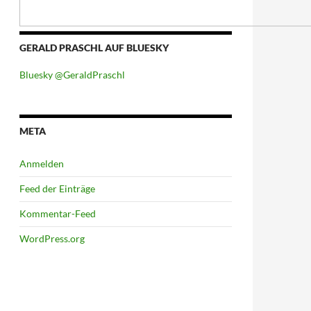
GERALD PRASCHL AUF BLUESKY
Bluesky @GeraldPraschl
META
Anmelden
Feed der Einträge
Kommentar-Feed
WordPress.org