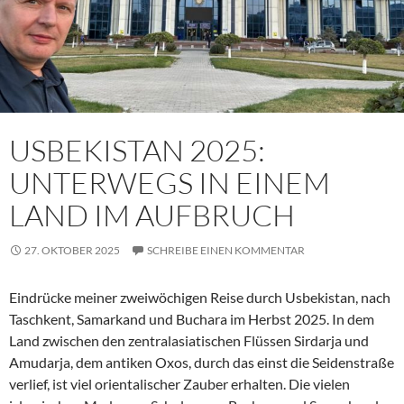
USBEKISTAN 2025:
UNTERWEGS IN EINEM
LAND IM AUFBRUCH
27. OKTOBER 2025
SCHREIBE EINEN KOMMENTAR
Eindrücke meiner zweiwöchigen Reise durch Usbekistan, nach
Taschkent, Samarkand und Buchara im Herbst 2025. In dem
Land zwischen den zentralasiatischen Flüssen Sirdarja und
Amudarja, dem antiken Oxos, durch das einst die Seidenstraße
verlief, ist viel orientalischer Zauber erhalten. Die vielen