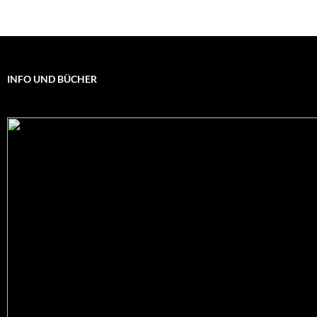
INFO UND BÜCHER