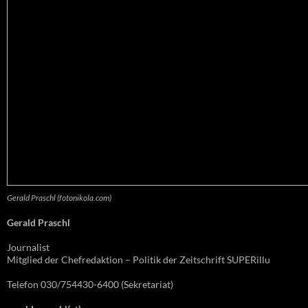
Gerald Praschl (fotonikola.com)
Gerald Praschl
Journalist
Mitglied der Chefredaktion – Politik der Zeitschrift SUPERillu
Telefon 030/754430-6400 (Sekretariat)