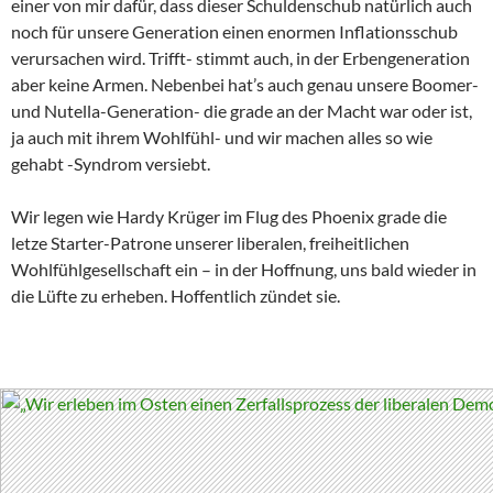
einer von mir dafür, dass dieser Schuldenschub natürlich auch
noch für unsere Generation einen enormen Inflationsschub
verursachen wird. Trifft- stimmt auch, in der Erbengeneration
aber keine Armen. Nebenbei hat’s auch genau unsere Boomer-
und Nutella-Generation- die grade an der Macht war oder ist,
ja auch mit ihrem Wohlfühl- und wir machen alles so wie
gehabt -Syndrom versiebt.
Wir legen wie Hardy Krüger im Flug des Phoenix grade die
letze Starter-Patrone unserer liberalen, freiheitlichen
Wohlfühlgesellschaft ein – in der Hoffnung, uns bald wieder in
die Lüfte zu erheben. Hoffentlich zündet sie.