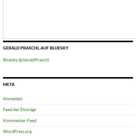
GERALD PRASCHL AUF BLUESKY
Bluesky @GeraldPraschl
META
Anmelden
Feed der Einträge
Kommentar-Feed
WordPress.org