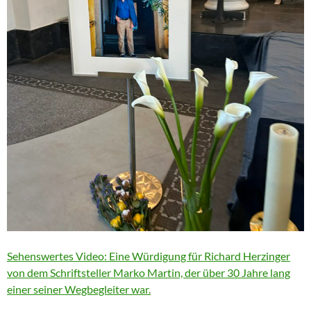
Sehenswertes Video: Eine Würdigung für Richard Herzinger
von dem Schriftsteller Marko Martin, der über 30 Jahre lang
einer seiner Wegbegleiter war.