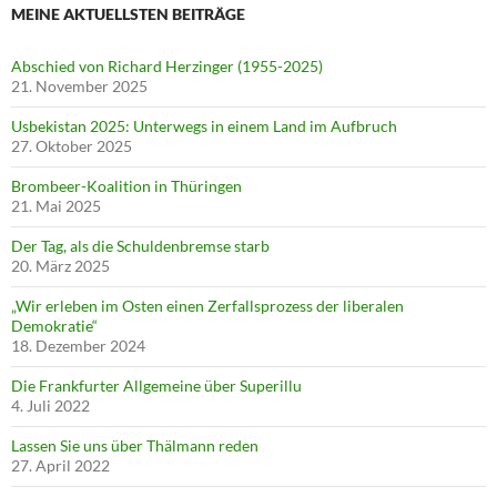
MEINE AKTUELLSTEN BEITRÄGE
Abschied von Richard Herzinger (1955-2025)
21. November 2025
Usbekistan 2025: Unterwegs in einem Land im Aufbruch
27. Oktober 2025
Brombeer-Koalition in Thüringen
21. Mai 2025
Der Tag, als die Schuldenbremse starb
20. März 2025
„Wir erleben im Osten einen Zerfallsprozess der liberalen
Demokratie“
18. Dezember 2024
Die Frankfurter Allgemeine über Superillu
4. Juli 2022
Lassen Sie uns über Thälmann reden
27. April 2022