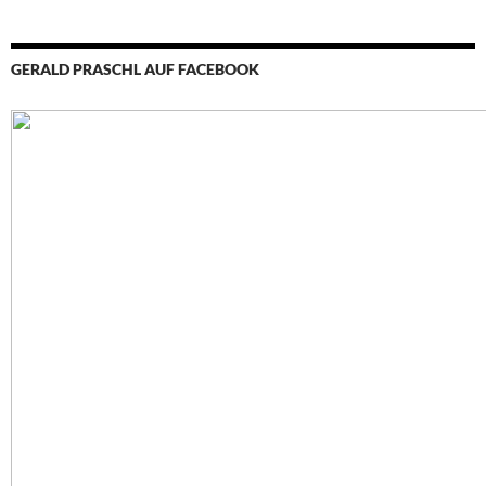
GERALD PRASCHL AUF FACEBOOK