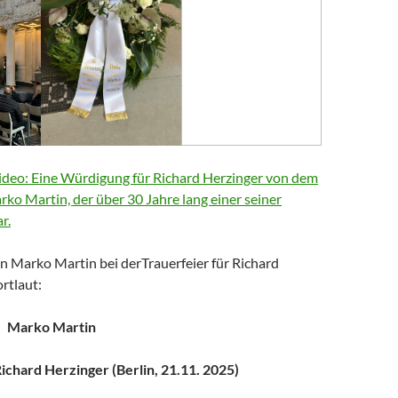
deo: Eine Würdigung für Richard Herzinger von dem
arko Martin, der über 30 Jahre lang einer seiner
r.
n Marko Martin bei derTrauerfeier für Richard
rtlaut:
Marko Martin
chard Herzinger (Berlin, 21.11. 2025)