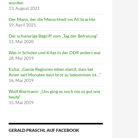
wurden
13. August 2021
Der Mann, der die Menschheit ins All brachte
19. April 2021
Der schwierige Begriff vom „Tag der Befreiung“
11. Mai 2020
Was in Schulen und Kitas in der DDR anders war
28. Mai 2019
Kuba: „Ganze Regionen leben damit, dass bei
Ihnen seit Monaten kein brot zu bekommen ist…“
16. Mai 2019
Wolf Biermann: „Uns ging es noch nie so gut wie
heute“
15. Mai 2019
GERALD PRASCHL AUF FACEBOOK