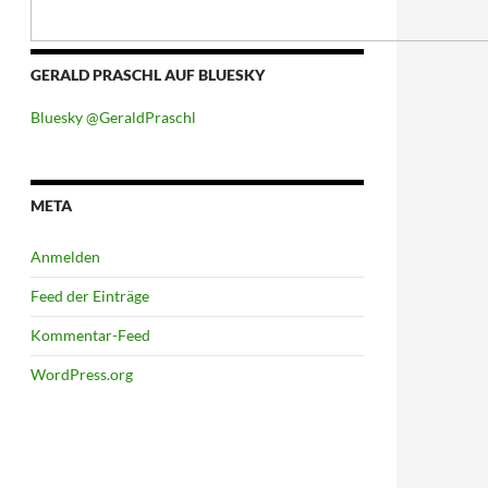
GERALD PRASCHL AUF BLUESKY
Bluesky @GeraldPraschl
META
Anmelden
Feed der Einträge
Kommentar-Feed
WordPress.org