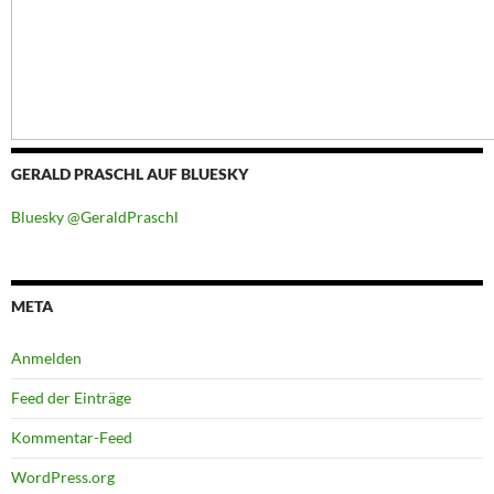
GERALD PRASCHL AUF BLUESKY
Bluesky @GeraldPraschl
META
Anmelden
Feed der Einträge
Kommentar-Feed
WordPress.org