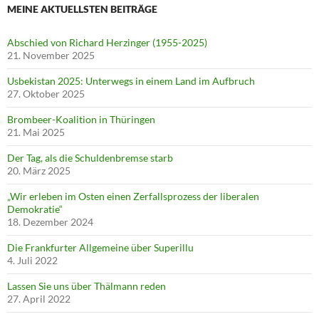
MEINE AKTUELLSTEN BEITRÄGE
Abschied von Richard Herzinger (1955-2025)
21. November 2025
Usbekistan 2025: Unterwegs in einem Land im Aufbruch
27. Oktober 2025
Brombeer-Koalition in Thüringen
21. Mai 2025
Der Tag, als die Schuldenbremse starb
20. März 2025
„Wir erleben im Osten einen Zerfallsprozess der liberalen
Demokratie“
18. Dezember 2024
Die Frankfurter Allgemeine über Superillu
4. Juli 2022
Lassen Sie uns über Thälmann reden
27. April 2022