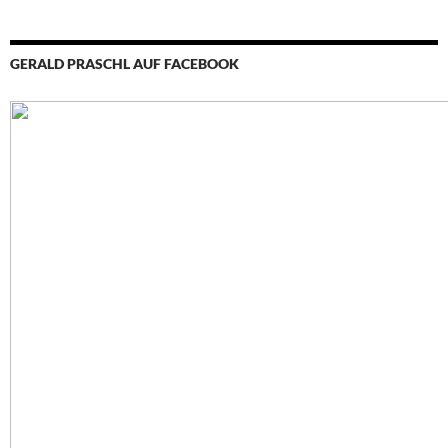
GERALD PRASCHL AUF FACEBOOK