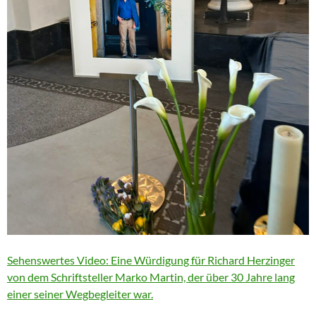
Sehenswertes Video: Eine Würdigung für Richard Herzinger
von dem Schriftsteller Marko Martin, der über 30 Jahre lang
einer seiner Wegbegleiter war.