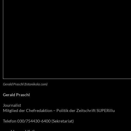
Gerald Praschl (fotonikola.com)
Gerald Praschl
Journalist
Mitglied der Chefredaktion – Politik der Zeitschrift SUPERillu
Telefon 030/754430-6400 (Sekretariat)