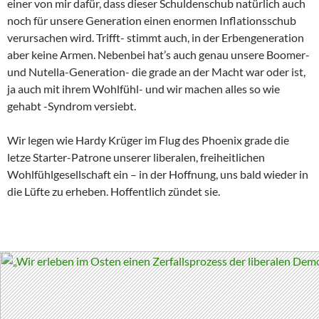
einer von mir dafür, dass dieser Schuldenschub natürlich auch
noch für unsere Generation einen enormen Inflationsschub
verursachen wird. Trifft- stimmt auch, in der Erbengeneration
aber keine Armen. Nebenbei hat’s auch genau unsere Boomer-
und Nutella-Generation- die grade an der Macht war oder ist,
ja auch mit ihrem Wohlfühl- und wir machen alles so wie
gehabt -Syndrom versiebt.
Wir legen wie Hardy Krüger im Flug des Phoenix grade die
letze Starter-Patrone unserer liberalen, freiheitlichen
Wohlfühlgesellschaft ein – in der Hoffnung, uns bald wieder in
die Lüfte zu erheben. Hoffentlich zündet sie.