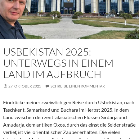
USBEKISTAN 2025:
UNTERWEGS IN EINEM
LAND IM AUFBRUCH
27. OKTOBER 2025
SCHREIBE EINEN KOMMENTAR
Eindrücke meiner zweiwöchigen Reise durch Usbekistan, nach
Taschkent, Samarkand und Buchara im Herbst 2025. In dem
Land zwischen den zentralasiatischen Flüssen Sirdarja und
Amudarja, dem antiken Oxos, durch das einst die Seidenstraße
verlief, ist viel orientalischer Zauber erhalten. Die vielen