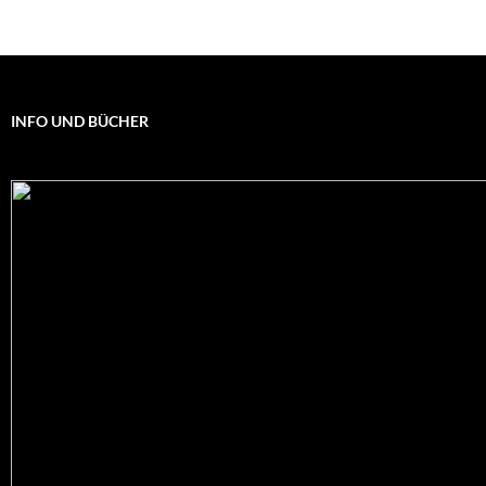
INFO UND BÜCHER