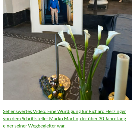
Sehenswertes Video: Eine Würdigung für Richard Herzinger
von dem Schriftsteller Marko Martin, der über 30 Jahre lang
einer seiner Wegbegleiter war.