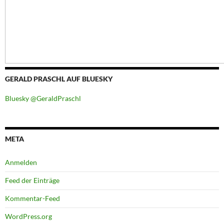
GERALD PRASCHL AUF BLUESKY
Bluesky @GeraldPraschl
META
Anmelden
Feed der Einträge
Kommentar-Feed
WordPress.org