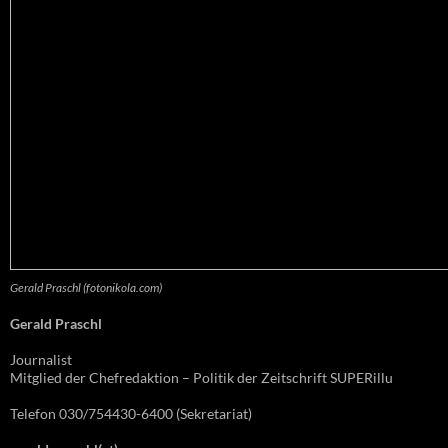
Gerald Praschl (fotonikola.com)
Gerald Praschl
Journalist
Mitglied der Chefredaktion – Politik der Zeitschrift SUPERillu
Telefon 030/754430-6400 (Sekretariat)