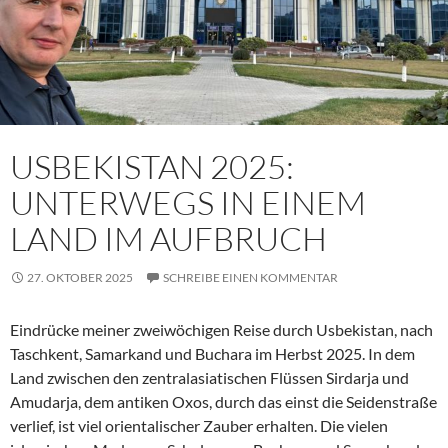
USBEKISTAN 2025:
UNTERWEGS IN EINEM
LAND IM AUFBRUCH
27. OKTOBER 2025
SCHREIBE EINEN KOMMENTAR
Eindrücke meiner zweiwöchigen Reise durch Usbekistan, nach
Taschkent, Samarkand und Buchara im Herbst 2025. In dem
Land zwischen den zentralasiatischen Flüssen Sirdarja und
Amudarja, dem antiken Oxos, durch das einst die Seidenstraße
verlief, ist viel orientalischer Zauber erhalten. Die vielen