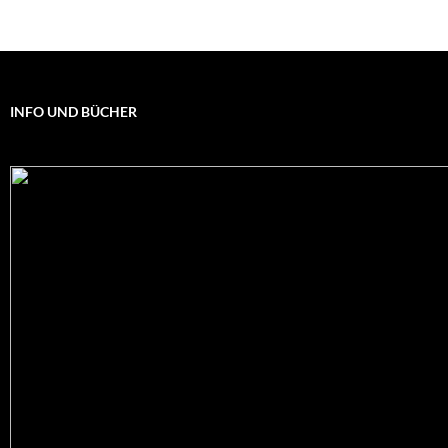
INFO UND BÜCHER