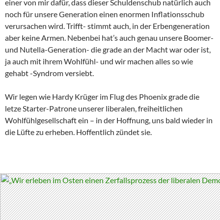
einer von mir dafür, dass dieser Schuldenschub natürlich auch
noch für unsere Generation einen enormen Inflationsschub
verursachen wird. Trifft- stimmt auch, in der Erbengeneration
aber keine Armen. Nebenbei hat’s auch genau unsere Boomer-
und Nutella-Generation- die grade an der Macht war oder ist,
ja auch mit ihrem Wohlfühl- und wir machen alles so wie
gehabt -Syndrom versiebt.
Wir legen wie Hardy Krüger im Flug des Phoenix grade die
letze Starter-Patrone unserer liberalen, freiheitlichen
Wohlfühlgesellschaft ein – in der Hoffnung, uns bald wieder in
die Lüfte zu erheben. Hoffentlich zündet sie.