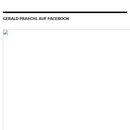
GERALD PRASCHL AUF FACEBOOK