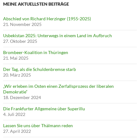
MEINE AKTUELLSTEN BEITRÄGE
Abschied von Richard Herzinger (1955-2025)
21. November 2025
Usbekistan 2025: Unterwegs in einem Land im Aufbruch
27. Oktober 2025
Brombeer-Koalition in Thüringen
21. Mai 2025
Der Tag, als die Schuldenbremse starb
20. März 2025
„Wir erleben im Osten einen Zerfallsprozess der liberalen
Demokratie“
18. Dezember 2024
Die Frankfurter Allgemeine über Superillu
4. Juli 2022
Lassen Sie uns über Thälmann reden
27. April 2022