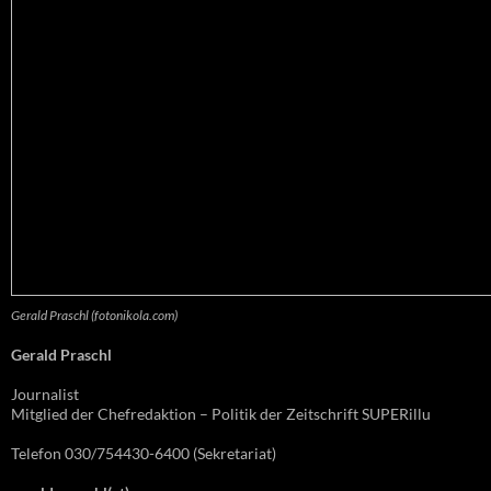
Gerald Praschl (fotonikola.com)
Gerald Praschl
Journalist
Mitglied der Chefredaktion – Politik der Zeitschrift SUPERillu
Telefon 030/754430-6400 (Sekretariat)