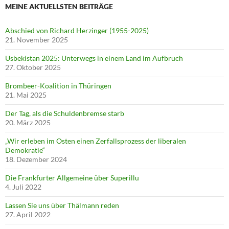
MEINE AKTUELLSTEN BEITRÄGE
Abschied von Richard Herzinger (1955-2025)
21. November 2025
Usbekistan 2025: Unterwegs in einem Land im Aufbruch
27. Oktober 2025
Brombeer-Koalition in Thüringen
21. Mai 2025
Der Tag, als die Schuldenbremse starb
20. März 2025
„Wir erleben im Osten einen Zerfallsprozess der liberalen
Demokratie“
18. Dezember 2024
Die Frankfurter Allgemeine über Superillu
4. Juli 2022
Lassen Sie uns über Thälmann reden
27. April 2022