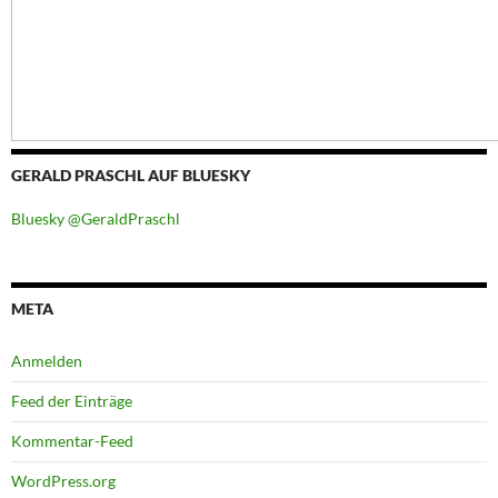
GERALD PRASCHL AUF BLUESKY
Bluesky @GeraldPraschl
META
Anmelden
Feed der Einträge
Kommentar-Feed
WordPress.org