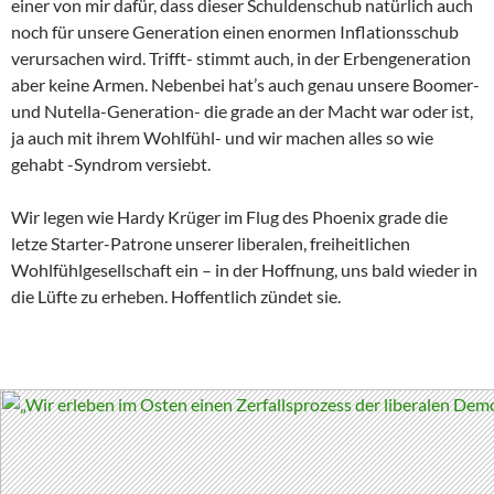
einer von mir dafür, dass dieser Schuldenschub natürlich auch
noch für unsere Generation einen enormen Inflationsschub
verursachen wird. Trifft- stimmt auch, in der Erbengeneration
aber keine Armen. Nebenbei hat’s auch genau unsere Boomer-
und Nutella-Generation- die grade an der Macht war oder ist,
ja auch mit ihrem Wohlfühl- und wir machen alles so wie
gehabt -Syndrom versiebt.
Wir legen wie Hardy Krüger im Flug des Phoenix grade die
letze Starter-Patrone unserer liberalen, freiheitlichen
Wohlfühlgesellschaft ein – in der Hoffnung, uns bald wieder in
die Lüfte zu erheben. Hoffentlich zündet sie.