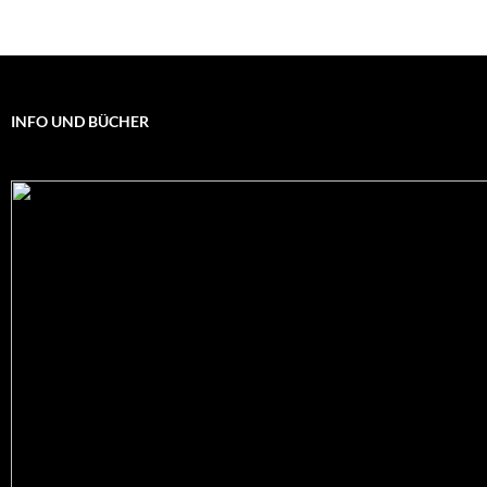
INFO UND BÜCHER