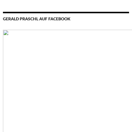
GERALD PRASCHL AUF FACEBOOK