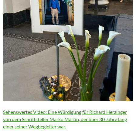
Sehenswertes Video: Eine Würdigung für Richard Herzinger
von dem Schriftsteller Marko Martin, der über 30 Jahre lang
einer seiner Wegbegleiter war.