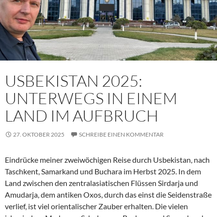
USBEKISTAN 2025:
UNTERWEGS IN EINEM
LAND IM AUFBRUCH
27. OKTOBER 2025
SCHREIBE EINEN KOMMENTAR
Eindrücke meiner zweiwöchigen Reise durch Usbekistan, nach
Taschkent, Samarkand und Buchara im Herbst 2025. In dem
Land zwischen den zentralasiatischen Flüssen Sirdarja und
Amudarja, dem antiken Oxos, durch das einst die Seidenstraße
verlief, ist viel orientalischer Zauber erhalten. Die vielen