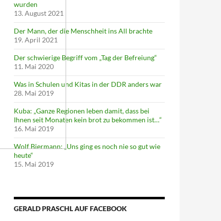
wurden
13. August 2021
Der Mann, der die Menschheit ins All brachte
19. April 2021
Der schwierige Begriff vom „Tag der Befreiung“
11. Mai 2020
Was in Schulen und Kitas in der DDR anders war
28. Mai 2019
Kuba: „Ganze Regionen leben damit, dass bei
Ihnen seit Monaten kein brot zu bekommen ist…“
16. Mai 2019
Wolf Biermann: „Uns ging es noch nie so gut wie
heute“
15. Mai 2019
GERALD PRASCHL AUF FACEBOOK