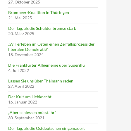
27. Oktober 2025
Brombeer-Koalition in Thüringen
21. Mai 2025
Der Tag, als die Schuldenbremse starb
20. März 2025
„Wir erleben im Osten einen Zerfallsprozess der
liberalen Demokratie“
18. Dezember 2024
Die Frankfurter Allgemeine über Superillu
4. Juli 2022
Lassen Sie uns über Thälmann reden
27. April 2022
Der Kult um Liebknecht
16. Januar 2022
„Aber schiessen müsst ihr“
30. September 2021
Der Tag, als die Ostdeutschen eingemauert