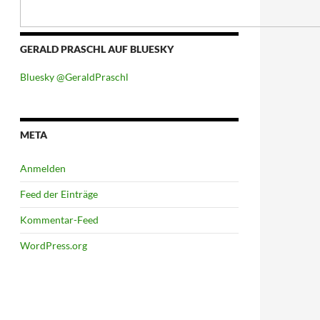
GERALD PRASCHL AUF BLUESKY
Bluesky @GeraldPraschl
META
Anmelden
Feed der Einträge
Kommentar-Feed
WordPress.org