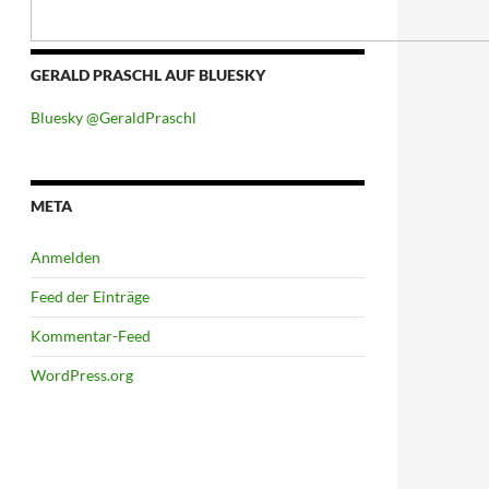
GERALD PRASCHL AUF BLUESKY
Bluesky @GeraldPraschl
META
Anmelden
Feed der Einträge
Kommentar-Feed
WordPress.org