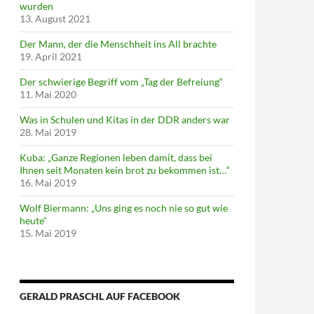
wurden
13. August 2021
Der Mann, der die Menschheit ins All brachte
19. April 2021
Der schwierige Begriff vom „Tag der Befreiung“
11. Mai 2020
Was in Schulen und Kitas in der DDR anders war
28. Mai 2019
Kuba: „Ganze Regionen leben damit, dass bei
Ihnen seit Monaten kein brot zu bekommen ist…“
16. Mai 2019
Wolf Biermann: „Uns ging es noch nie so gut wie
heute“
15. Mai 2019
GERALD PRASCHL AUF FACEBOOK