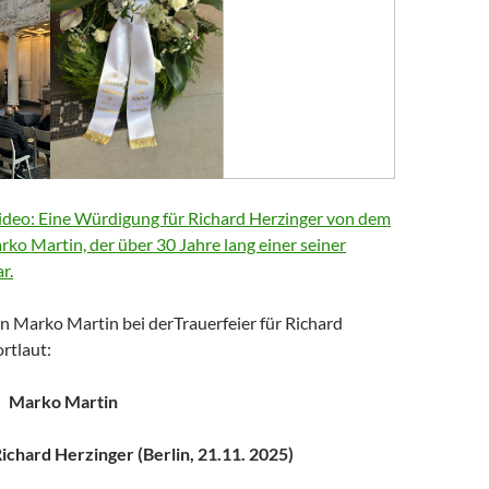
deo: Eine Würdigung für Richard Herzinger von dem
arko Martin, der über 30 Jahre lang einer seiner
r.
n Marko Martin bei derTrauerfeier für Richard
rtlaut:
Marko Martin
chard Herzinger (Berlin, 21.11. 2025)