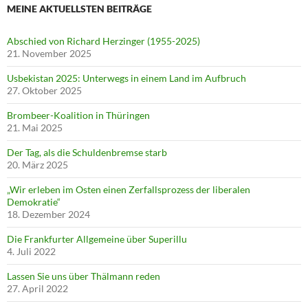
MEINE AKTUELLSTEN BEITRÄGE
Abschied von Richard Herzinger (1955-2025)
21. November 2025
Usbekistan 2025: Unterwegs in einem Land im Aufbruch
27. Oktober 2025
Brombeer-Koalition in Thüringen
21. Mai 2025
Der Tag, als die Schuldenbremse starb
20. März 2025
„Wir erleben im Osten einen Zerfallsprozess der liberalen
Demokratie“
18. Dezember 2024
Die Frankfurter Allgemeine über Superillu
4. Juli 2022
Lassen Sie uns über Thälmann reden
27. April 2022