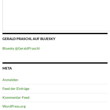
GERALD PRASCHL AUF BLUESKY
Bluesky @GeraldPraschl
META
Anmelden
Feed der Einträge
Kommentar-Feed
WordPress.org