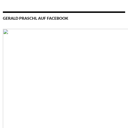
GERALD PRASCHL AUF FACEBOOK