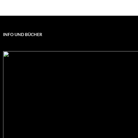
INFO UND BÜCHER