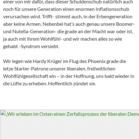
einer von mir dafür, dass dieser Schuldenschub natürlich auch
noch für unsere Generation einen enormen Inflationsschub
verursachen wird. Trifft- stimmt auch, in der Erbengeneration
aber keine Armen. Nebenbei hat’s auch genau unsere Boomer-
und Nutella-Generation- die grade an der Macht war oder ist,
ja auch mit ihrem Wohlfühl- und wir machen alles so wie
gehabt -Syndrom versiebt.
Wir legen wie Hardy Krüger im Flug des Phoenix grade die
letze Starter-Patrone unserer liberalen, freiheitlichen
Wohlfühlgesellschaft ein – in der Hoffnung, uns bald wieder in
die Lüfte zu erheben. Hoffentlich zündet sie.