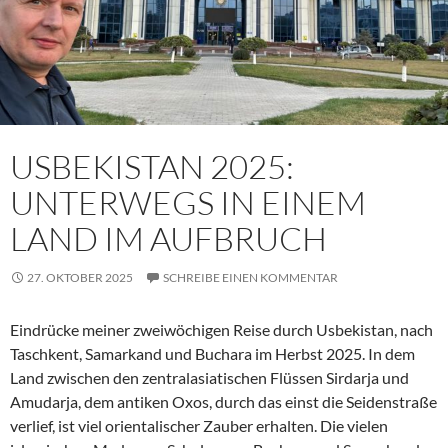
USBEKISTAN 2025:
UNTERWEGS IN EINEM
LAND IM AUFBRUCH
27. OKTOBER 2025
SCHREIBE EINEN KOMMENTAR
Eindrücke meiner zweiwöchigen Reise durch Usbekistan, nach
Taschkent, Samarkand und Buchara im Herbst 2025. In dem
Land zwischen den zentralasiatischen Flüssen Sirdarja und
Amudarja, dem antiken Oxos, durch das einst die Seidenstraße
verlief, ist viel orientalischer Zauber erhalten. Die vielen