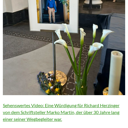
Sehenswertes Video: Eine Würdigung für Richard Herzinger
von dem Schriftsteller Marko Martin, der über 30 Jahre lang
einer seiner Wegbegleiter war.