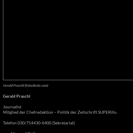
Gerald Praschl (fotonikola.com)
Gerald Praschl
Journalist
Mitglied der Chefredaktion – Politik der Zeitschrift SUPERillu
Telefon 030/754430-6400 (Sekretariat)