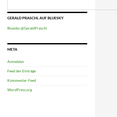
GERALD PRASCHL AUF BLUESKY
Bluesky @GeraldPraschl
META
Anmelden
Feed der Einträge
Kommentar-Feed
WordPress.org