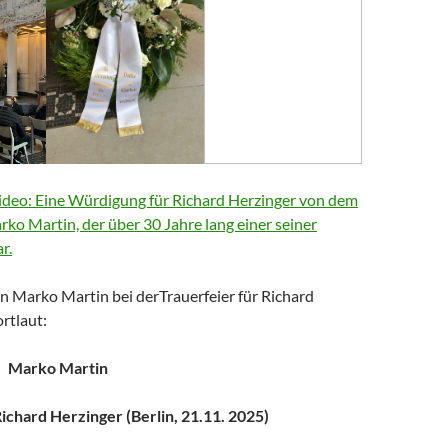
deo: Eine Würdigung für Richard Herzinger von dem
arko Martin, der über 30 Jahre lang einer seiner
r.
n Marko Martin bei derTrauerfeier für Richard
rtlaut:
Marko Martin
chard Herzinger (Berlin, 21.11. 2025)