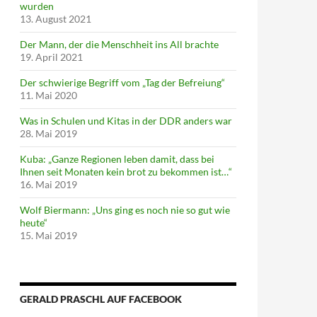
wurden
13. August 2021
Der Mann, der die Menschheit ins All brachte
19. April 2021
Der schwierige Begriff vom „Tag der Befreiung“
11. Mai 2020
Was in Schulen und Kitas in der DDR anders war
28. Mai 2019
Kuba: „Ganze Regionen leben damit, dass bei
Ihnen seit Monaten kein brot zu bekommen ist…“
16. Mai 2019
Wolf Biermann: „Uns ging es noch nie so gut wie
heute“
15. Mai 2019
GERALD PRASCHL AUF FACEBOOK