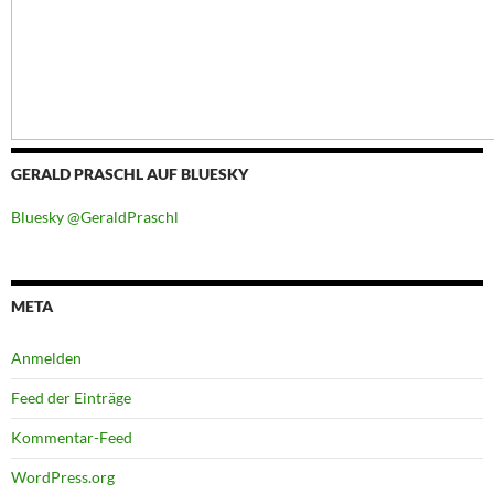
GERALD PRASCHL AUF BLUESKY
Bluesky @GeraldPraschl
META
Anmelden
Feed der Einträge
Kommentar-Feed
WordPress.org