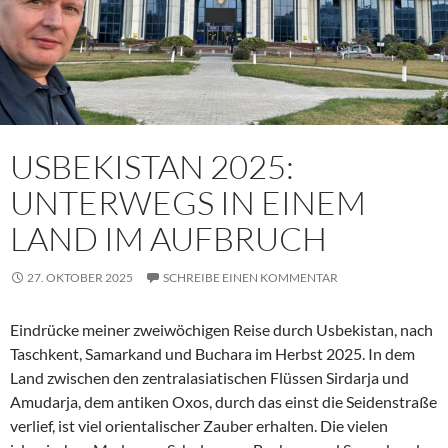
USBEKISTAN 2025:
UNTERWEGS IN EINEM
LAND IM AUFBRUCH
27. OKTOBER 2025
SCHREIBE EINEN KOMMENTAR
Eindrücke meiner zweiwöchigen Reise durch Usbekistan, nach
Taschkent, Samarkand und Buchara im Herbst 2025. In dem
Land zwischen den zentralasiatischen Flüssen Sirdarja und
Amudarja, dem antiken Oxos, durch das einst die Seidenstraße
verlief, ist viel orientalischer Zauber erhalten. Die vielen