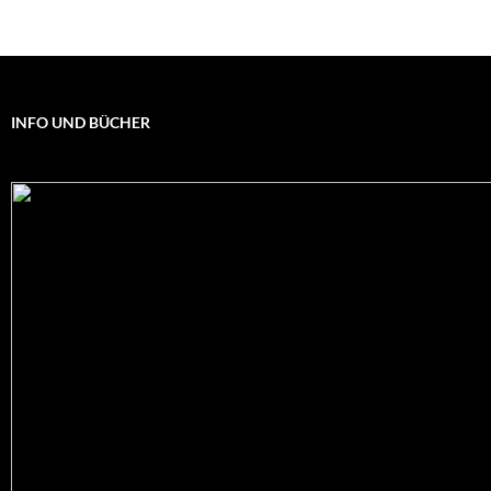
INFO UND BÜCHER