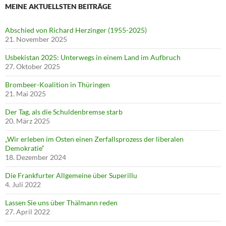
MEINE AKTUELLSTEN BEITRÄGE
Abschied von Richard Herzinger (1955-2025)
21. November 2025
Usbekistan 2025: Unterwegs in einem Land im Aufbruch
27. Oktober 2025
Brombeer-Koalition in Thüringen
21. Mai 2025
Der Tag, als die Schuldenbremse starb
20. März 2025
„Wir erleben im Osten einen Zerfallsprozess der liberalen
Demokratie“
18. Dezember 2024
Die Frankfurter Allgemeine über Superillu
4. Juli 2022
Lassen Sie uns über Thälmann reden
27. April 2022