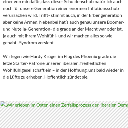
einer von mir dafür, dass dieser Schuldenschub natürlich auch
noch für unsere Generation einen enormen Inflationsschub
verursachen wird. Trifft- stimmt auch, in der Erbengeneration
aber keine Armen. Nebenbei hat’s auch genau unsere Boomer-
und Nutella-Generation- die grade an der Macht war oder ist,
ja auch mit ihrem Wohlfühl- und wir machen alles so wie
gehabt -Syndrom versiebt.
Wir legen wie Hardy Krüger im Flug des Phoenix grade die
letze Starter-Patrone unserer liberalen, freiheitlichen
Wohlfühlgesellschaft ein – in der Hoffnung, uns bald wieder in
die Lüfte zu erheben. Hoffentlich zündet sie.