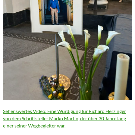
Sehenswertes Video: Eine Würdigung für Richard Herzinger
von dem Schriftsteller Marko Martin, der über 30 Jahre lang
einer seiner Wegbegleiter war.