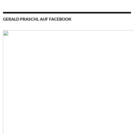
GERALD PRASCHL AUF FACEBOOK