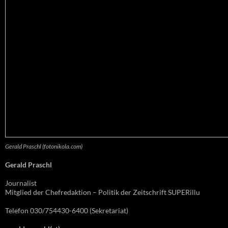
Gerald Praschl (fotonikola.com)
Gerald Praschl
Journalist
Mitglied der Chefredaktion – Politik der Zeitschrift SUPERillu
Telefon 030/754430-6400 (Sekretariat)