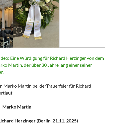
deo: Eine Würdigung für Richard Herzinger von dem
arko Martin, der über 30 Jahre lang einer seiner
r.
n Marko Martin bei derTrauerfeier für Richard
rtlaut:
Marko Martin
chard Herzinger (Berlin, 21.11. 2025)