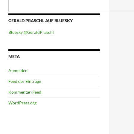
GERALD PRASCHL AUF BLUESKY
Bluesky @GeraldPraschl
META
Anmelden
Feed der Einträge
Kommentar-Feed
WordPress.org